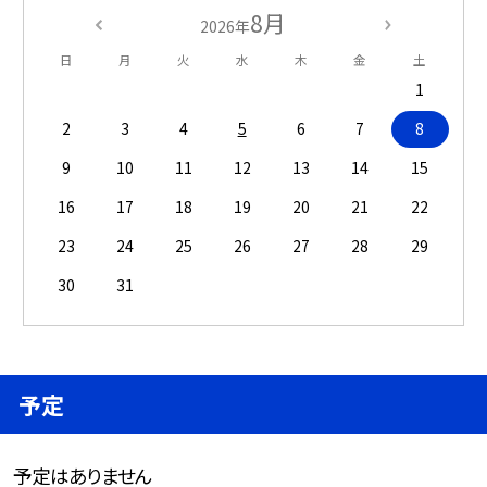
8月
2026年
日
月
火
水
木
金
土
1
2
3
4
5
6
7
8
9
10
11
12
13
14
15
16
17
18
19
20
21
22
23
24
25
26
27
28
29
30
31
予定
予定はありません