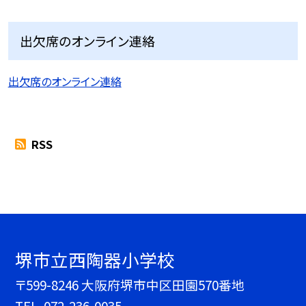
出欠席のオンライン連絡
出欠席のオンライン連絡
RSS
堺市立西陶器小学校
〒599-8246 大阪府堺市中区田園570番地
TEL.
072-236-0035