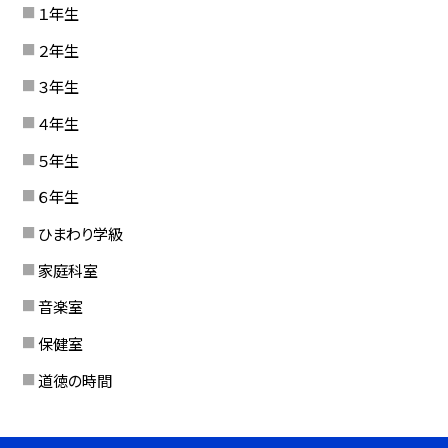
１年生
２年生
３年生
４年生
５年生
６年生
ひまわり学級
家庭科室
音楽室
保健室
道徳の時間