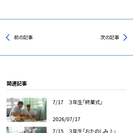
前の記事
次の記事
関連記事
7/17 ３年生「終業式」
2026/07/17
7/15 ３年生「おたのしみ♪」