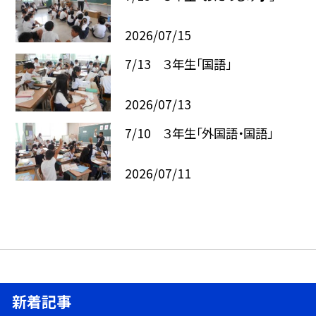
2026/07/15
7/13 ３年生「国語」
2026/07/13
7/10 ３年生「外国語・国語」
2026/07/11
新着記事