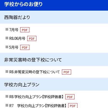
学校からのお便り
西陶器だより
7月号
PDF
R8.06月号
PDF
5月号
PDF
非常災害時の登下校について
R8 非常変災時の登下校について
PDF
学校力向上プラン
R8 学校力向上プラン【学校評価書】
PDF
R7 学校力向上プラン【学校評価書】
PDF