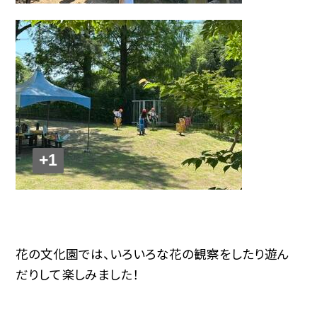
+1
花の文化園では、いろいろな花の観察をしたり遊ん
だりして楽しみました！