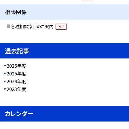
相談関係
各種相談窓口のご案内
PDF
過去記事
2026年度
2025年度
2024年度
2023年度
カレンダー