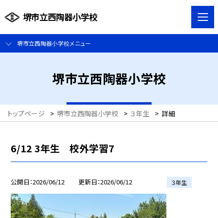
堺市立西陶器小学校
堺市立西陶器小学校メニュー
堺市立西陶器小学校
トップページ
>
堺市立西陶器小学校
>
３年生
>
詳細
6/12 3年生 校外学習7
公開日
2026/06/12
更新日
2026/06/12
３年生