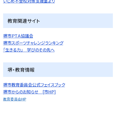
いじめ不登校対策支援室より
教育関連サイト
堺市ＰＴＡ協議会
堺市スポーツチャレンジランキング
「生きる力」 学びのその先へ
堺・教育情報
堺市教育委員会公式フェイスブック
堺市からのお知らせ [市HP]
教育委員会HP