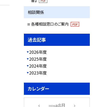
書】
PDF
相談関係
各種相談窓口のご案内
PDF
過去記事
2026年度
2025年度
2024年度
2023年度
カレンダー
8月
2026年