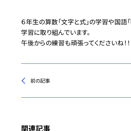
６年生の算数「文字と式」の学習や国語
学習に取り組んでいます。
午後からの練習も頑張ってくださいね！！
前の記事
関連記事