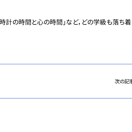
「時計の時間と心の時間」など，どの学級も落ち着
次の記