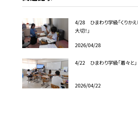
4/28 ひまわり学級「くりか
大切！」
2026/04/28
4/22 ひまわり学級「着々と」
2026/04/22