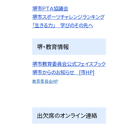
堺市ＰＴＡ協議会
堺市スポーツチャレンジランキング
「生きる力」 学びのその先へ
堺・教育情報
堺市教育委員会公式フェイスブック
堺市からのお知らせ [市HP]
教育委員会HP
出欠席のオンライン連絡