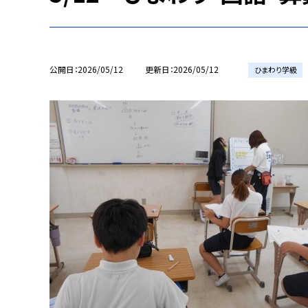
公開日
2026/05/12
更新日
2026/05/12
ひまわり学級