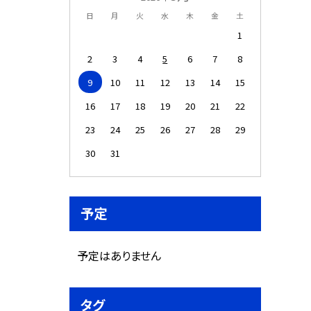
日
月
火
水
木
金
土
1
2
3
4
5
6
7
8
9
10
11
12
13
14
15
16
17
18
19
20
21
22
23
24
25
26
27
28
29
30
31
予定
予定はありません
タグ