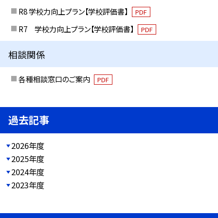
R8 学校力向上プラン【学校評価書】
PDF
R7 学校力向上プラン【学校評価書】
PDF
相談関係
各種相談窓口のご案内
PDF
過去記事
2026年度
2025年度
2024年度
2023年度