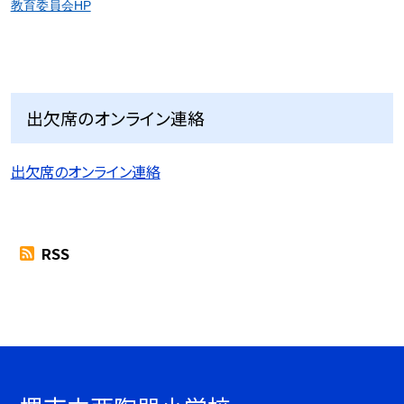
教育委員会HP
出欠席のオンライン連絡
出欠席のオンライン連絡
RSS