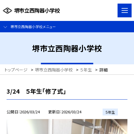
堺市立西陶器小学校
堺市立西陶器小学校メニュー
堺市立西陶器小学校
トップページ
>
堺市立西陶器小学校
>
５年生
>
詳細
3/24 ５年生「修了式」
公開日
2026/03/24
更新日
2026/03/24
５年生