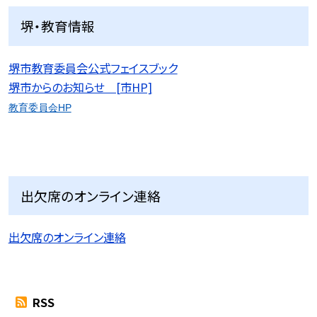
堺・教育情報
堺市教育委員会公式フェイスブック
堺市からのお知らせ [市HP]
教育委員会HP
出欠席のオンライン連絡
出欠席のオンライン連絡
RSS