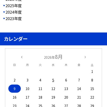
2025年度
2024年度
2023年度
カレンダー
8月
2026年
日
月
火
水
木
金
土
1
2
3
4
5
6
7
8
9
10
11
12
13
14
15
16
17
18
19
20
21
22
23
24
25
26
27
28
29