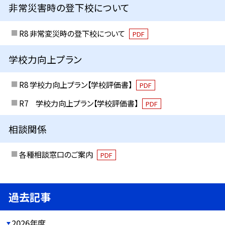
非常災害時の登下校について
R8 非常変災時の登下校について
PDF
学校力向上プラン
R8 学校力向上プラン【学校評価書】
PDF
R7 学校力向上プラン【学校評価書】
PDF
相談関係
各種相談窓口のご案内
PDF
過去記事
2026年度