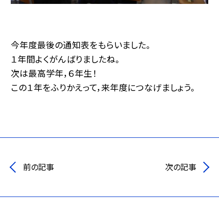
今年度最後の通知表をもらいました。
１年間よくがんばりましたね。
次は最高学年，６年生！
この１年をふりかえって，来年度につなげましょう。
前の記事
次の記事