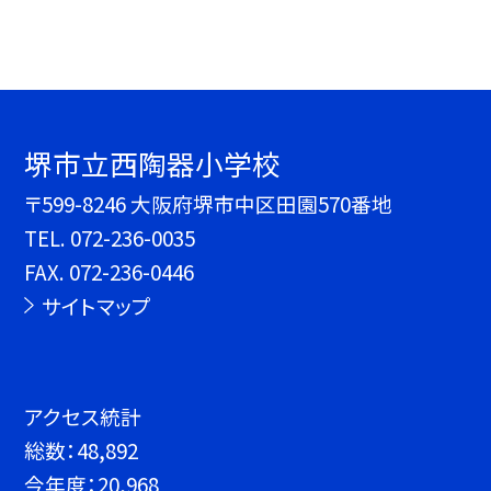
堺市立西陶器小学校
〒599-8246 大阪府堺市中区田園570番地
TEL.
072-236-0035
FAX. 072-236-0446
サイトマップ
アクセス統計
総数：
48,892
今年度：
20,968