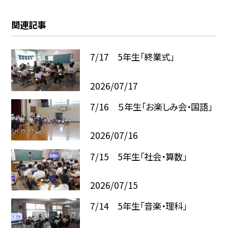
関連記事
7/17 5年生「終業式」
2026/07/17
7/16 ５年生「お楽しみ会・国語」
2026/07/16
7/15 5年生「社会・算数」
2026/07/15
7/14 5年生「音楽・理科」