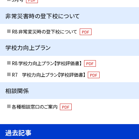
非常災害時の登下校について
R8 非常変災時の登下校について
PDF
学校力向上プラン
R8 学校力向上プラン【学校評価書】
PDF
R7 学校力向上プラン【学校評価書】
PDF
相談関係
各種相談窓口のご案内
PDF
過去記事