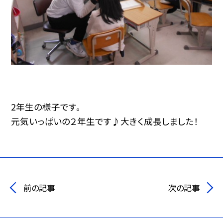
2年生の様子です。
元気いっぱいの２年生です♪大きく成長しました！
前の記事
次の記事