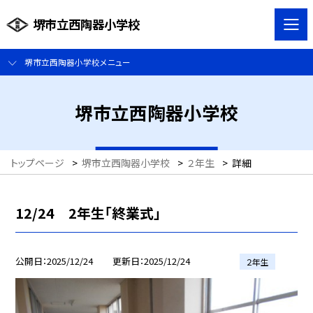
堺市立西陶器小学校
堺市立西陶器小学校メニュー
堺市立西陶器小学校
トップページ
>
堺市立西陶器小学校
>
２年生
>
詳細
12/24 2年生「終業式」
公開日
2025/12/24
更新日
2025/12/24
２年生