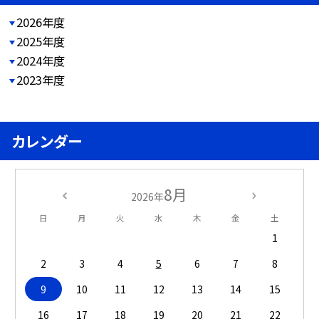
2026年度
2025年度
2024年度
2023年度
カレンダー
8月
2026年
日
月
火
水
木
金
土
1
2
3
4
5
6
7
8
9
10
11
12
13
14
15
16
17
18
19
20
21
22