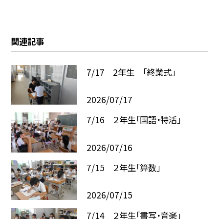
関連記事
7/17 2年生 「終業式」
2026/07/17
7/16 ２年生「国語・特活」
2026/07/16
7/15 ２年生「算数」
2026/07/15
7/14 ２年生「書写・音楽」