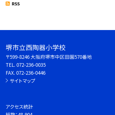
RSS
堺市立西陶器小学校
〒599-8246 大阪府堺市中区田園570番地
TEL.
072-236-0035
FAX. 072-236-0446
サイトマップ
アクセス統計
総数：
48,904