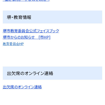
堺・教育情報
堺市教育委員会公式フェイスブック
堺市からのお知らせ [市HP]
教育委員会HP
出欠席のオンライン連絡
出欠席のオンライン連絡