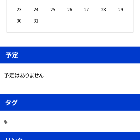
23
24
25
26
27
28
29
30
31
予定
予定はありません
タグ