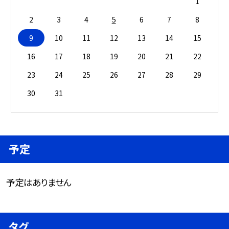
1
2
3
4
5
6
7
8
9
10
11
12
13
14
15
16
17
18
19
20
21
22
23
24
25
26
27
28
29
30
31
予定
予定はありません
タグ