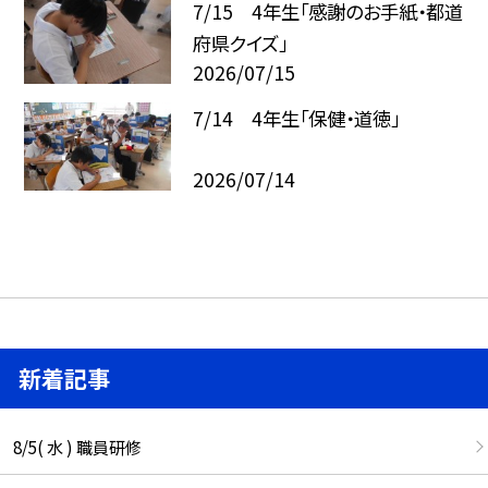
7/15 4年生「感謝のお手紙・都道
府県クイズ」
2026/07/15
7/14 4年生「保健・道徳」
2026/07/14
新着記事
8/5( 水 ) 職員研修