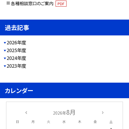
各種相談窓口のご案内
PDF
過去記事
2026年度
2025年度
2024年度
2023年度
カレンダー
8月
2026年
日
月
火
水
木
金
土