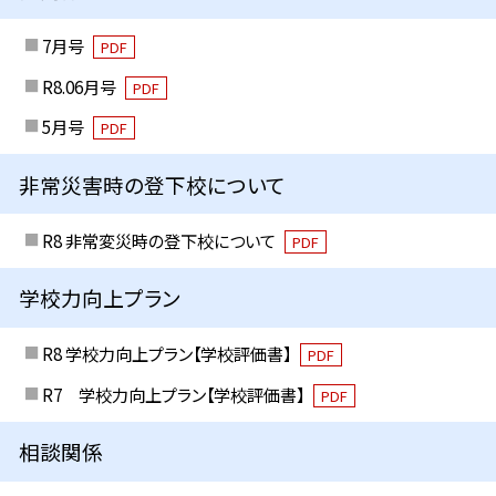
7月号
PDF
R8.06月号
PDF
5月号
PDF
非常災害時の登下校について
R8 非常変災時の登下校について
PDF
学校力向上プラン
R8 学校力向上プラン【学校評価書】
PDF
R7 学校力向上プラン【学校評価書】
PDF
相談関係