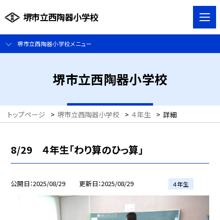
堺市立西陶器小学校
堺市立西陶器小学校メニュー
堺市立西陶器小学校
トップページ
>
堺市立西陶器小学校
>
４年生
>
詳細
8/29 ４年生「わり算のひっ算」
公開日
2025/08/29
更新日
2025/08/29
４年生