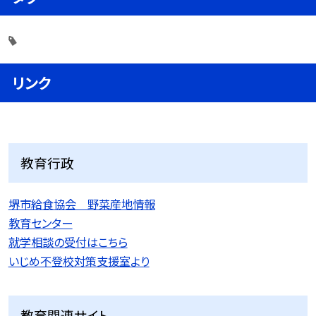
リンク
教育行政
堺市給食協会 野菜産地情報
教育センター
就学相談の受付はこちら
いじめ不登校対策支援室より
教育関連サイト