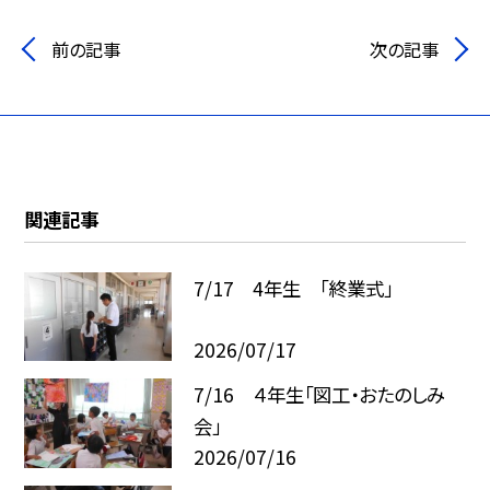
前の記事
次の記事
関連記事
7/17 4年生 「終業式」
2026/07/17
7/16 ４年生「図工・おたのしみ
会」
2026/07/16