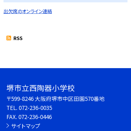
出欠席のオンライン連絡
RSS
堺市立西陶器小学校
〒599-8246 大阪府堺市中区田園570番地
TEL.
072-236-0035
FAX. 072-236-0446
サイトマップ