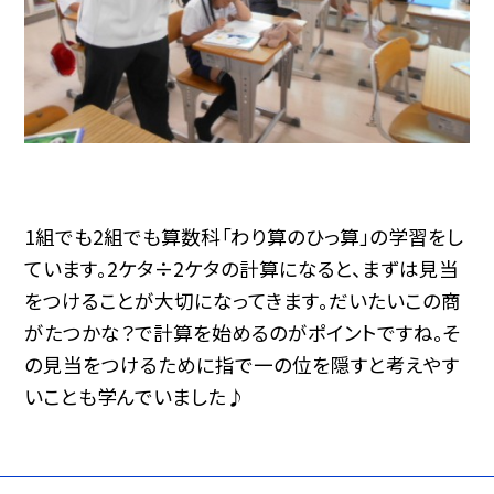
1組でも2組でも算数科「わり算のひっ算」の学習をし
ています。2ケタ÷2ケタの計算になると、まずは見当
をつけることが大切になってきます。だいたいこの商
がたつかな？で計算を始めるのがポイントですね。そ
の見当をつけるために指で一の位を隠すと考えやす
いことも学んでいました♪