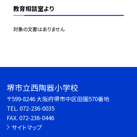
教育相談室より
対象の文書はありません
堺市立西陶器小学校
〒599-8246 大阪府堺市中区田園570番地
TEL.
072-236-0035
FAX. 072-236-0446
サイトマップ