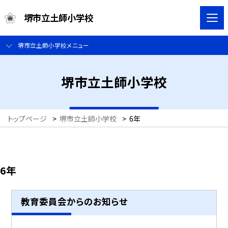
堺市立土師小学校
堺市立土師小学校メニュー
堺市立土師小学校
トップページ
>
堺市立土師小学校
>
6年
6年
教育委員会からのお知らせ