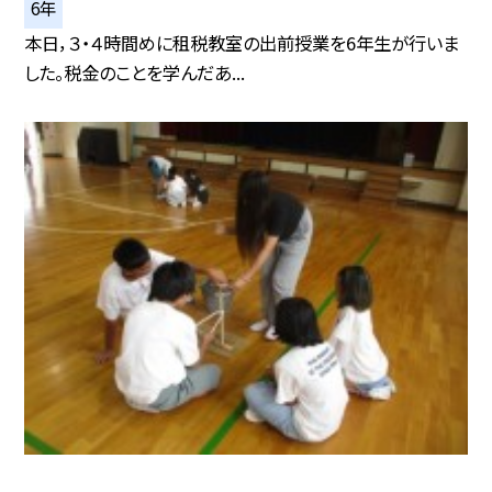
6年
本日，３・４時間めに租税教室の出前授業を6年生が行いま
した。税金のことを学んだあ...