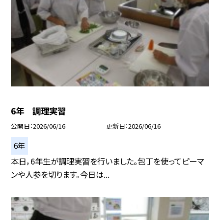
6年 調理実習
公開日
2026/06/16
更新日
2026/06/16
6年
本日，6年生が調理実習を行いました。包丁を使ってピーマ
ンや人参を切ります。今日は...