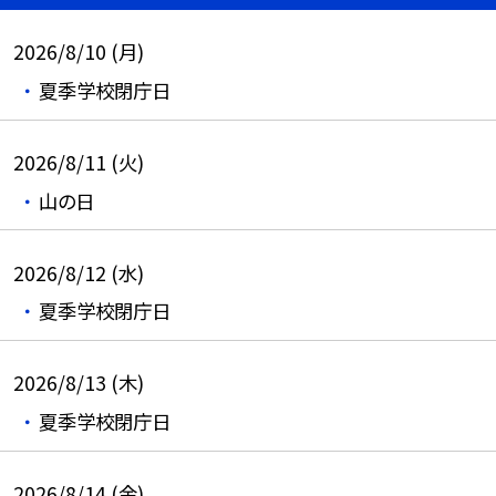
2026/8/10 (月)
夏季学校閉庁日
2026/8/11 (火)
山の日
2026/8/12 (水)
夏季学校閉庁日
2026/8/13 (木)
夏季学校閉庁日
2026/8/14 (金)