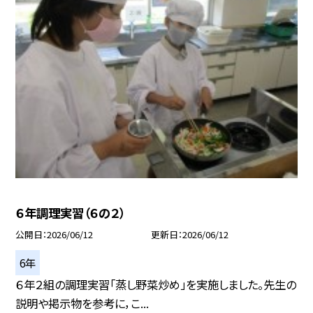
６年調理実習（６の２）
公開日
2026/06/12
更新日
2026/06/12
6年
６年２組の調理実習「蒸し野菜炒め」を実施しました。先生の
説明や掲示物を参考に，こ...