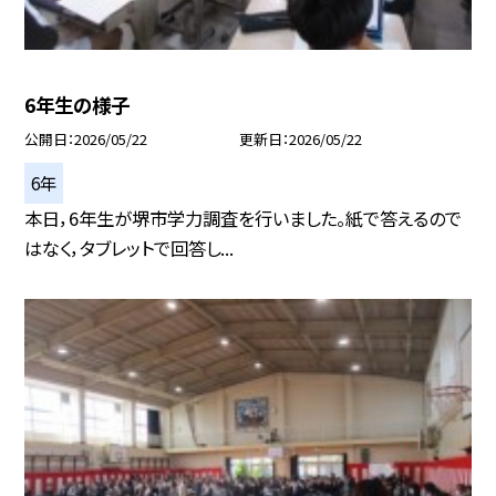
6年生の様子
公開日
2026/05/22
更新日
2026/05/22
6年
本日，6年生が堺市学力調査を行いました。紙で答えるので
はなく，タブレットで回答し...