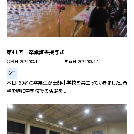
第4１回 卒業証書授与式
公開日
2026/03/17
更新日
2026/03/17
6年
本日，69名の卒業生が土師小学校を巣立っていきました。希
望を胸に中学校での活躍を...