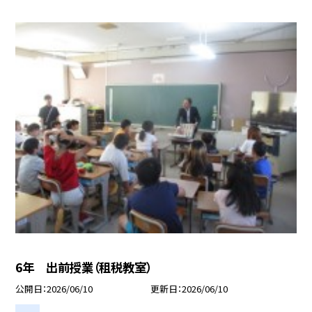
6年 出前授業（租税教室）
公開日
2026/06/10
更新日
2026/06/10