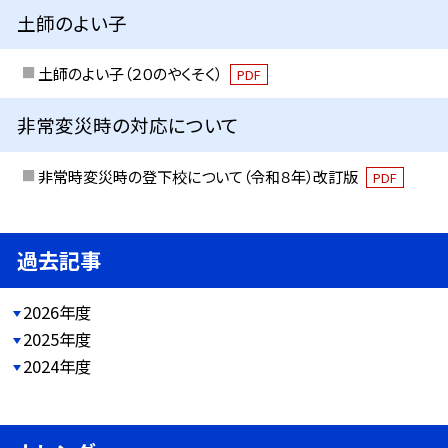
土師のよい子
土師のよい子（２０のやくそく）
PDF
非常変災時の対応について
非常時変災時の登下校について（令和８年）改訂版
PDF
過去記事
2026年度
2025年度
2024年度