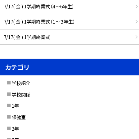
7/17( 金 ) 1学期終業式（４～6年生）
7/17( 金 ) 1学期終業式（１～３年生）
7/17( 金 ) 1学期終業式
カテゴリ
学校紹介
学校関係
1年
保健室
2年