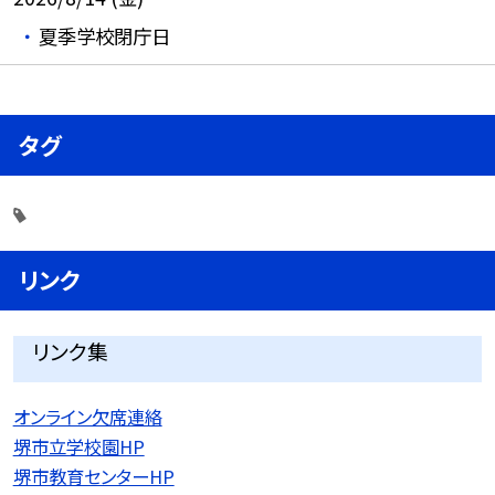
夏季学校閉庁日
タグ
リンク
リンク集
オンライン欠席連絡
堺市立学校園HP
堺市教育センターHP