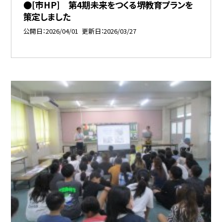
●[市HP] 第4期未来をつくる堺教育プランを
策定しました
公開日
2026/04/01
更新日
2026/03/27