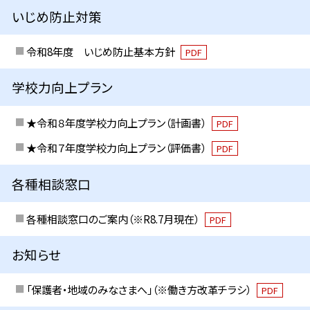
いじめ防止対策
令和8年度 いじめ防止基本方針
PDF
学校力向上プラン
★令和８年度学校力向上プラン（計画書）
PDF
★令和７年度学校力向上プラン（評価書）
PDF
各種相談窓口
各種相談窓口のご案内（※R8.7月現在）
PDF
お知らせ
「保護者・地域のみなさまへ」（※働き方改革チラシ）
PDF