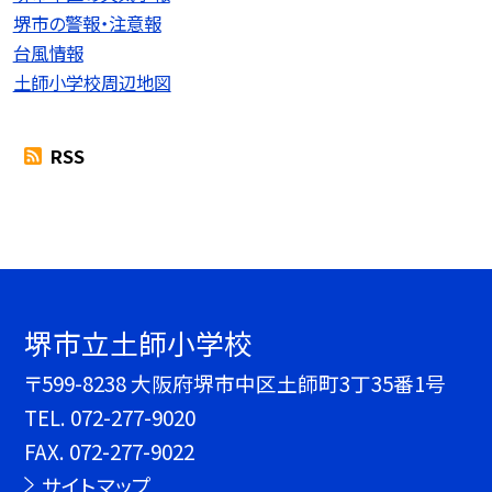
堺市の警報・注意報
台風情報
土師小学校周辺地図
RSS
堺市立土師小学校
〒599-8238 大阪府堺市中区土師町3丁35番1号
TEL.
072-277-9020
FAX. 072-277-9022
サイトマップ