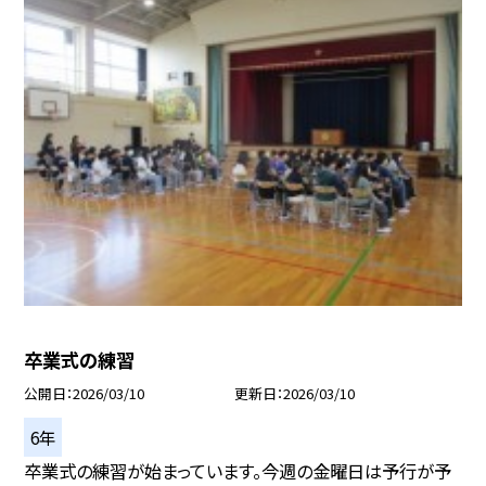
卒業式の練習
公開日
2026/03/10
更新日
2026/03/10
6年
卒業式の練習が始まっています。今週の金曜日は予行が予