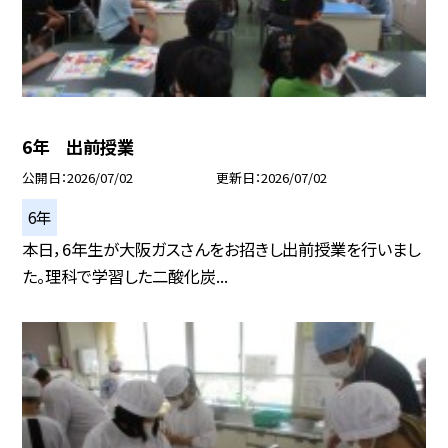
6年 出前授業
公開日
2026/07/02
更新日
2026/07/02
6年
本日，6年生が大阪ガスさんをお招きし出前授業を行いまし
た。理科で学習した二酸化炭...