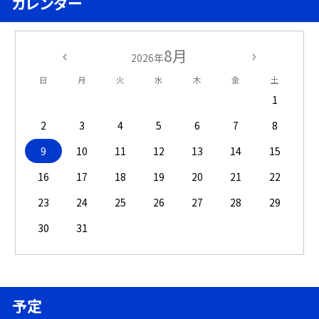
カレンダー
8月
2026年
日
月
火
水
木
金
土
1
2
3
4
5
6
7
8
9
10
11
12
13
14
15
16
17
18
19
20
21
22
23
24
25
26
27
28
29
30
31
予定