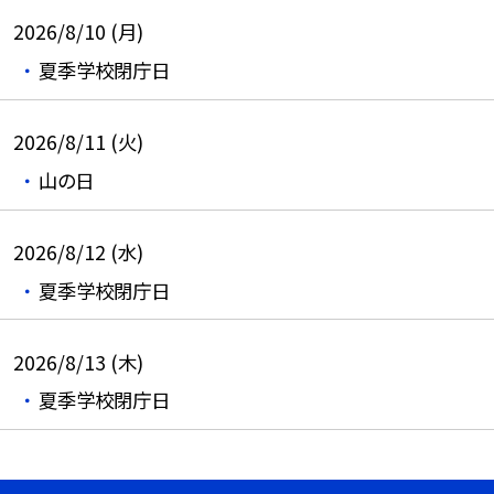
2026/8/10 (月)
夏季学校閉庁日
2026/8/11 (火)
山の日
2026/8/12 (水)
夏季学校閉庁日
2026/8/13 (木)
夏季学校閉庁日