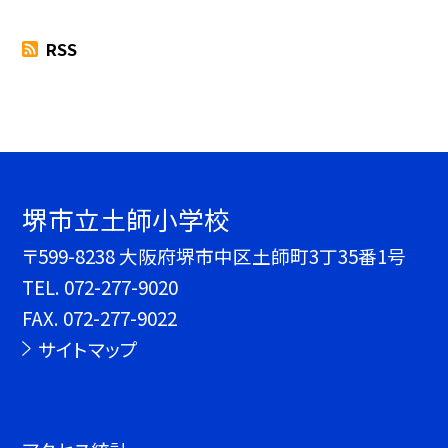
RSS
堺市立土師小学校
〒599-8238 大阪府堺市中区土師町3丁35番1号
TEL.
072-277-9020
FAX. 072-277-9022
サイトマップ