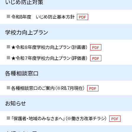
いじめ防止対策
令和8年度 いじめ防止基本方針
PDF
学校力向上プラン
★令和８年度学校力向上プラン（計画書）
PDF
★令和７年度学校力向上プラン（評価書）
PDF
各種相談窓口
各種相談窓口のご案内（※R8.7月現在）
PDF
お知らせ
「保護者・地域のみなさまへ」（※働き方改革チラシ）
PDF