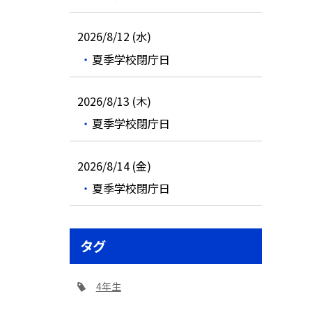
2026/8/12 (水)
夏季学校閉庁日
2026/8/13 (木)
夏季学校閉庁日
2026/8/14 (金)
夏季学校閉庁日
タグ
4年生