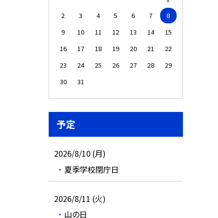
2
3
4
5
6
7
8
9
10
11
12
13
14
15
16
17
18
19
20
21
22
23
24
25
26
27
28
29
30
31
予定
2026/8/10 (月)
夏季学校閉庁日
2026/8/11 (火)
山の日