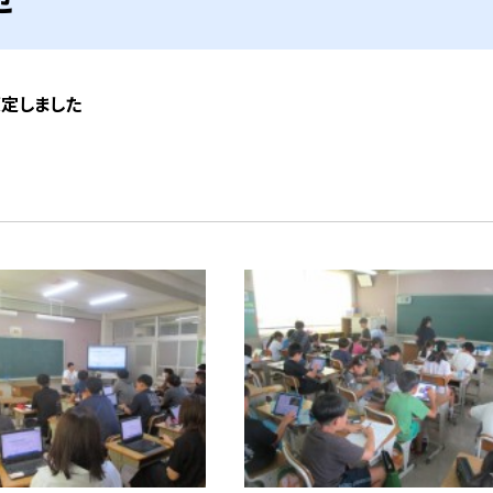
策定しました