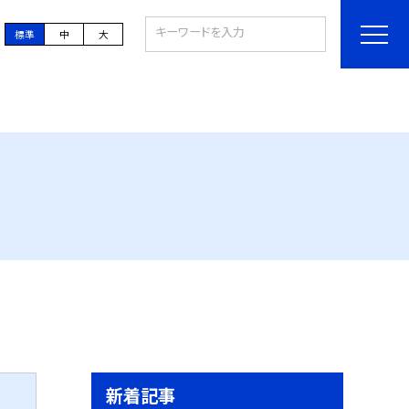
標準
中
大
新着記事