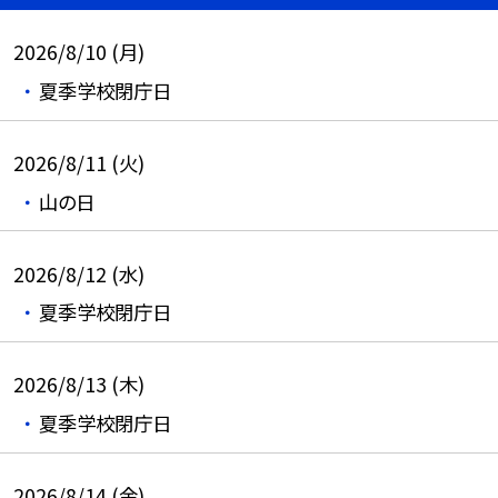
2026/8/10 (月)
夏季学校閉庁日
2026/8/11 (火)
山の日
2026/8/12 (水)
夏季学校閉庁日
2026/8/13 (木)
夏季学校閉庁日
2026/8/14 (金)