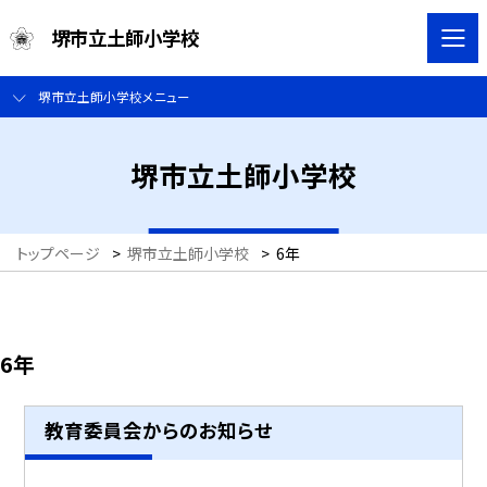
堺市立土師小学校
堺市立土師小学校メニュー
堺市立土師小学校
トップページ
>
堺市立土師小学校
>
6年
6年
教育委員会からのお知らせ