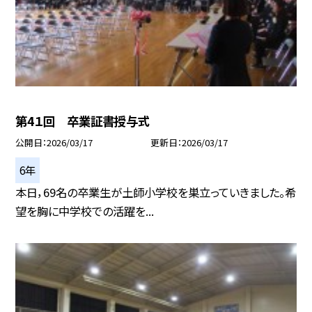
第4１回 卒業証書授与式
公開日
2026/03/17
更新日
2026/03/17
6年
本日，69名の卒業生が土師小学校を巣立っていきました。希
望を胸に中学校での活躍を...