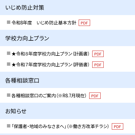
いじめ防止対策
令和8年度 いじめ防止基本方針
PDF
学校力向上プラン
★令和８年度学校力向上プラン（計画書）
PDF
★令和７年度学校力向上プラン（評価書）
PDF
各種相談窓口
各種相談窓口のご案内（※R8.7月現在）
PDF
お知らせ
「保護者・地域のみなさまへ」（※働き方改革チラシ）
PDF