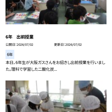
6年 出前授業
公開日
2026/07/02
更新日
2026/07/02
6年
本日，6年生が大阪ガスさんをお招きし出前授業を行いまし
た。理科で学習した二酸化炭...