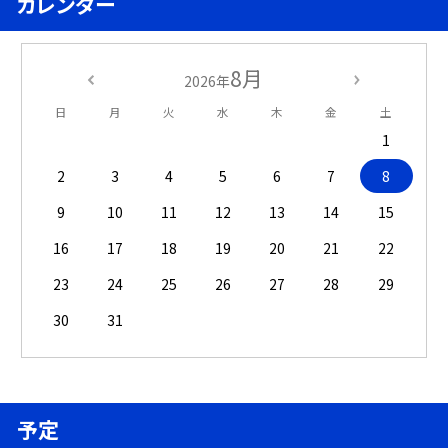
カレンダー
8月
2026年
日
月
火
水
木
金
土
1
2
3
4
5
6
7
8
9
10
11
12
13
14
15
16
17
18
19
20
21
22
23
24
25
26
27
28
29
30
31
予定