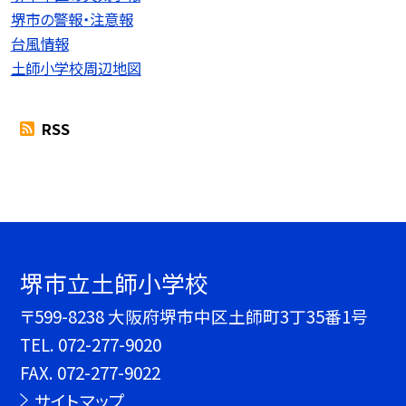
堺市の警報・注意報
台風情報
土師小学校周辺地図
RSS
堺市立土師小学校
〒599-8238 大阪府堺市中区土師町3丁35番1号
TEL.
072-277-9020
FAX. 072-277-9022
サイトマップ