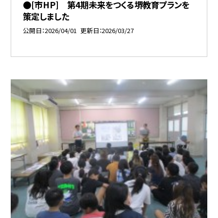
●[市HP] 第4期未来をつくる堺教育プランを
策定しました
公開日
2026/04/01
更新日
2026/03/27