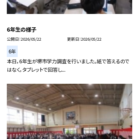
6年生の様子
公開日
2026/05/22
更新日
2026/05/22
6年
本日，6年生が堺市学力調査を行いました。紙で答えるので
はなく，タブレットで回答し...