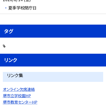
夏季学校閉庁日
タグ
リンク
リンク集
オンライン欠席連絡
堺市立学校園HP
堺市教育センターHP