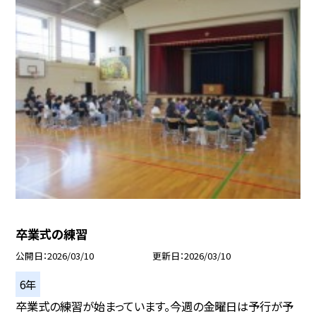
卒業式の練習
公開日
2026/03/10
更新日
2026/03/10
6年
卒業式の練習が始まっています。今週の金曜日は予行が予