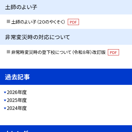
土師のよい子
土師のよい子（２０のやくそく）
PDF
非常変災時の対応について
非常時変災時の登下校について（令和８年）改訂版
PDF
過去記事
2026年度
2025年度
2024年度