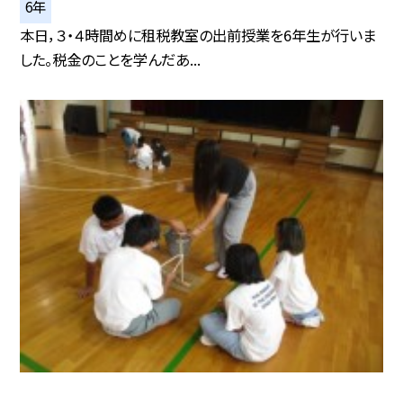
6年
本日，３・４時間めに租税教室の出前授業を6年生が行いま
した。税金のことを学んだあ...