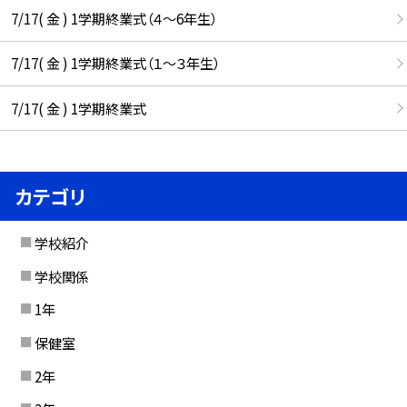
7/17( 金 ) 1学期終業式（４～6年生）
7/17( 金 ) 1学期終業式（１～３年生）
7/17( 金 ) 1学期終業式
カテゴリ
学校紹介
学校関係
1年
保健室
2年