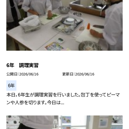
6年 調理実習
公開日
2026/06/16
更新日
2026/06/16
6年
本日，6年生が調理実習を行いました。包丁を使ってピーマ
ンや人参を切ります。今日は...