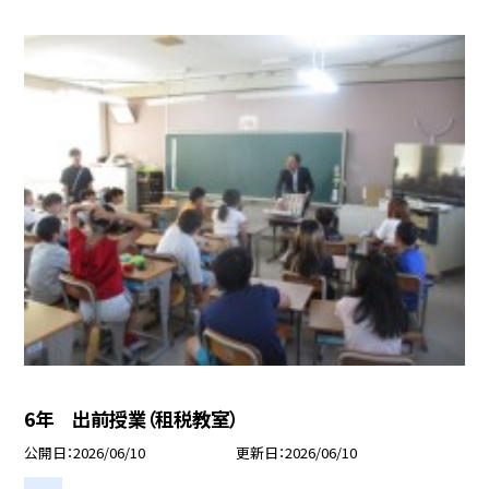
6年 出前授業（租税教室）
公開日
2026/06/10
更新日
2026/06/10