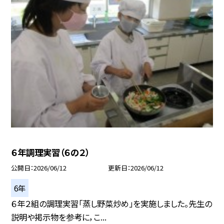
６年調理実習（６の２）
公開日
2026/06/12
更新日
2026/06/12
6年
６年２組の調理実習「蒸し野菜炒め」を実施しました。先生の
説明や掲示物を参考に，こ...