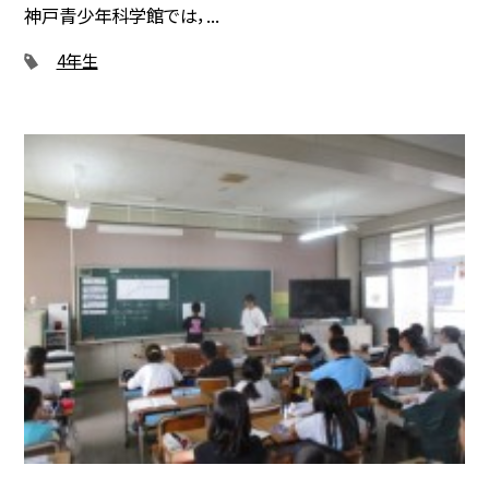
神戸青少年科学館では，...
4年生