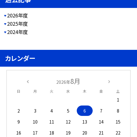
2026年度
2025年度
2024年度
カレンダー
8月
2026年
日
月
火
水
木
金
土
1
2
3
4
5
6
7
8
9
10
11
12
13
14
15
16
17
18
19
20
21
22