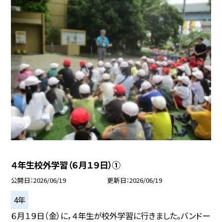
４年生校外学習（６月１９日）①
公開日
2026/06/19
更新日
2026/06/19
4年
６月１９日（金）に，４年生が校外学習に行きました。バンドー