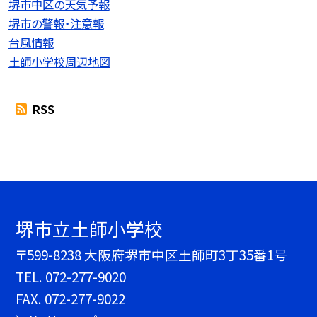
堺市中区の天気予報
堺市の警報・注意報
台風情報
土師小学校周辺地図
RSS
堺市立土師小学校
〒599-8238 大阪府堺市中区土師町3丁35番1号
TEL.
072-277-9020
FAX. 072-277-9022