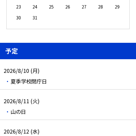
23
24
25
26
27
28
29
30
31
予定
2026/8/10 (月)
夏季学校閉庁日
2026/8/11 (火)
山の日
2026/8/12 (水)