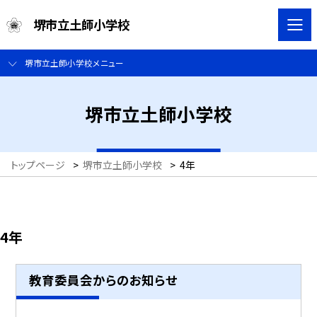
堺市立土師小学校
堺市立土師小学校メニュー
堺市立土師小学校
トップページ
>
堺市立土師小学校
>
4年
4年
教育委員会からのお知らせ