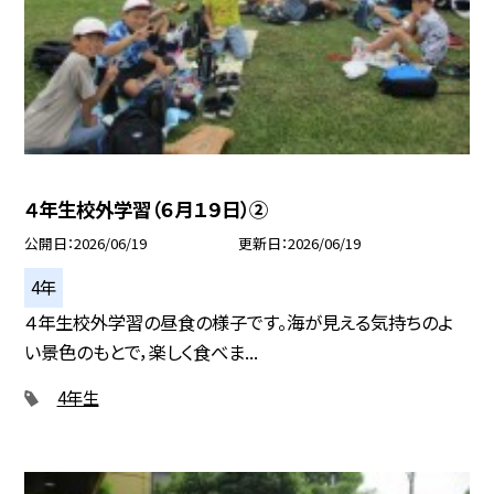
４年生校外学習（６月１９日）②
公開日
2026/06/19
更新日
2026/06/19
4年
４年生校外学習の昼食の様子です。海が見える気持ちのよ
い景色のもとで，楽しく食べま...
4年生