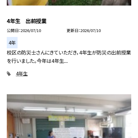
4年生 出前授業
公開日
2026/07/10
更新日
2026/07/10
4年
校区の防災士さんにきていただき，4年生が防災の出前授業
を行いました。今年は4年生...
4年生