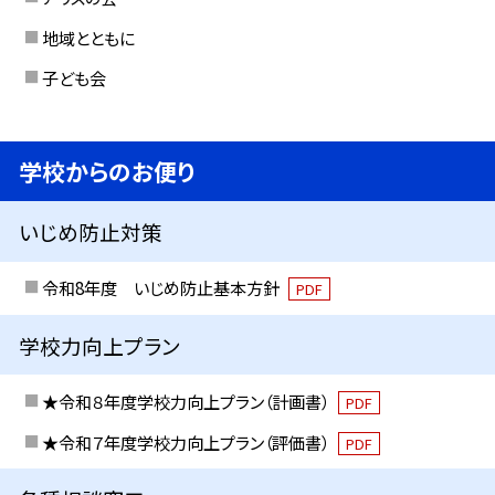
地域とともに
子ども会
学校からのお便り
いじめ防止対策
令和8年度 いじめ防止基本方針
PDF
学校力向上プラン
★令和８年度学校力向上プラン（計画書）
PDF
★令和７年度学校力向上プラン（評価書）
PDF