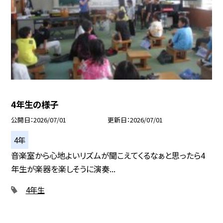
4年生の様子
公開日
2026/07/01
更新日
2026/07/01
4年
音楽室から心地よいリズムが聞こえてくるなぁと思ったら4
年生が楽器を楽しそうに演奏...
4年生