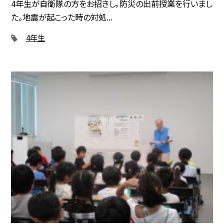
4年生が自衛隊の方をお招きし，防災の出前授業を行いまし
た。地震が起こった時の対処...
4年生