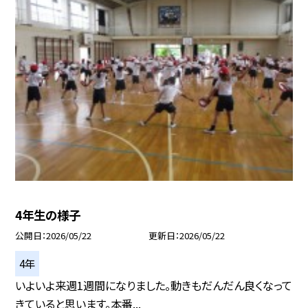
4年生の様子
公開日
2026/05/22
更新日
2026/05/22
4年
いよいよ来週1週間になりました。動きもだんだん良くなって
きていると思います。本番...