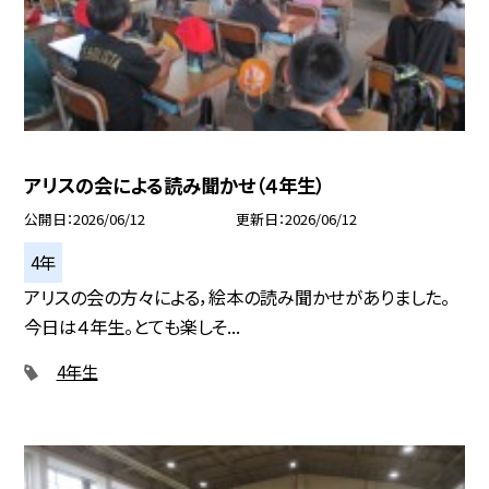
アリスの会による読み聞かせ（４年生）
公開日
2026/06/12
更新日
2026/06/12
4年
アリスの会の方々による，絵本の読み聞かせがありました。
今日は４年生。とても楽しそ...
4年生