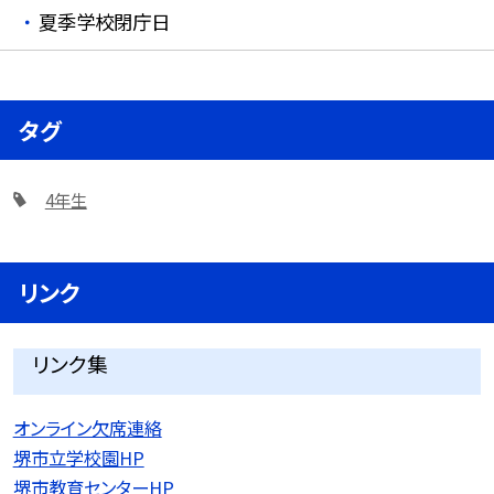
夏季学校閉庁日
タグ
4年生
リンク
リンク集
オンライン欠席連絡
堺市立学校園HP
堺市教育センターHP