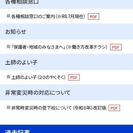
各種相談窓口
各種相談窓口のご案内（※R8.7月現在）
PDF
お知らせ
「保護者・地域のみなさまへ」（※働き方改革チラシ）
PDF
土師のよい子
土師のよい子（２０のやくそく）
PDF
非常変災時の対応について
非常時変災時の登下校について（令和８年）改訂版
PDF
過去記事