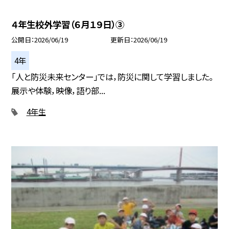
４年生校外学習（６月１９日）③
公開日
2026/06/19
更新日
2026/06/19
4年
「人と防災未来センター」では，防災に関して学習しました。
展示や体験，映像，語り部...
4年生