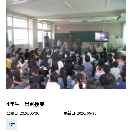
4年生 出前授業
公開日
2026/06/30
更新日
2026/06/30
4年