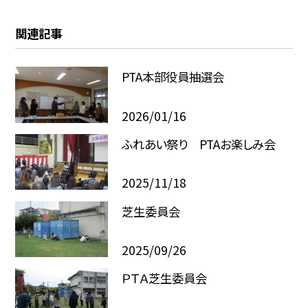
関連記事
PTA本部役員抽選会
2026/01/16
ふれあい祭り PTAお楽しみ会
2025/11/18
芝生委員会
2025/09/26
ＰＴＡ芝生委員会