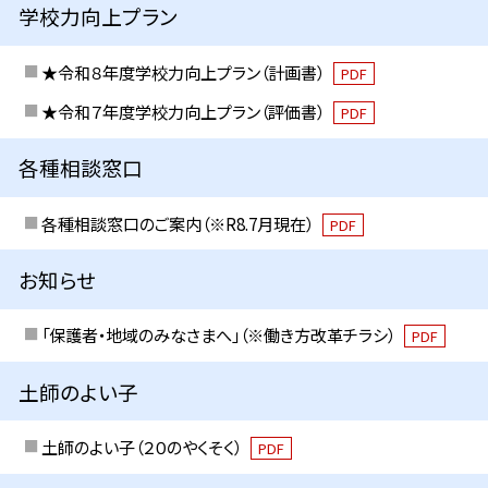
学校力向上プラン
★令和８年度学校力向上プラン（計画書）
PDF
★令和７年度学校力向上プラン（評価書）
PDF
各種相談窓口
各種相談窓口のご案内（※R8.7月現在）
PDF
お知らせ
「保護者・地域のみなさまへ」（※働き方改革チラシ）
PDF
土師のよい子
土師のよい子（２０のやくそく）
PDF