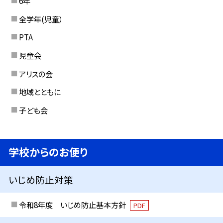
6年
全学年(児童）
PTA
児童会
アリスの会
地域とともに
子ども会
学校からのお便り
いじめ防止対策
令和8年度 いじめ防止基本方針
PDF