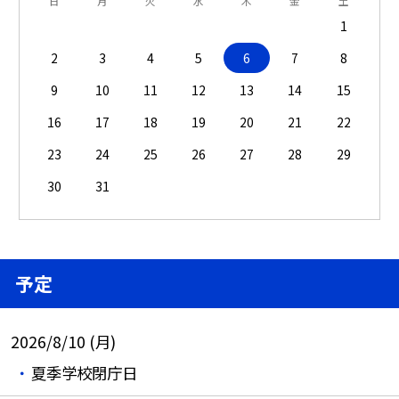
日
月
火
水
木
金
土
1
2
3
4
5
6
7
8
9
10
11
12
13
14
15
16
17
18
19
20
21
22
23
24
25
26
27
28
29
30
31
予定
2026/8/10 (月)
夏季学校閉庁日