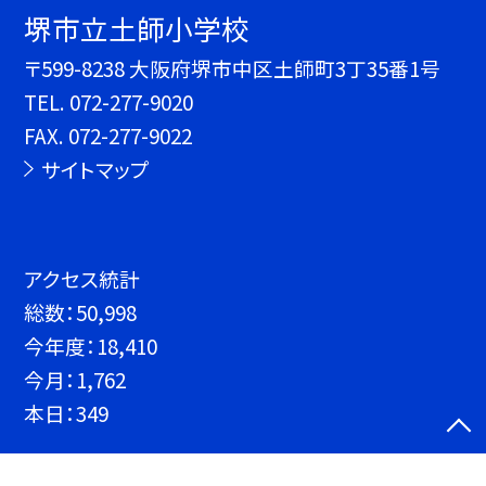
堺市立土師小学校
〒599-8238 大阪府堺市中区土師町3丁35番1号
TEL.
072-277-9020
FAX. 072-277-9022
サイトマップ
アクセス統計
総数：
50,998
今年度：
18,410
今月：
1,762
本日：
349
©堺市立土師小学校