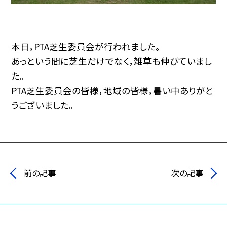
本日，PTA芝生委員会が行われました。
あっという間に芝生だけでなく，雑草も伸びていまし
た。
PTA芝生委員会の皆様，地域の皆様，暑い中ありがと
うございました。
前の記事
次の記事