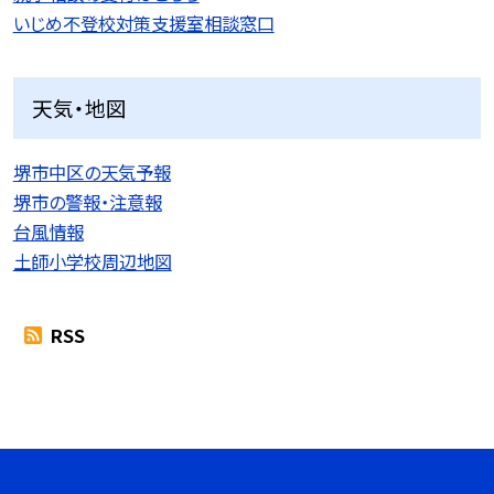
いじめ不登校対策支援室相談窓口
天気・地図
堺市中区の天気予報
堺市の警報・注意報
台風情報
土師小学校周辺地図
RSS