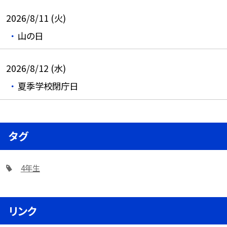
2026/8/11 (火)
山の日
2026/8/12 (水)
夏季学校閉庁日
タグ
4年生
リンク