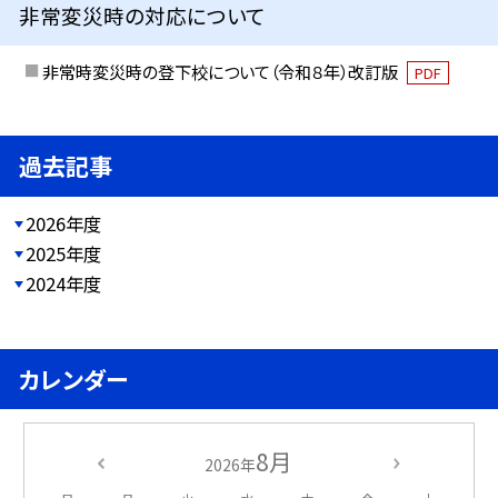
非常変災時の対応について
非常時変災時の登下校について（令和８年）改訂版
PDF
過去記事
2026年度
2025年度
2024年度
カレンダー
8月
2026年