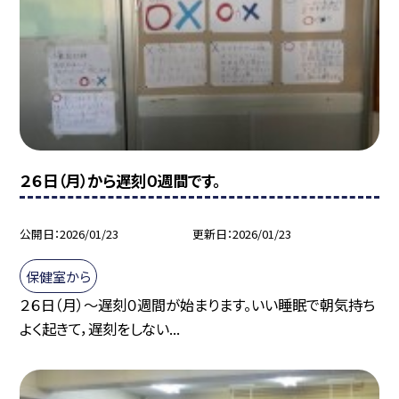
２６日（月）から遅刻０週間です。
公開日
2026/01/23
更新日
2026/01/23
保健室から
２６日（月）～遅刻０週間が始まります。いい睡眠で朝気持ち
よく起きて，遅刻をしない...