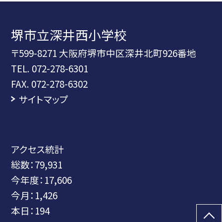
堺市立深井西小学校
〒599-8271 大阪府堺市中区深井北町926番地
TEL.
072-278-6301
FAX. 072-278-6302
サイトマップ
アクセス統計
総数：
79,931
今年度：
17,606
今月：
1,426
本日：
194