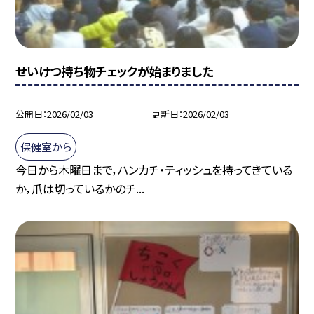
せいけつ持ち物チェックが始まりました
公開日
2026/02/03
更新日
2026/02/03
保健室から
今日から木曜日まで，ハンカチ・ティッシュを持ってきている
か，爪は切っているかのチ...