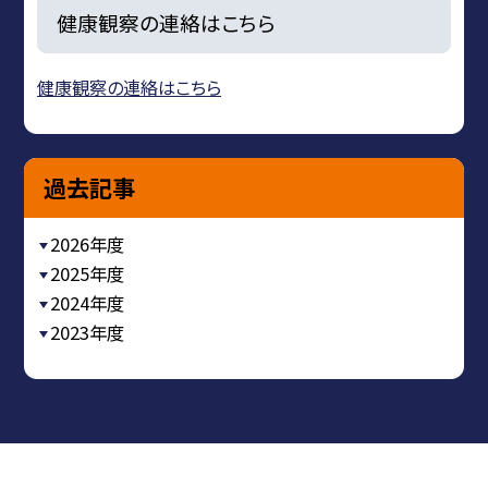
健康観察の連絡はこちら
健康観察の連絡はこちら
過去記事
2026年度
2025年度
2024年度
2023年度