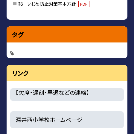
R8 いじめ防止対策基本方針
PDF
タグ
リンク
【欠席・遅刻・早退などの連絡】
深井西小学校ホームページ