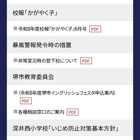
校報「かがやく子」
令和8年度校報「かがやく子」6月号
PDF
暴風警報発令時の措置
非常変災時の登下校について
PDF
堺市教育委員会
（令和8年度堺市イングリッシュフェスタ申込案内）
PDF
各種相談窓口のご案内
PDF
深井西小学校「いじめ防止対策基本方針」