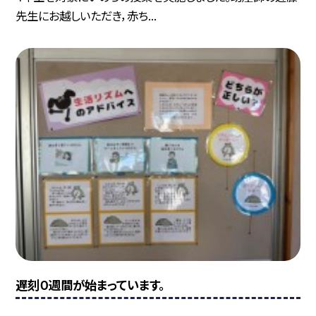
先生にお越しいただき，赤ち...
遅刻０週間が始まっています。