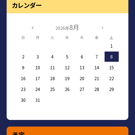
カレンダー
8月
2026年
日
月
火
水
木
金
土
1
2
3
4
5
6
7
8
9
10
11
12
13
14
15
16
17
18
19
20
21
22
23
24
25
26
27
28
29
30
31
予定