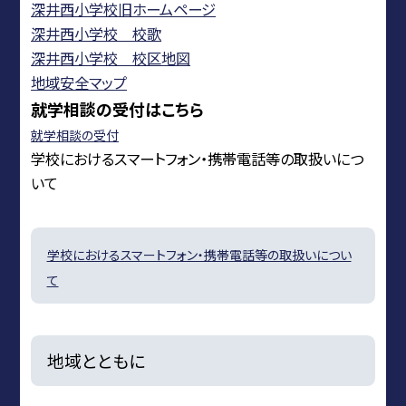
深井西小学校旧ホームページ
深井西小学校 校歌
深井西小学校 校区地図
地域安全マップ
就学相談の受付はこちら
就学相談の受付
学校におけるスマートフォン・携帯電話等の取扱いにつ
いて
学校におけるスマートフォン・携帯電話等の取扱いについ
て
地域とともに