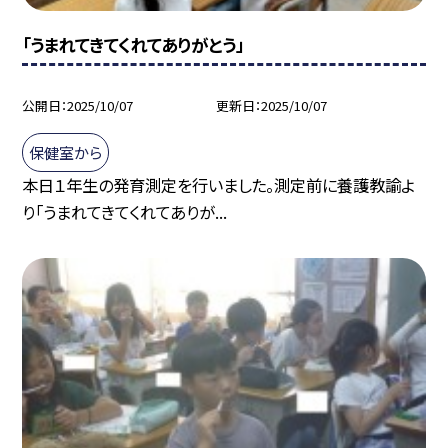
「うまれてきてくれてありがとう」
公開日
2025/10/07
更新日
2025/10/07
保健室から
本日１年生の発育測定を行いました。測定前に養護教諭よ
り「うまれてきてくれてありが...