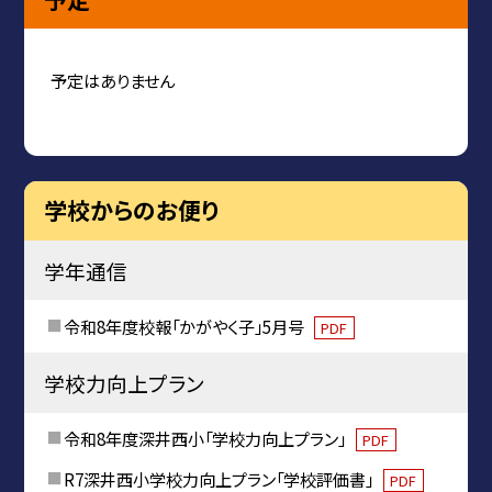
予定はありません
学校からのお便り
学年通信
令和8年度校報「かがやく子」5月号
PDF
学校力向上プラン
令和8年度深井西小「学校力向上プラン」
PDF
R7深井西小学校力向上プラン「学校評価書」
PDF