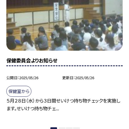
保健委員会よりお知らせ
公開日
2025/05/26
更新日
2025/05/26
保健室から
５月２８日（水）から３日間せいけつ持ち物チェックを実施し
ます。せいけつ持ち物チェ...