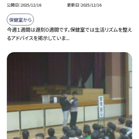
公開日
2025/12/16
更新日
2025/12/16
保健室から
今週１週間は遅刻０週間です。保健室では生活リズムを整え
るアドバイスを掲示していま...