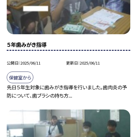
５年歯みがき指導
公開日
2025/06/11
更新日
2025/06/11
保健室から
先日５年生対象に歯みがき指導を行いました。歯肉炎の予
防について、歯ブラシの持ち方...