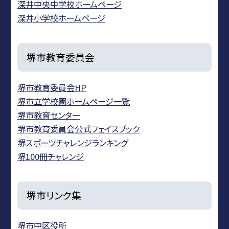
深井中央中学校ホームページ
深井小学校ホームページ
堺市教育委員会
堺市教育委員会HP
堺市立学校園ホームページ一覧
堺市教育センター
堺市教育委員会公式フェイスブック
堺スポーツチャレンジランキング
堺100冊チャレンジ
堺市リンク集
堺市中区役所