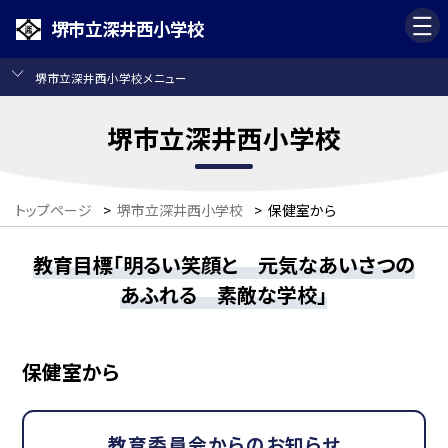
堺市立深井西小学校
堺市立深井西小学校メニュー
堺市立深井西小学校
トップページ
>
堺市立深井西小学校
>
保健室から
教育目標「明るい笑顔と 元気なあいさつの
あふれる 素敵な学校」
保健室から
教育委員会からのお知らせ