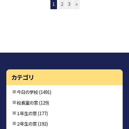
1
2
3
»
カテゴリ
今日の学校
(1491)
校長室の窓
(129)
１年生の窓
(177)
２年生の窓
(192)