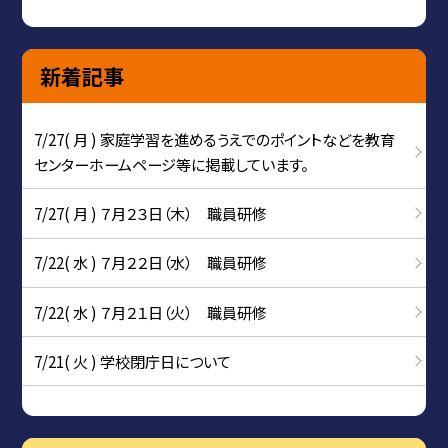
新着記事
7/27( 月 ) 家庭学習を進めるうえでのポイントなどを教育
センターホームページ等に掲載しています。
7/27( 月 ) ７月２３日（木） 職員研修
7/22( 水 ) ７月２２日（水） 職員研修
7/22( 水 ) ７月２１日（火） 職員研修
7/21( 火 ) 学校閉庁日について