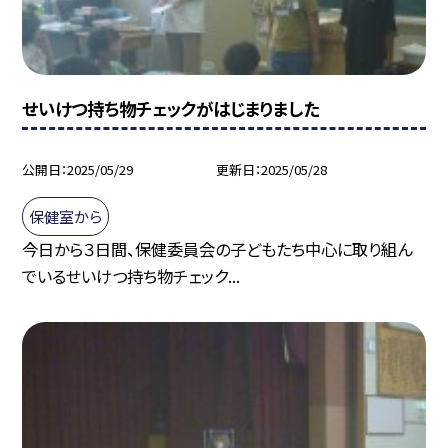
せいけつ持ち物チェックがはじまりました
公開日
2025/05/29
更新日
2025/05/28
保健室から
今日から３日間、保健委員会の子どもたち中心に取り組ん
でいるせいけつ持ち物チェック...