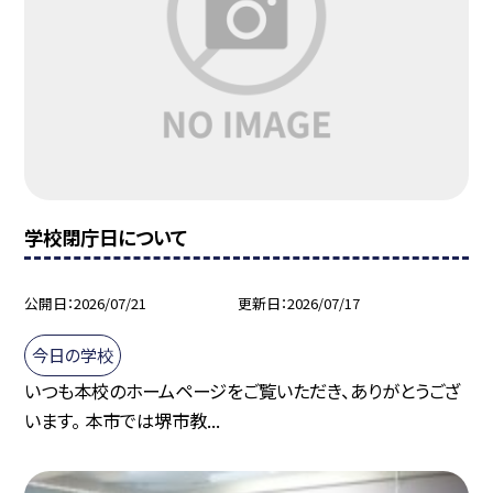
学校閉庁日について
公開日
2026/07/21
更新日
2026/07/17
今日の学校
いつも本校のホームページをご覧いただき、ありがとうござ
います。 本市では堺市教...