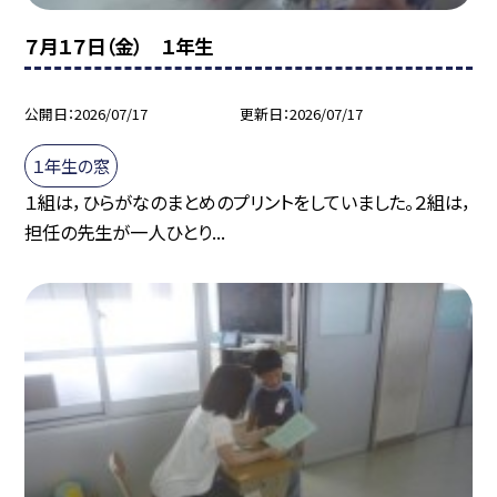
７月１７日（金） １年生
公開日
2026/07/17
更新日
2026/07/17
１年生の窓
１組は，ひらがなのまとめのプリントをしていました。２組は，
担任の先生が一人ひとり...