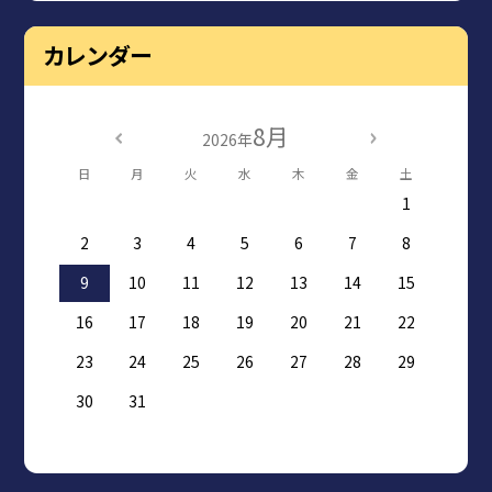
カレンダー
8月
2026年
日
月
火
水
木
金
土
1
2
3
4
5
6
7
8
9
10
11
12
13
14
15
16
17
18
19
20
21
22
23
24
25
26
27
28
29
30
31