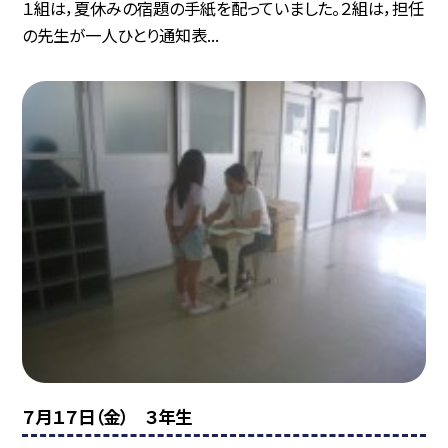
１組は，夏休みの宿題の手紙を配っていました。２組は，担任
の先生が一人ひとり通知表...
７月１７日（金） ３年生