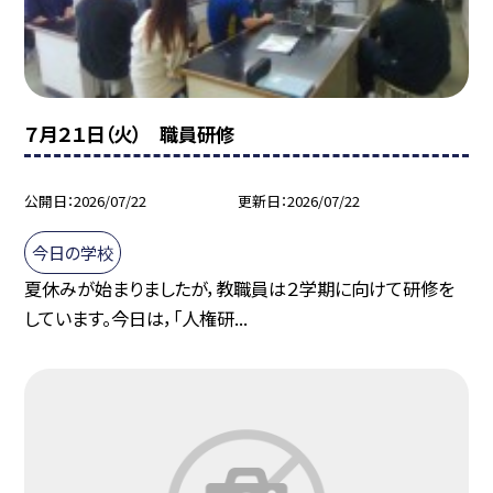
７月２１日（火） 職員研修
公開日
2026/07/22
更新日
2026/07/22
今日の学校
夏休みが始まりましたが，教職員は２学期に向けて研修を
しています。今日は，「人権研...