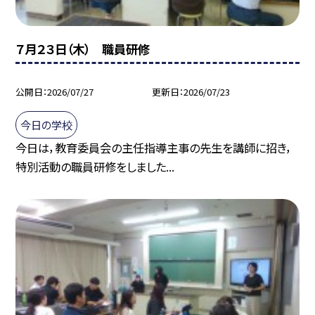
７月２３日（木） 職員研修
公開日
2026/07/27
更新日
2026/07/23
今日の学校
今日は，教育委員会の主任指導主事の先生を講師に招き，
特別活動の職員研修をしました...