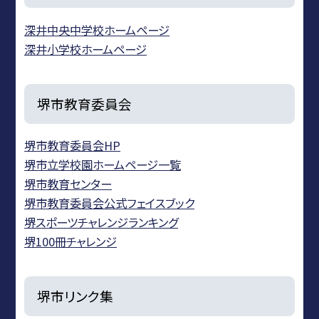
深井中央中学校ホームページ
深井小学校ホームページ
堺市教育委員会
堺市教育委員会HP
堺市立学校園ホームページ一覧
堺市教育センター
堺市教育委員会公式フェイスブック
堺スポーツチャレンジランキング
堺100冊チャレンジ
堺市リンク集