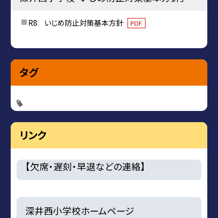
R8 いじめ防止対策基本方針
PDF
タグ
リンク
【欠席・遅刻・早退などの連絡】
深井西小学校ホームページ