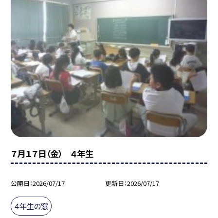
７月１７日（金） ４年生
公開日
2026/07/17
更新日
2026/07/17
４年生の窓