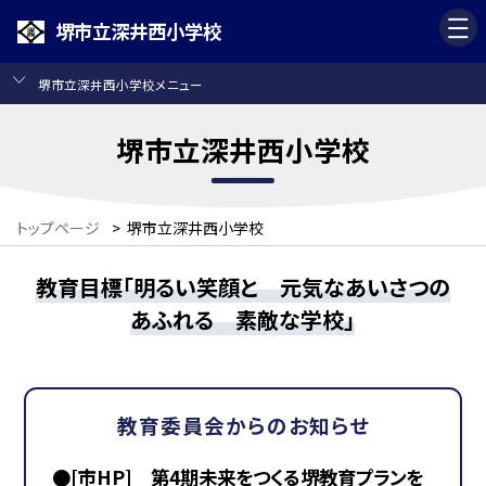
堺市立深井西小学校
堺市立深井西小学校メニュー
堺市立深井西小学校
トップページ
>
堺市立深井西小学校
教育目標「明るい笑顔と 元気なあいさつの
あふれる 素敵な学校」
教育委員会からのお知らせ
●[市HP] 第4期未来をつくる堺教育プランを