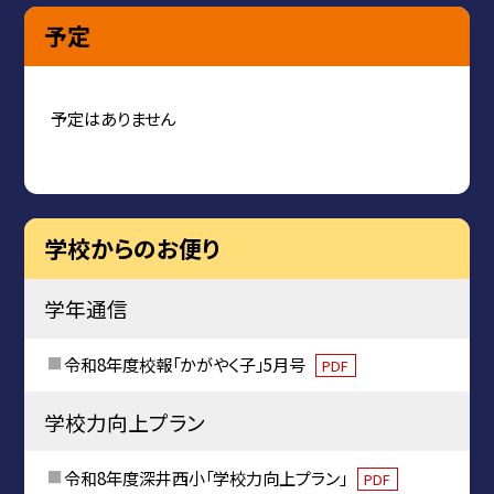
予定
予定はありません
学校からのお便り
学年通信
令和8年度校報「かがやく子」5月号
PDF
学校力向上プラン
令和8年度深井西小「学校力向上プラン」
PDF