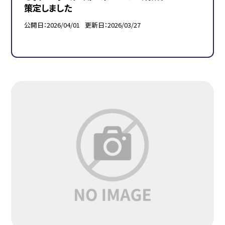
策定しました
公開日
2026/04/01
更新日
2026/03/27