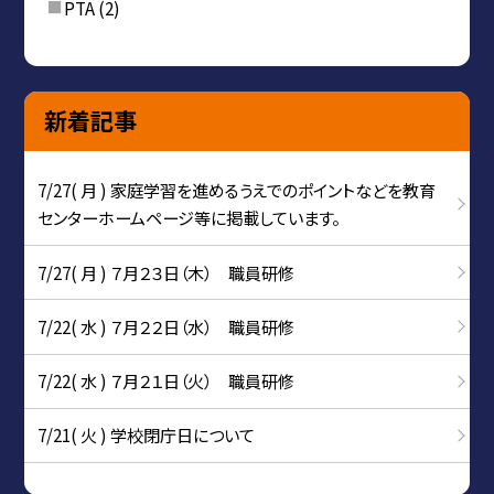
PTA
(2)
新着記事
7/27( 月 ) 家庭学習を進めるうえでのポイントなどを教育
センターホームページ等に掲載しています。
7/27( 月 ) ７月２３日（木） 職員研修
7/22( 水 ) ７月２２日（水） 職員研修
7/22( 水 ) ７月２１日（火） 職員研修
7/21( 火 ) 学校閉庁日について