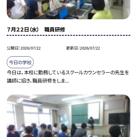
７月２２日（水） 職員研修
公開日
2026/07/22
更新日
2026/07/22
今日の学校
今日は，本校に勤務しているスクールカウンセラーの先生を
講師に招き，職員研修をしま...