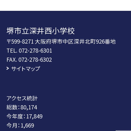
堺市立深井西小学校
〒599-8271 大阪府堺市中区深井北町926番地
TEL.
072-278-6301
FAX. 072-278-6302
サイトマップ
アクセス統計
総数：
80,174
今年度：
17,849
今月：
1,669