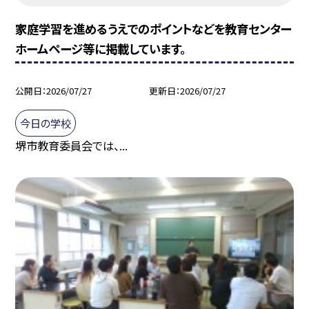
家庭学習を進めるうえでのポイントなどを教育センター
ホームページ等に掲載しています。
公開日
2026/07/27
更新日
2026/07/27
今日の学校
堺市教育委員会では、...