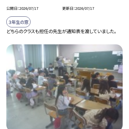
公開日
2026/07/17
更新日
2026/07/17
３年生の窓
どちらのクラスも担任の先生が通知表を渡していました。