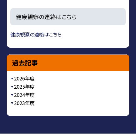
健康観察の連絡はこちら
健康観察の連絡はこちら
過去記事
2026年度
2025年度
2024年度
2023年度