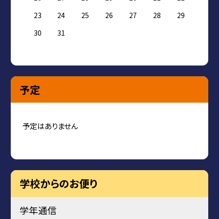
23
24
25
26
27
28
29
30
31
予定
予定はありません
学校からのお便り
学年通信