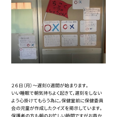
２６日（月）～遅刻０週間が始まります。
いい睡眠で朝気持ちよく起きて，遅刻をしない
よう心掛けてもらう為に，保健室前に保健委員
会の児童が作成したクイズを掲示しています。
保護者の方も朝のお忙しい時間ですがお声か