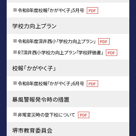
令和8年度校報「かがやく子」5月号
PDF
学校力向上プラン
令和8年度深井西小「学校力向上プラン」
PDF
R7深井西小学校力向上プラン「学校評価書」
PDF
校報「かがやく子」
令和8年度校報「かがやく子」6月号
PDF
暴風警報発令時の措置
非常変災時の登下校について
PDF
堺市教育委員会