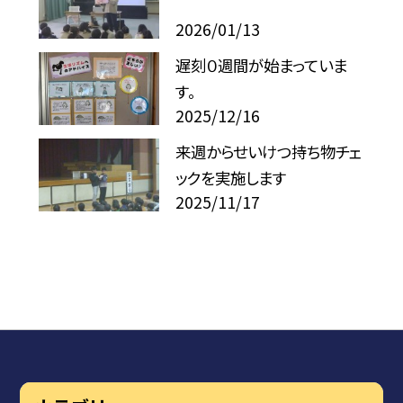
2026/01/13
遅刻０週間が始まっていま
す。
2025/12/16
来週からせいけつ持ち物チェ
ックを実施します
2025/11/17