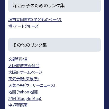
深西っ子のためのリンク集
堺市立図書館（子どものページ）
堺・アートクルーズ
その他のリンク集
文部科学省
大阪府教育委員会
大阪府ホームページ
天気予報（気象庁）
天気予報（ウェザーニュース）
地図（Yahoo地図）
地図（Google Map）
中堺警察署