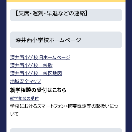
【欠席・遅刻・早退などの連絡】
深井西小学校ホームページ
深井西小学校旧ホームページ
深井西小学校 校歌
深井西小学校 校区地図
地域安全マップ
就学相談の受付はこちら
就学相談の受付
学校におけるスマートフォン・携帯電話等の取扱いにつ
いて