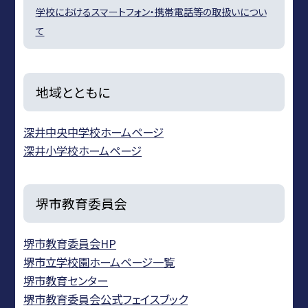
学校におけるスマートフォン・携帯電話等の取扱いについ
て
地域とともに
深井中央中学校ホームページ
深井小学校ホームページ
堺市教育委員会
堺市教育委員会HP
堺市立学校園ホームページ一覧
堺市教育センター
堺市教育委員会公式フェイスブック