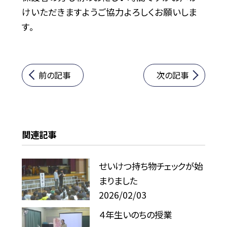
けいただきますようご協力よろしくお願いしま
す。
前の記事
次の記事
関連記事
せいけつ持ち物チェックが始
まりました
2026/02/03
４年生いのちの授業