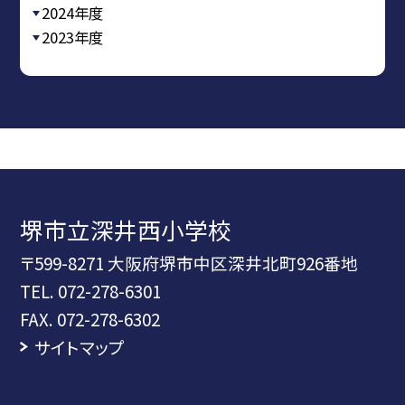
2024年度
2023年度
堺市立深井西小学校
〒599-8271 大阪府堺市中区深井北町926番地
TEL.
072-278-6301
FAX. 072-278-6302
サイトマップ