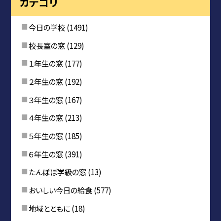
カテゴリ
今日の学校
(1491)
校長室の窓
(129)
１年生の窓
(177)
２年生の窓
(192)
３年生の窓
(167)
４年生の窓
(213)
５年生の窓
(185)
６年生の窓
(391)
たんぽぽ学級の窓
(13)
おいしい今日の給食
(577)
地域とともに
(18)