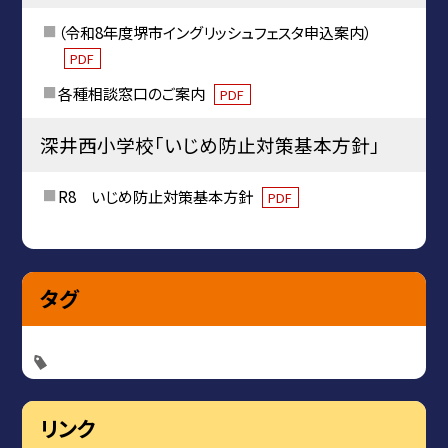
（令和8年度堺市イングリッシュフェスタ申込案内）
PDF
各種相談窓口のご案内
PDF
深井西小学校「いじめ防止対策基本方針」
R8 いじめ防止対策基本方針
PDF
タグ
リンク