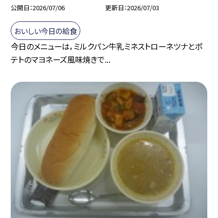
公開日
2026/07/06
更新日
2026/07/03
おいしい今日の給食
今日のメニューは，ミルクパン牛乳ミネストローネツナとポ
テトのマヨネーズ風味焼きで...