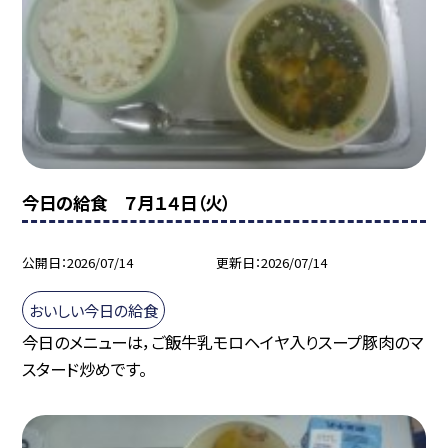
今日の給食 ７月１４日（火）
公開日
2026/07/14
更新日
2026/07/14
おいしい今日の給食
今日のメニューは，ご飯牛乳モロヘイヤ入りスープ豚肉のマ
スタード炒めです。