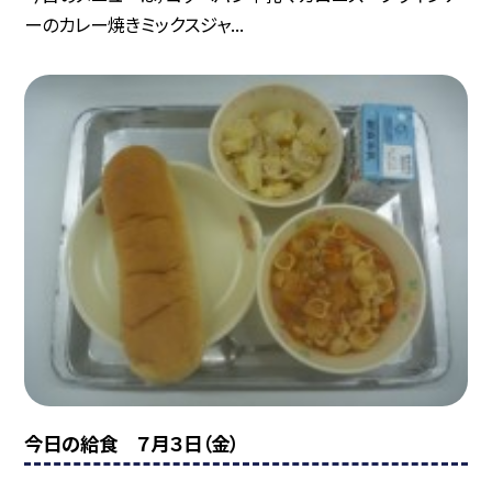
ーのカレー焼きミックスジャ...
今日の給食 ７月３日（金）