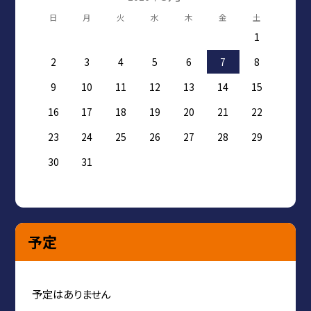
日
月
火
水
木
金
土
1
2
3
4
5
6
7
8
9
10
11
12
13
14
15
16
17
18
19
20
21
22
23
24
25
26
27
28
29
30
31
予定
予定はありません