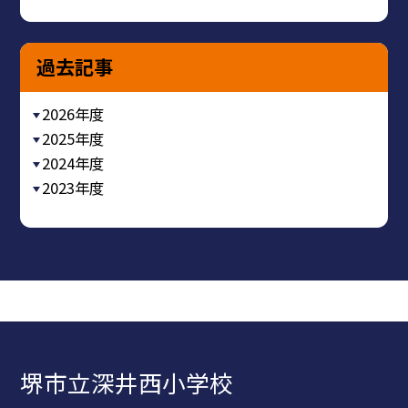
過去記事
2026年度
2025年度
2024年度
2023年度
堺市立深井西小学校