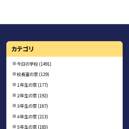
カテゴリ
今日の学校
(1491)
校長室の窓
(129)
１年生の窓
(177)
２年生の窓
(192)
３年生の窓
(167)
４年生の窓
(213)
５年生の窓
(185)