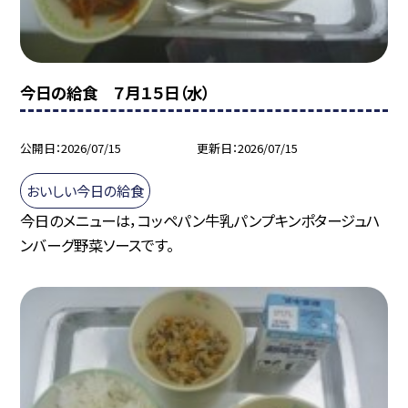
今日の給食 ７月１５日（水）
公開日
2026/07/15
更新日
2026/07/15
おいしい今日の給食
今日のメニューは，コッペパン牛乳パンプキンポタージュハ
ンバーグ野菜ソースです。