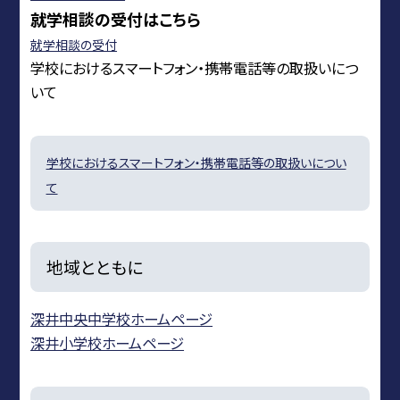
就学相談の受付はこちら
就学相談の受付
学校におけるスマートフォン・携帯電話等の取扱いにつ
いて
学校におけるスマートフォン・携帯電話等の取扱いについ
て
地域とともに
深井中央中学校ホームページ
深井小学校ホームページ