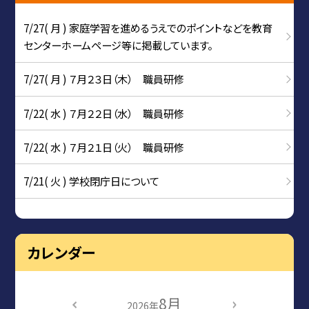
7/27( 月 ) 家庭学習を進めるうえでのポイントなどを教育
センターホームページ等に掲載しています。
7/27( 月 ) ７月２３日（木） 職員研修
7/22( 水 ) ７月２２日（水） 職員研修
7/22( 水 ) ７月２１日（火） 職員研修
7/21( 火 ) 学校閉庁日について
カレンダー
8月
2026年