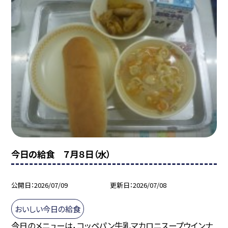
今日の給食 ７月８日（水）
公開日
2026/07/09
更新日
2026/07/08
おいしい今日の給食
今日のメニューは，コッペパン牛乳マカロニスープウインナ