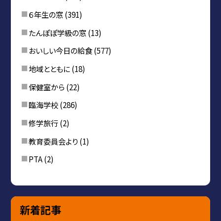
６年生の窓
(391)
たんぽぽ学級の窓
(13)
おいしい今日の給食
(577)
地域とともに
(18)
保健室から
(22)
臨海学校
(286)
修学旅行
(2)
教育委員会より
(1)
PTA
(2)
新着記事