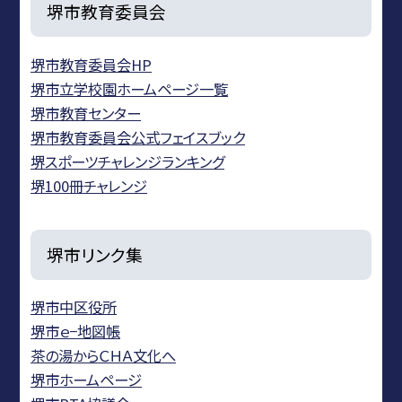
堺市教育委員会
堺市教育委員会HP
堺市立学校園ホームページ一覧
堺市教育センター
堺市教育委員会公式フェイスブック
堺スポーツチャレンジランキング
堺100冊チャレンジ
堺市リンク集
堺市中区役所
堺市ｅ−地図帳
茶の湯からＣＨＡ文化へ
堺市ホームページ