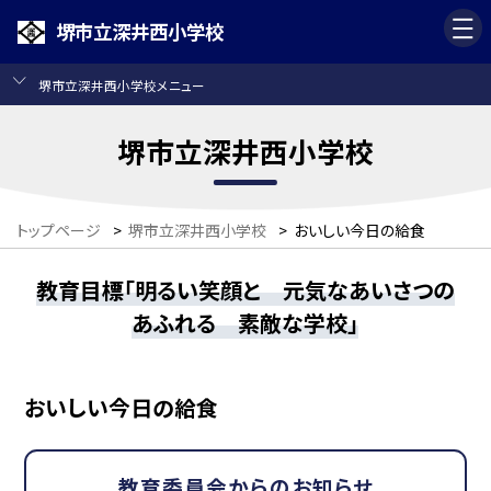
堺市立深井西小学校
堺市立深井西小学校メニュー
堺市立深井西小学校
トップページ
>
堺市立深井西小学校
>
おいしい今日の給食
教育目標「明るい笑顔と 元気なあいさつの
あふれる 素敵な学校」
おいしい今日の給食
教育委員会からのお知らせ