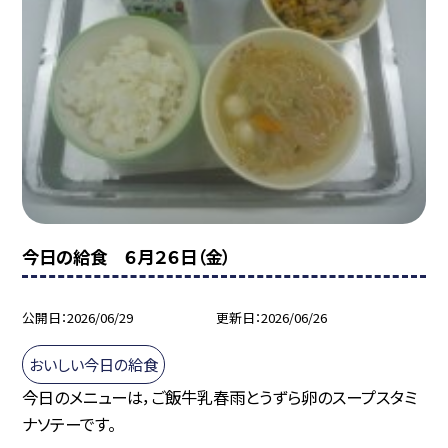
今日の給食 ６月２６日（金）
公開日
2026/06/29
更新日
2026/06/26
おいしい今日の給食
今日のメニューは，ご飯牛乳春雨とうずら卵のスープスタミ
ナソテーです。