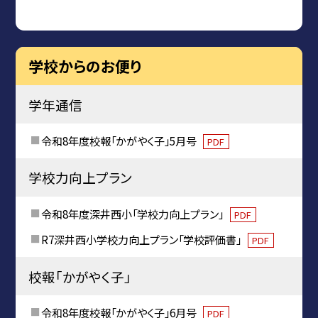
学校からのお便り
学年通信
令和8年度校報「かがやく子」5月号
PDF
学校力向上プラン
令和8年度深井西小「学校力向上プラン」
PDF
R7深井西小学校力向上プラン「学校評価書」
PDF
校報「かがやく子」
令和8年度校報「かがやく子」6月号
PDF