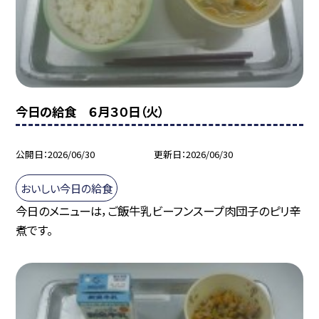
今日の給食 ６月３０日（火）
公開日
2026/06/30
更新日
2026/06/30
おいしい今日の給食
今日のメニューは，ご飯牛乳ビーフンスープ肉団子のピリ辛
煮です。