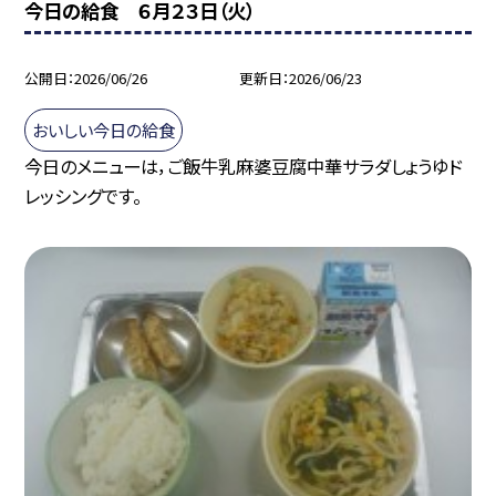
今日の給食 ６月２３日（火）
公開日
2026/06/26
更新日
2026/06/23
おいしい今日の給食
今日のメニューは，ご飯牛乳麻婆豆腐中華サラダしょうゆド
レッシングです。