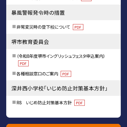
暴風警報発令時の措置
非常変災時の登下校について
PDF
堺市教育委員会
（令和8年度堺市イングリッシュフェスタ申込案内）
PDF
各種相談窓口のご案内
PDF
深井西小学校「いじめ防止対策基本方針」
R8 いじめ防止対策基本方針
PDF