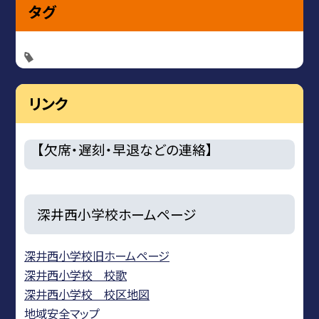
タグ
リンク
【欠席・遅刻・早退などの連絡】
深井西小学校ホームページ
深井西小学校旧ホームページ
深井西小学校 校歌
深井西小学校 校区地図
地域安全マップ