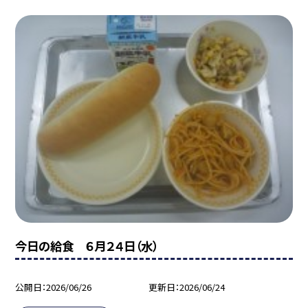
今日の給食 ６月２４日（水）
公開日
2026/06/26
更新日
2026/06/24