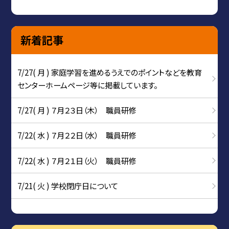
新着記事
7/27( 月 ) 家庭学習を進めるうえでのポイントなどを教育
センターホームページ等に掲載しています。
7/27( 月 ) ７月２３日（木） 職員研修
7/22( 水 ) ７月２２日（水） 職員研修
7/22( 水 ) ７月２１日（火） 職員研修
7/21( 火 ) 学校閉庁日について