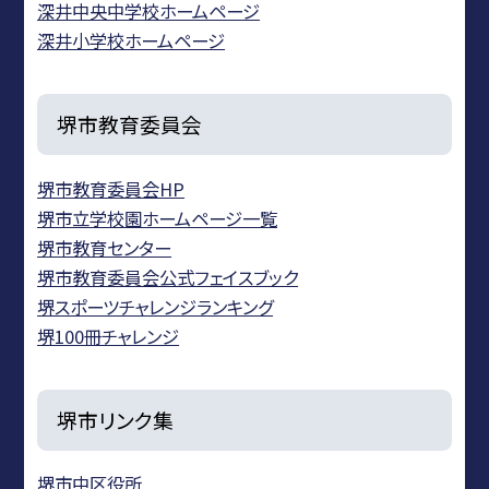
深井中央中学校ホームページ
深井小学校ホームページ
堺市教育委員会
堺市教育委員会HP
堺市立学校園ホームページ一覧
堺市教育センター
堺市教育委員会公式フェイスブック
堺スポーツチャレンジランキング
堺100冊チャレンジ
堺市リンク集
堺市中区役所