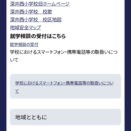
深井西小学校旧ホームページ
深井西小学校 校歌
深井西小学校 校区地図
地域安全マップ
就学相談の受付はこちら
就学相談の受付
学校におけるスマートフォン・携帯電話等の取扱いにつ
いて
学校におけるスマートフォン・携帯電話等の取扱いについ
て
地域とともに