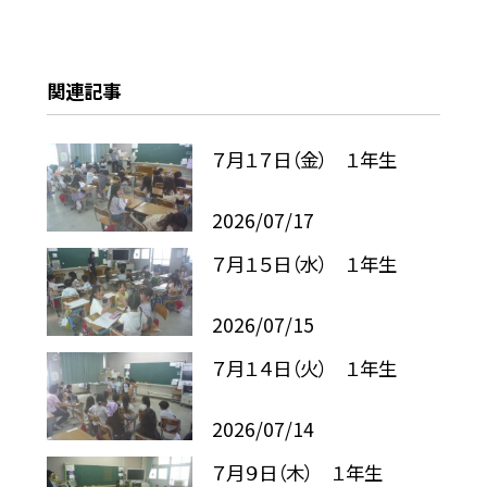
関連記事
７月１７日（金） １年生
2026/07/17
７月１５日（水） １年生
2026/07/15
７月１４日（火） １年生
2026/07/14
７月９日（木） １年生