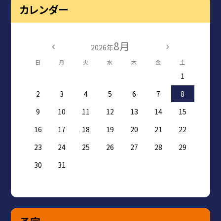
カレンダー
8月
2026年
日
月
火
水
木
金
土
1
2
3
4
5
6
7
8
9
10
11
12
13
14
15
16
17
18
19
20
21
22
23
24
25
26
27
28
29
30
31