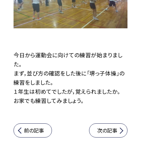
今日から運動会に向けての練習が始まりまし
た。
まず，並び方の確認をした後に「堺っ子体操」の
練習をしました。
１年生は初めてでしたが，覚えられましたか。
お家でも練習してみましょう。
前の記事
次の記事