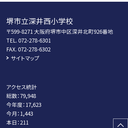
堺市立深井西小学校
〒599-8271 大阪府堺市中区深井北町926番地
TEL.
072-278-6301
FAX. 072-278-6302
サイトマップ
アクセス統計
総数：
79,948
今年度：
17,623
今月：
1,443
本日：
211