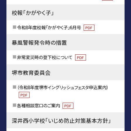
校報「かがやく子」
令和8年度校報「かがやく子」6月号
PDF
暴風警報発令時の措置
非常変災時の登下校について
PDF
堺市教育委員会
（令和8年度堺市イングリッシュフェスタ申込案内）
PDF
各種相談窓口のご案内
PDF
深井西小学校「いじめ防止対策基本方針」