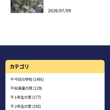
2026/07/09
カテゴリ
今日の学校
(1491)
校長室の窓
(129)
１年生の窓
(177)
２年生の窓
(192)