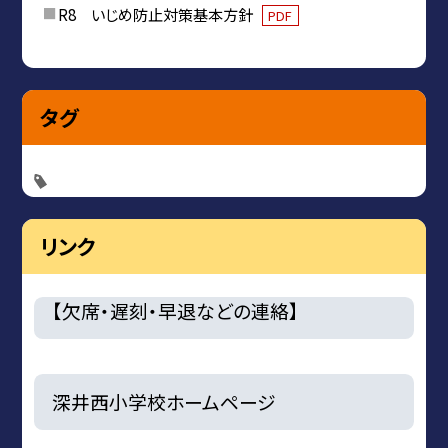
R8 いじめ防止対策基本方針
PDF
タグ
リンク
【欠席・遅刻・早退などの連絡】
深井西小学校ホームページ