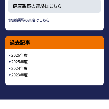
健康観察の連絡はこちら
健康観察の連絡はこちら
過去記事
2026年度
2025年度
2024年度
2023年度