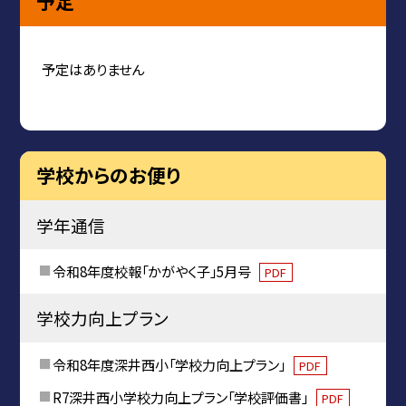
予定
予定はありません
学校からのお便り
学年通信
令和8年度校報「かがやく子」5月号
PDF
学校力向上プラン
令和8年度深井西小「学校力向上プラン」
PDF
R7深井西小学校力向上プラン「学校評価書」
PDF