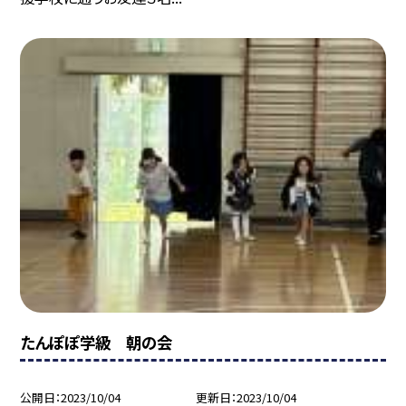
たんぽぽ学級 朝の会
公開日
2023/10/04
更新日
2023/10/04