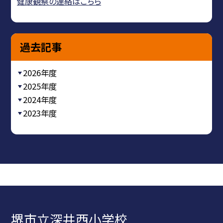
健康観察の連絡はこちら
過去記事
2026年度
2025年度
2024年度
2023年度
堺市立深井西小学校