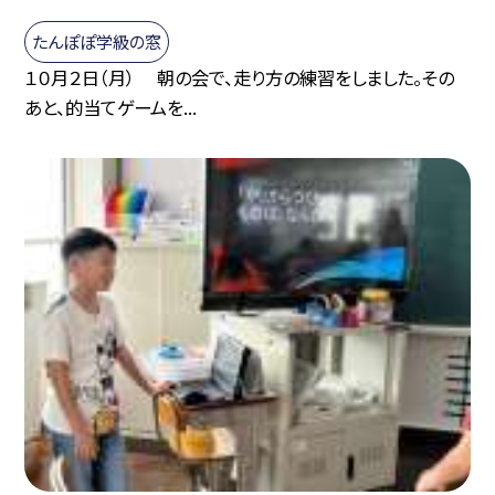
たんぽぽ学級の窓
１０月２日（月） 朝の会で、走り方の練習をしました。その
あと、的当てゲームを...