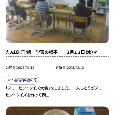
たんぽぽ学級 学習の様子 ２月１２日（水）＊
公開日
2025/02/12
更新日
2025/02/12
たんぽぽ学級の窓
「スリーヒントクイズ大会」をしました。 一人ひとりがスリー
ヒントクイズを作って問...