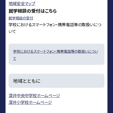
地域安全マップ
就学相談の受付はこちら
就学相談の受付
学校におけるスマートフォン・携帯電話等の取扱いにつ
いて
学校におけるスマートフォン・携帯電話等の取扱いについ
て
地域とともに
深井中央中学校ホームページ
深井小学校ホームページ