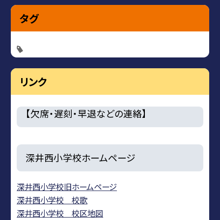
タグ
リンク
【欠席・遅刻・早退などの連絡】
深井西小学校ホームページ
深井西小学校旧ホームページ
深井西小学校 校歌
深井西小学校 校区地図