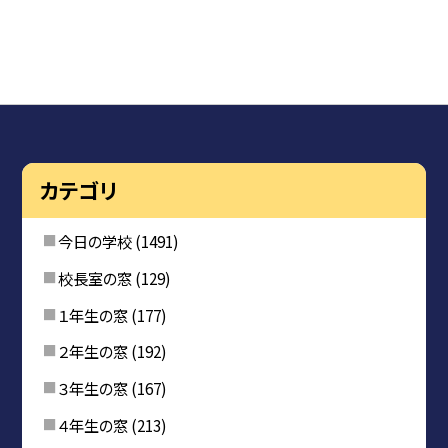
カテゴリ
今日の学校
(1491)
校長室の窓
(129)
１年生の窓
(177)
２年生の窓
(192)
３年生の窓
(167)
４年生の窓
(213)