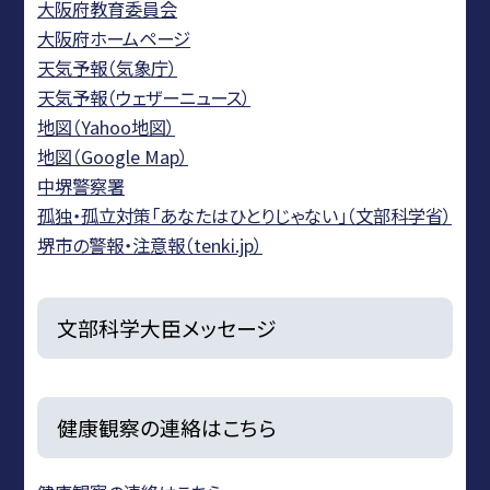
大阪府教育委員会
大阪府ホームページ
天気予報（気象庁）
天気予報（ウェザーニュース）
地図（Yahoo地図）
地図（Google Map）
中堺警察署
孤独・孤立対策「あなたはひとりじゃない」（文部科学省）
堺市の警報・注意報（tenki.jp）
文部科学大臣メッセージ
健康観察の連絡はこちら