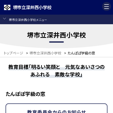
堺市立深井西小学校
堺市立深井西小学校メニュー
堺市立深井西小学校
トップページ
>
堺市立深井西小学校
>
たんぽぽ学級の窓
教育目標「明るい笑顔と 元気なあいさつの
あふれる 素敵な学校」
たんぽぽ学級の窓
教育委員会からのお知らせ