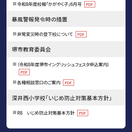
令和8年度校報「かがやく子」6月号
PDF
暴風警報発令時の措置
非常変災時の登下校について
PDF
堺市教育委員会
（令和8年度堺市イングリッシュフェスタ申込案内）
PDF
各種相談窓口のご案内
PDF
深井西小学校「いじめ防止対策基本方針」
R8 いじめ防止対策基本方針
PDF