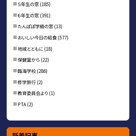
５年生の窓
(185)
６年生の窓
(391)
たんぽぽ学級の窓
(13)
おいしい今日の給食
(577)
地域とともに
(18)
保健室から
(22)
臨海学校
(286)
修学旅行
(2)
教育委員会より
(1)
PTA
(2)
新着記事