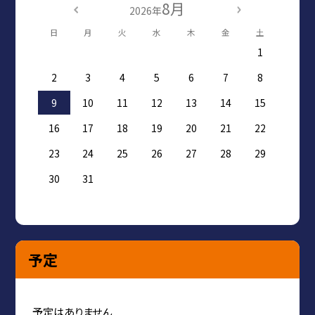
8月
2026年
日
月
火
水
木
金
土
1
2
3
4
5
6
7
8
9
10
11
12
13
14
15
16
17
18
19
20
21
22
23
24
25
26
27
28
29
30
31
予定
予定はありません