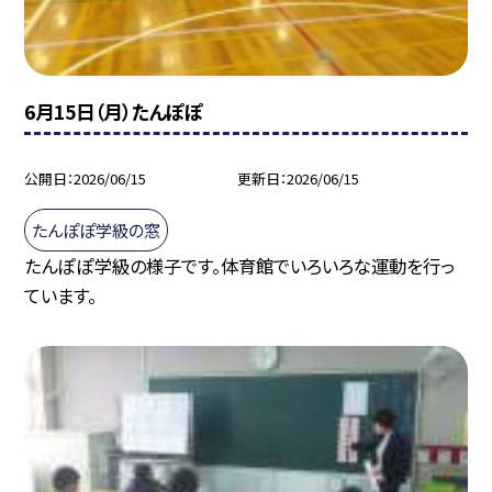
6月15日（月）たんぽぽ
公開日
2026/06/15
更新日
2026/06/15
たんぽぽ学級の窓
たんぽぽ学級の様子です。体育館でいろいろな運動を行っ
ています。