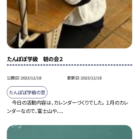
たんぽぽ学級 朝の会２
公開日
2023/12/18
更新日
2023/12/18
たんぽぽ学級の窓
今日の活動内容は、カレンダーづくりでした。 １月のカレ
ンダーなので、富士山や、...