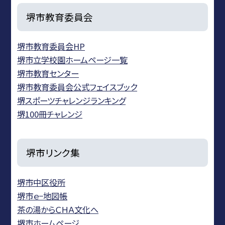
堺市教育委員会
堺市教育委員会HP
堺市立学校園ホームページ一覧
堺市教育センター
堺市教育委員会公式フェイスブック
堺スポーツチャレンジランキング
堺100冊チャレンジ
堺市リンク集
堺市中区役所
堺市ｅ−地図帳
茶の湯からＣＨＡ文化へ
堺市ホームページ