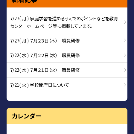
7/27( 月 ) 家庭学習を進めるうえでのポイントなどを教育
センターホームページ等に掲載しています。
7/27( 月 ) ７月２３日（木） 職員研修
7/22( 水 ) ７月２２日（水） 職員研修
7/22( 水 ) ７月２１日（火） 職員研修
7/21( 火 ) 学校閉庁日について
カレンダー