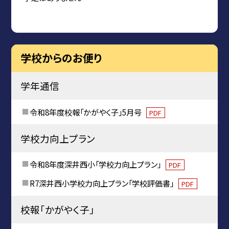
学校からのお便り
学年通信
令和8年度校報「かがやく子」5月号
PDF
学校力向上プラン
令和8年度深井西小「学校力向上プラン」
PDF
R7深井西小学校力向上プラン「学校評価書」
PDF
校報「かがやく子」