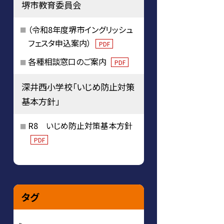
堺市教育委員会
（令和8年度堺市イングリッシュ
フェスタ申込案内）
PDF
各種相談窓口のご案内
PDF
深井西小学校「いじめ防止対策
基本方針」
R8 いじめ防止対策基本方針
PDF
タグ