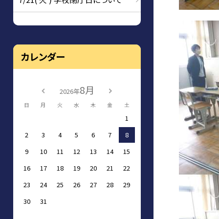
カレンダー
8月
2026年
日
月
火
水
木
金
土
1
2
3
4
5
6
7
8
9
10
11
12
13
14
15
16
17
18
19
20
21
22
23
24
25
26
27
28
29
30
31