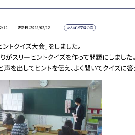
2/12
更新日
2025/02/12
たんぽぽ学級の窓
ヒントクイズ大会」をしました。
りがスリーヒントクイズを作って問題にしました
と声を出してヒントを伝え、よく聞いてクイズに答