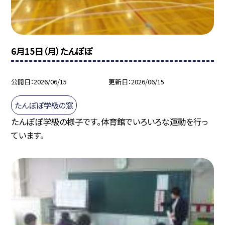
6月15日（月）たんぽぽ
公開日
2026/06/15
更新日
2026/06/15
たんぽぽ学級の窓
たんぽぽ学級の様子です。体育館でいろいろな運動を行っ
ています。