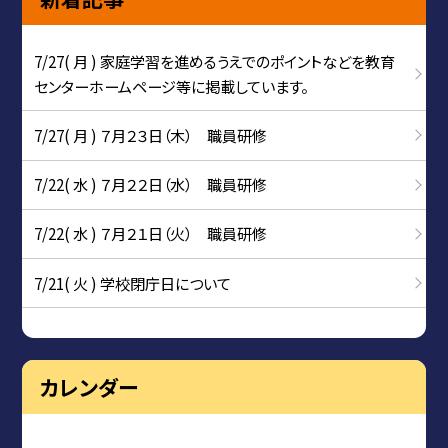
7/27( 月 ) 家庭学習を進めるうえでのポイントなどを教育
センターホームページ等に掲載しています。
7/27( 月 ) ７月２３日（木） 職員研修
7/22( 水 ) ７月２２日（水） 職員研修
7/22( 水 ) ７月２１日（火） 職員研修
7/21( 火 ) 学校閉庁日について
カレンダー