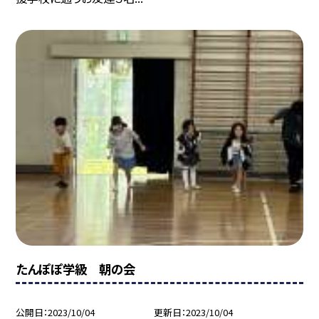
たんぽぽ学級 朝の会
公開日
2023/10/04
更新日
2023/10/04