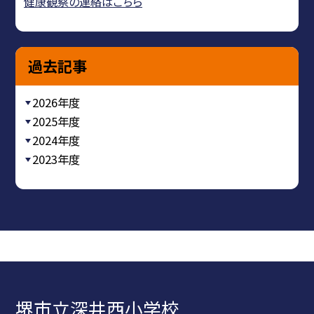
健康観察の連絡はこちら
過去記事
2026年度
2025年度
2024年度
2023年度
堺市立深井西小学校