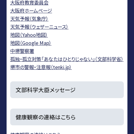
大阪府教育委員会
大阪府ホームページ
天気予報（気象庁）
天気予報（ウェザーニュース）
地図（Yahoo地図）
地図（Google Map）
中堺警察署
孤独・孤立対策「あなたはひとりじゃない」（文部科学省）
堺市の警報・注意報（tenki.jp）
文部科学大臣メッセージ
健康観察の連絡はこちら