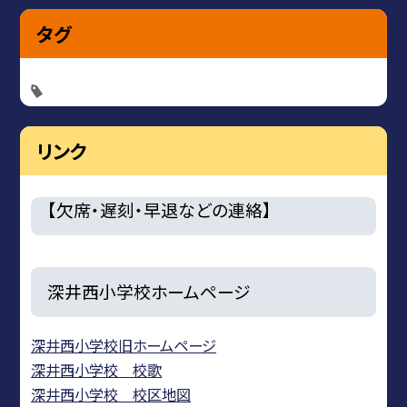
タグ
リンク
【欠席・遅刻・早退などの連絡】
深井西小学校ホームページ
深井西小学校旧ホームページ
深井西小学校 校歌
深井西小学校 校区地図