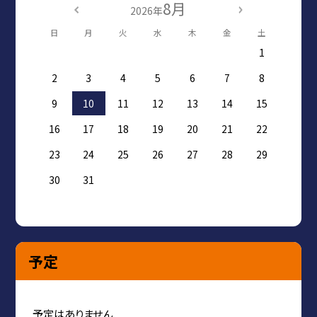
8月
2026年
日
月
火
水
木
金
土
1
2
3
4
5
6
7
8
9
10
11
12
13
14
15
16
17
18
19
20
21
22
23
24
25
26
27
28
29
30
31
予定
予定はありません