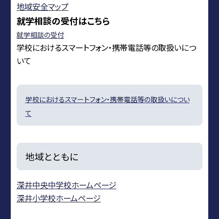
地域安全マップ
就学相談の受付はこちら
就学相談の受付
学校におけるスマートフォン・携帯電話等の取扱いにつ
いて
学校におけるスマートフォン・携帯電話等の取扱いについ
て
地域とともに
深井中央中学校ホームページ
深井小学校ホームページ