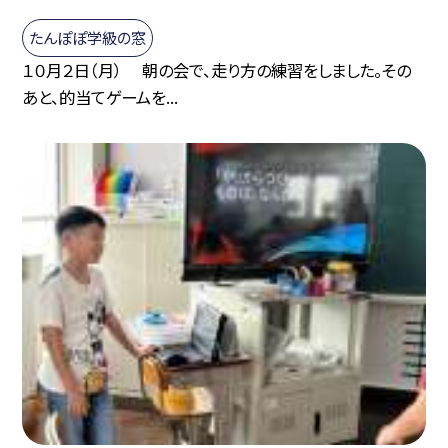
たんぽぽ学級の窓
１０月２日（月） 朝の会で、走り方の練習をしました。その
あと、的当てゲームを...