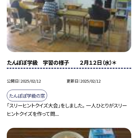
たんぽぽ学級 学習の様子 ２月１２日（水）＊
公開日
2025/02/12
更新日
2025/02/12
たんぽぽ学級の窓
「スリーヒントクイズ大会」をしました。 一人ひとりがスリー
ヒントクイズを作って問...