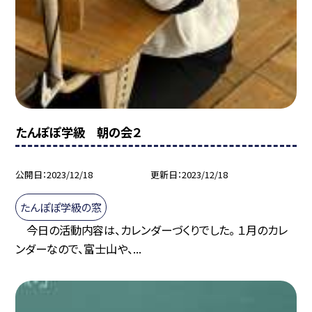
たんぽぽ学級 朝の会２
公開日
2023/12/18
更新日
2023/12/18
たんぽぽ学級の窓
今日の活動内容は、カレンダーづくりでした。 １月のカレ
ンダーなので、富士山や、...