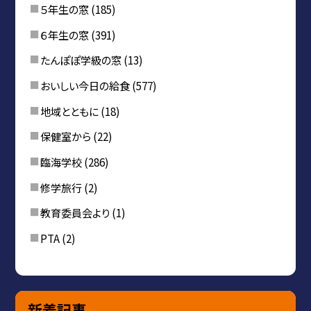
５年生の窓
(185)
６年生の窓
(391)
たんぽぽ学級の窓
(13)
おいしい今日の給食
(577)
地域とともに
(18)
保健室から
(22)
臨海学校
(286)
修学旅行
(2)
教育委員会より
(1)
PTA
(2)
新着記事