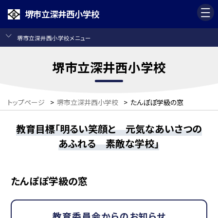
堺市立深井西小学校
堺市立深井西小学校メニュー
堺市立深井西小学校
トップページ
>
堺市立深井西小学校
>
たんぽぽ学級の窓
教育目標「明るい笑顔と 元気なあいさつの
あふれる 素敵な学校」
たんぽぽ学級の窓
教育委員会からのお知らせ