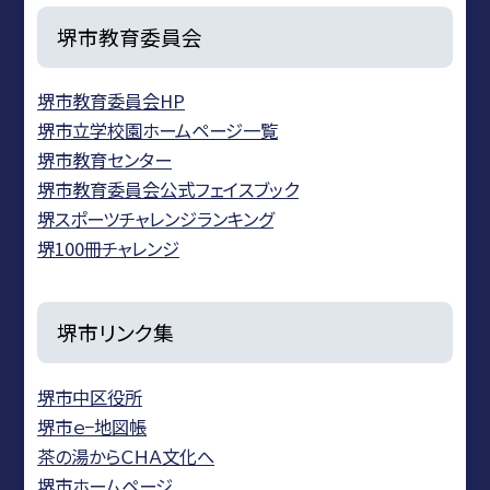
堺市教育委員会
堺市教育委員会HP
堺市立学校園ホームページ一覧
堺市教育センター
堺市教育委員会公式フェイスブック
堺スポーツチャレンジランキング
堺100冊チャレンジ
堺市リンク集
堺市中区役所
堺市ｅ−地図帳
茶の湯からＣＨＡ文化へ
堺市ホームページ