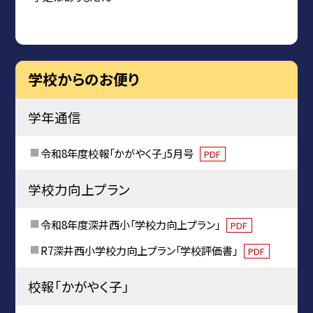
学校からのお便り
学年通信
令和8年度校報「かがやく子」5月号
PDF
学校力向上プラン
令和8年度深井西小「学校力向上プラン」
PDF
R7深井西小学校力向上プラン「学校評価書」
PDF
校報「かがやく子」