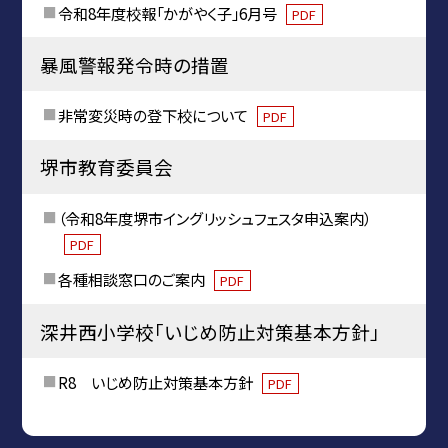
令和8年度校報「かがやく子」6月号
PDF
暴風警報発令時の措置
非常変災時の登下校について
PDF
堺市教育委員会
（令和8年度堺市イングリッシュフェスタ申込案内）
PDF
各種相談窓口のご案内
PDF
深井西小学校「いじめ防止対策基本方針」
R8 いじめ防止対策基本方針
PDF