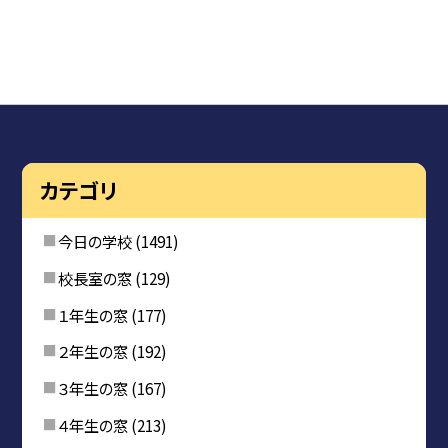
カテゴリ
今日の学校
(1491)
校長室の窓
(129)
１年生の窓
(177)
２年生の窓
(192)
３年生の窓
(167)
４年生の窓
(213)