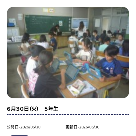
６月３０日（火） ５年生
公開日
2026/06/30
更新日
2026/06/30