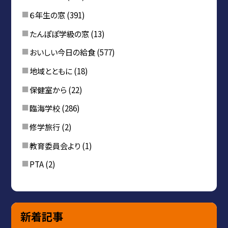
６年生の窓
(391)
たんぽぽ学級の窓
(13)
おいしい今日の給食
(577)
地域とともに
(18)
保健室から
(22)
臨海学校
(286)
修学旅行
(2)
教育委員会より
(1)
PTA
(2)
新着記事