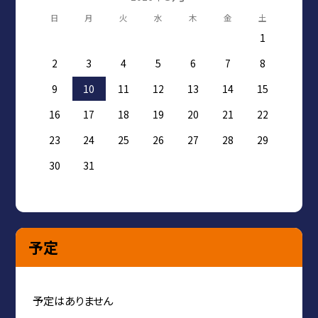
日
月
火
水
木
金
土
1
2
3
4
5
6
7
8
9
10
11
12
13
14
15
16
17
18
19
20
21
22
23
24
25
26
27
28
29
30
31
予定
予定はありません