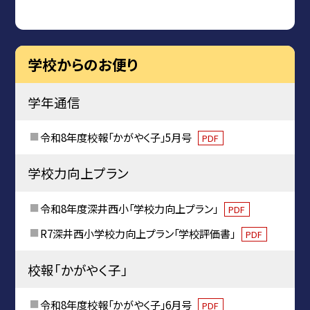
学校からのお便り
学年通信
令和8年度校報「かがやく子」5月号
PDF
学校力向上プラン
令和8年度深井西小「学校力向上プラン」
PDF
R7深井西小学校力向上プラン「学校評価書」
PDF
校報「かがやく子」
令和8年度校報「かがやく子」6月号
PDF