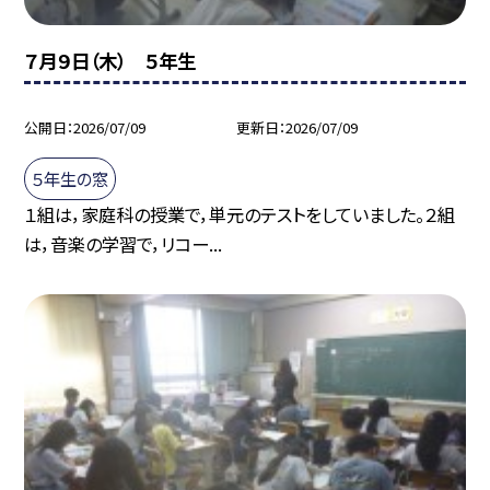
７月９日（木） ５年生
公開日
2026/07/09
更新日
2026/07/09
５年生の窓
１組は，家庭科の授業で，単元のテストをしていました。２組
は，音楽の学習で，リコー...