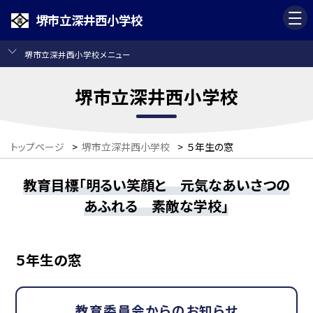
堺市立深井西小学校
堺市立深井西小学校メニュー
堺市立深井西小学校
トップページ
>
堺市立深井西小学校
>
５年生の窓
教育目標「明るい笑顔と 元気なあいさつの
あふれる 素敵な学校」
５年生の窓
教育委員会からのお知らせ