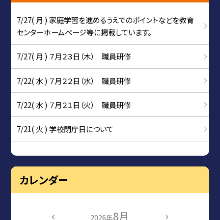
7/27( 月 ) 家庭学習を進めるうえでのポイントなどを教育
センターホームページ等に掲載しています。
7/27( 月 ) ７月２３日（木） 職員研修
7/22( 水 ) ７月２２日（水） 職員研修
7/22( 水 ) ７月２１日（火） 職員研修
7/21( 火 ) 学校閉庁日について
カレンダー
8月
2026年