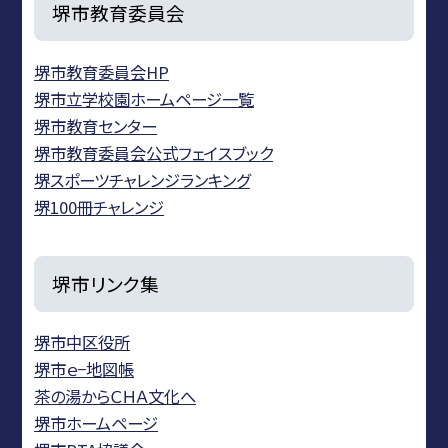
堺市教育委員会
堺市教育委員会HP
堺市立学校園ホームページ一覧
堺市教育センター
堺市教育委員会公式フェイスブック
堺スポーツチャレンジランキング
堺100冊チャレンジ
堺市リンク集
堺市中区役所
堺市ｅ−地図帳
茶の湯からＣＨＡ文化へ
堺市ホームページ