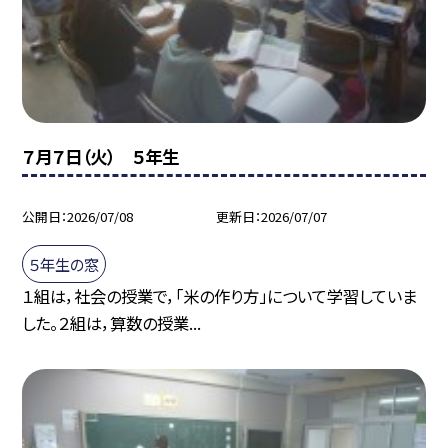
７月７日（火） ５年生
公開日
2026/07/08
更新日
2026/07/07
５年生の窓
１組は，社会の授業で，「米の作り方」について学習していま
した。２組は，算数の授業...