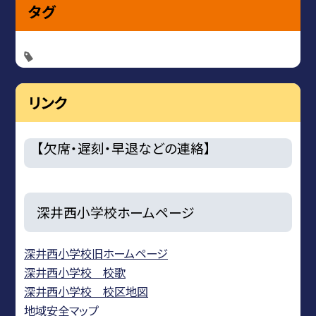
タグ
リンク
【欠席・遅刻・早退などの連絡】
深井西小学校ホームページ
深井西小学校旧ホームページ
深井西小学校 校歌
深井西小学校 校区地図
地域安全マップ