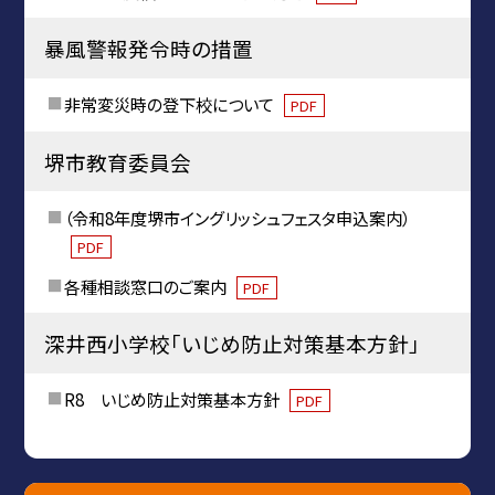
暴風警報発令時の措置
非常変災時の登下校について
PDF
堺市教育委員会
（令和8年度堺市イングリッシュフェスタ申込案内）
PDF
各種相談窓口のご案内
PDF
深井西小学校「いじめ防止対策基本方針」
R8 いじめ防止対策基本方針
PDF