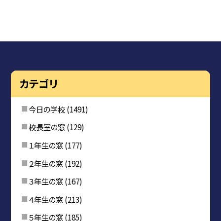
カテゴリ
今日の学校
(1491)
校長室の窓
(129)
１年生の窓
(177)
２年生の窓
(192)
３年生の窓
(167)
４年生の窓
(213)
５年生の窓
(185)