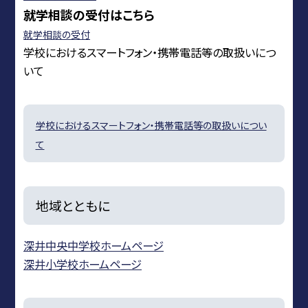
就学相談の受付はこちら
就学相談の受付
学校におけるスマートフォン・携帯電話等の取扱いにつ
いて
学校におけるスマートフォン・携帯電話等の取扱いについ
て
地域とともに
深井中央中学校ホームページ
深井小学校ホームページ