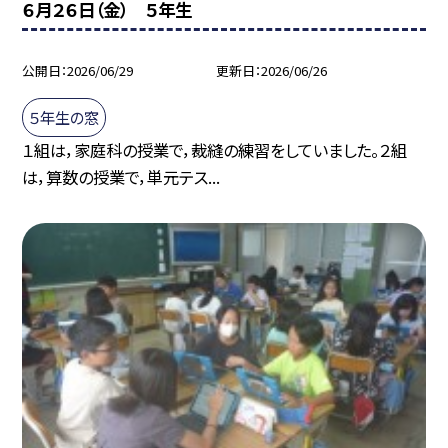
６月２６日（金） ５年生
公開日
2026/06/29
更新日
2026/06/26
５年生の窓
１組は，家庭科の授業で，裁縫の練習をしていました。２組
は，算数の授業で，単元テス...