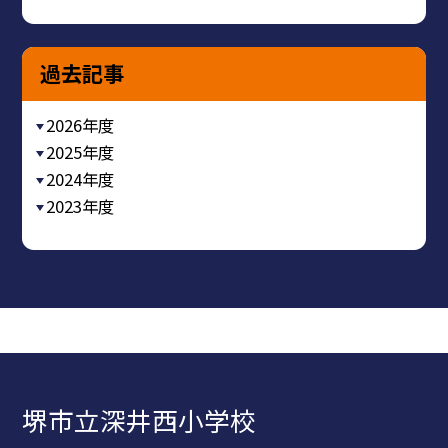
過去記事
2026年度
2025年度
2024年度
2023年度
堺市立深井西小学校