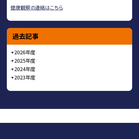
健康観察の連絡はこちら
過去記事
2026年度
2025年度
2024年度
2023年度