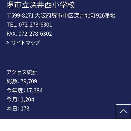
堺市立深井西小学校
〒599-8271 大阪府堺市中区深井北町926番地
TEL.
072-278-6301
FAX. 072-278-6302
サイトマップ
アクセス統計
総数：
79,709
今年度：
17,384
今月：
1,204
本日：
178
©堺市立深井西小学校