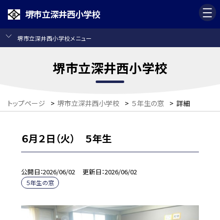
堺市立深井西小学校
堺市立深井西小学校メニュー
堺市立深井西小学校
トップページ
>
堺市立深井西小学校
>
５年生の窓
>
詳細
６月２日（火） ５年生
公開日
2026/06/02
更新日
2026/06/02
５年生の窓