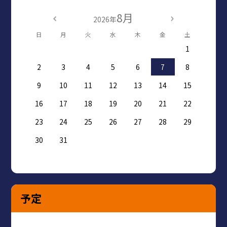
8月
2026年
日
月
火
水
木
金
土
1
2
3
4
5
6
7
8
9
10
11
12
13
14
15
16
17
18
19
20
21
22
23
24
25
26
27
28
29
30
31
予定