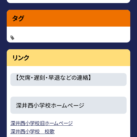
タグ
リンク
【欠席・遅刻・早退などの連絡】
深井西小学校ホームページ
深井西小学校旧ホームページ
深井西小学校 校歌