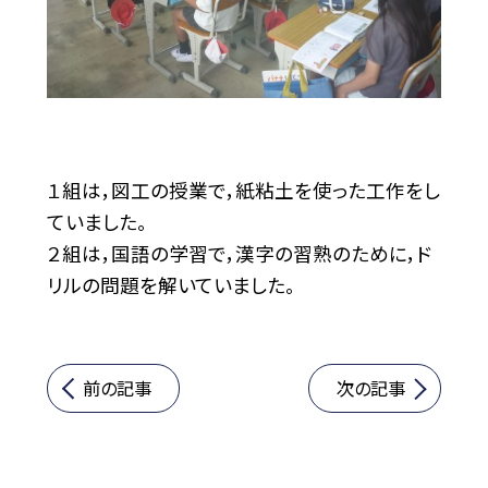
１組は，図工の授業で，紙粘土を使った工作をし
ていました。
２組は，国語の学習で，漢字の習熟のために，ド
リルの問題を解いていました。
前の記事
次の記事