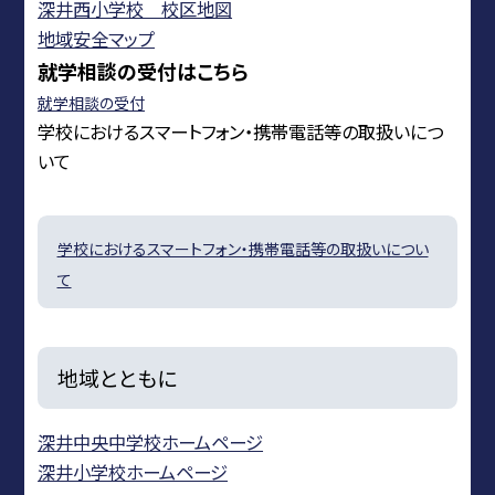
深井西小学校 校区地図
地域安全マップ
就学相談の受付はこちら
就学相談の受付
学校におけるスマートフォン・携帯電話等の取扱いにつ
いて
学校におけるスマートフォン・携帯電話等の取扱いについ
て
地域とともに
深井中央中学校ホームページ
深井小学校ホームページ