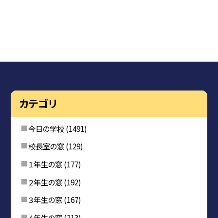
カテゴリ
今日の学校
(1491)
校長室の窓
(129)
１年生の窓
(177)
２年生の窓
(192)
３年生の窓
(167)
４年生の窓
(213)