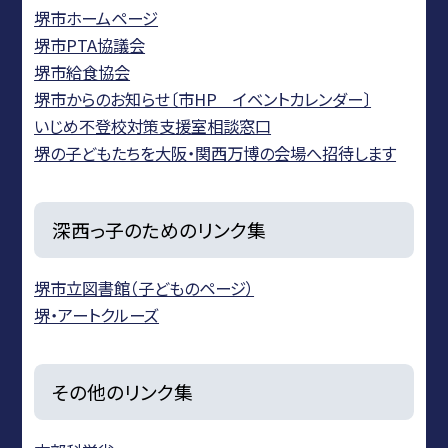
堺市ホームページ
堺市PTA協議会
堺市給食協会
堺市からのお知らせ〔市HP イベントカレンダー〕
いじめ不登校対策支援室相談窓口
堺の子どもたちを大阪・関西万博の会場へ招待します
深西っ子のためのリンク集
堺市立図書館（子どものページ）
堺・アートクルーズ
その他のリンク集