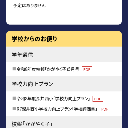
予定はありません
学校からのお便り
学年通信
令和8年度校報「かがやく子」5月号
PDF
学校力向上プラン
令和8年度深井西小「学校力向上プラン」
PDF
R7深井西小学校力向上プラン「学校評価書」
PDF
校報「かがやく子」