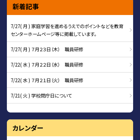
新着記事
7/27( 月 ) 家庭学習を進めるうえでのポイントなどを教育
センターホームページ等に掲載しています。
7/27( 月 ) ７月２３日（木） 職員研修
7/22( 水 ) ７月２２日（水） 職員研修
7/22( 水 ) ７月２１日（火） 職員研修
7/21( 火 ) 学校閉庁日について
カレンダー