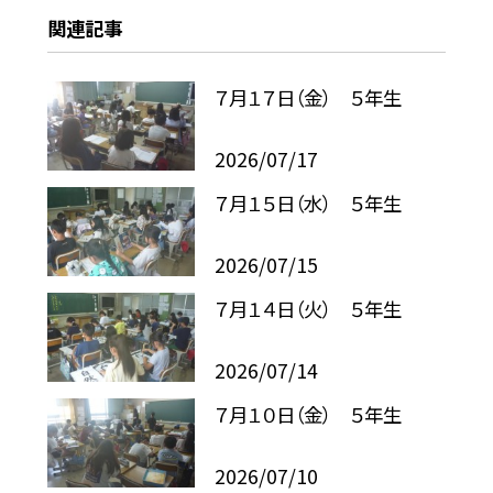
関連記事
７月１７日（金） ５年生
2026/07/17
７月１５日（水） ５年生
2026/07/15
７月１４日（火） ５年生
2026/07/14
７月１０日（金） ５年生
2026/07/10