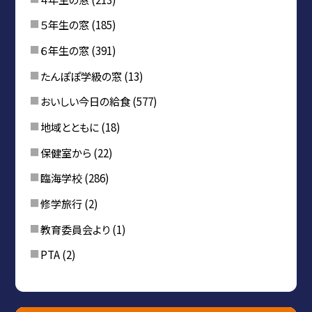
５年生の窓
(185)
６年生の窓
(391)
たんぽぽ学級の窓
(13)
おいしい今日の給食
(577)
地域とともに
(18)
保健室から
(22)
臨海学校
(286)
修学旅行
(2)
教育委員会より
(1)
PTA
(2)