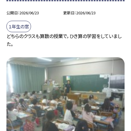
公開日
2026/06/23
更新日
2026/06/23
１年生の窓
どちらのクラスも算数の授業で，ひき算の学習をしていまし
た。