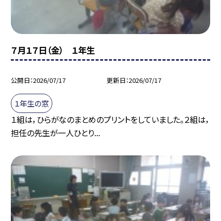
７月１７日（金） １年生
公開日
2026/07/17
更新日
2026/07/17
１年生の窓
１組は，ひらがなのまとめのプリントをしていました。２組は，
担任の先生が一人ひとり...