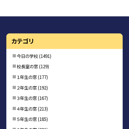
カテゴリ
今日の学校
(1491)
校長室の窓
(129)
１年生の窓
(177)
２年生の窓
(192)
３年生の窓
(167)
４年生の窓
(213)
５年生の窓
(185)