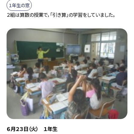
１年生の窓
２組は算数の授業で，「引き算」の学習をしていました。
６月２３日（火） １年生