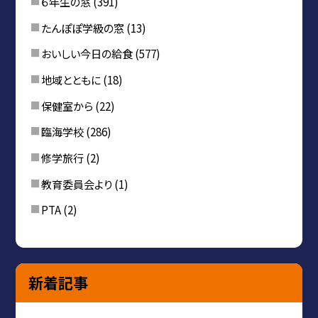
６年生の窓
(391)
たんぽぽ学級の窓
(13)
おいしい今日の給食
(577)
地域とともに
(18)
保健室から
(22)
臨海学校
(286)
修学旅行
(2)
教育委員会より
(1)
PTA
(2)
新着記事