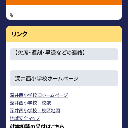
リンク
【欠席・遅刻・早退などの連絡】
深井西小学校ホームページ
深井西小学校旧ホームページ
深井西小学校 校歌
深井西小学校 校区地図
地域安全マップ
就学相談の受付はこちら