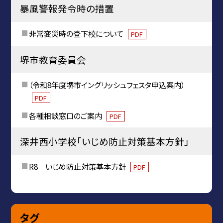
暴風警報発令時の措置
非常変災時の登下校について
PDF
堺市教育委員会
（令和8年度堺市イングリッシュフェスタ申込案内）
PDF
各種相談窓口のご案内
PDF
深井西小学校「いじめ防止対策基本方針」
R8 いじめ防止対策基本方針
PDF
タグ