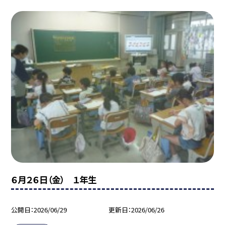
６月２６日（金） １年生
公開日
2026/06/29
更新日
2026/06/26