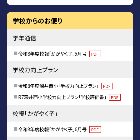
学校からのお便り
学年通信
令和8年度校報「かがやく子」5月号
PDF
学校力向上プラン
令和8年度深井西小「学校力向上プラン」
PDF
R7深井西小学校力向上プラン「学校評価書」
PDF
校報「かがやく子」
令和8年度校報「かがやく子」6月号
PDF