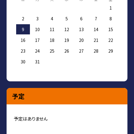
1
2
3
4
5
6
7
8
9
10
11
12
13
14
15
16
17
18
19
20
21
22
23
24
25
26
27
28
29
30
31
予定
予定はありません