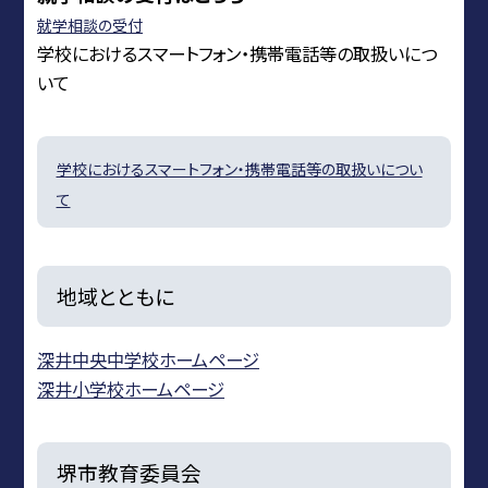
就学相談の受付
学校におけるスマートフォン・携帯電話等の取扱いにつ
いて
学校におけるスマートフォン・携帯電話等の取扱いについ
て
地域とともに
深井中央中学校ホームページ
深井小学校ホームページ
堺市教育委員会