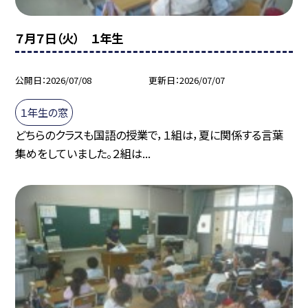
７月７日（火） １年生
公開日
2026/07/08
更新日
2026/07/07
１年生の窓
どちらのクラスも国語の授業で，１組は，夏に関係する言葉
集めをしていました。２組は...