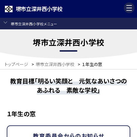
堺市立深井西小学校
堺市立深井西小学校メニュー
堺市立深井西小学校
トップページ
>
堺市立深井西小学校
>
１年生の窓
教育目標「明るい笑顔と 元気なあいさつの
あふれる 素敵な学校」
１年生の窓
教育委員会からのお知らせ