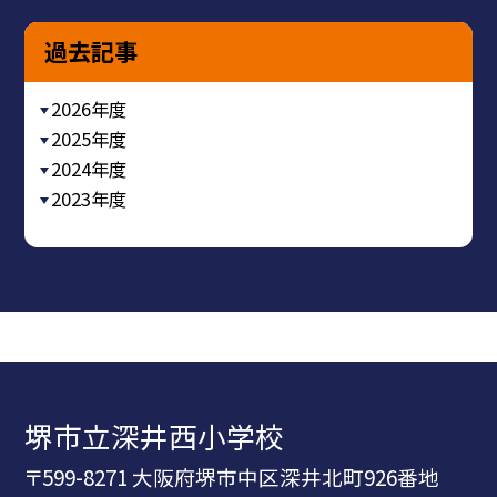
過去記事
2026年度
2025年度
2024年度
2023年度
堺市立深井西小学校
〒599-8271 大阪府堺市中区深井北町926番地