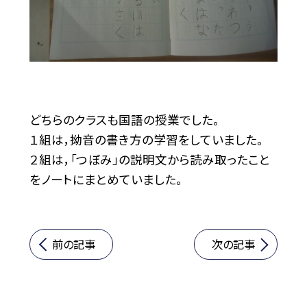
どちらのクラスも国語の授業でした。
１組は，拗音の書き方の学習をしていました。
２組は，「つぼみ」の説明文から読み取ったこと
をノートにまとめていました。
前の記事
次の記事