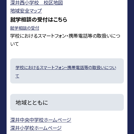
深井西小学校 校区地図
地域安全マップ
就学相談の受付はこちら
就学相談の受付
学校におけるスマートフォン・携帯電話等の取扱いにつ
いて
学校におけるスマートフォン・携帯電話等の取扱いについ
て
地域とともに
深井中央中学校ホームページ
深井小学校ホームページ