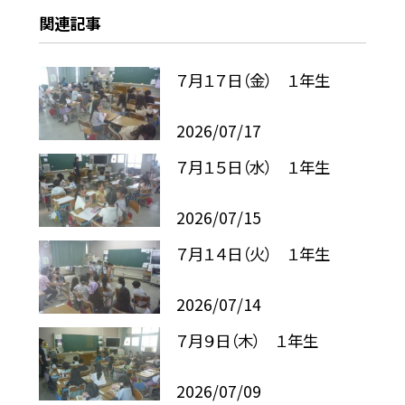
関連記事
７月１７日（金） １年生
2026/07/17
７月１５日（水） １年生
2026/07/15
７月１４日（火） １年生
2026/07/14
７月９日（木） １年生
2026/07/09