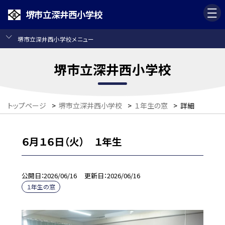
堺市立深井西小学校
堺市立深井西小学校メニュー
堺市立深井西小学校
トップページ
>
堺市立深井西小学校
>
１年生の窓
>
詳細
６月１６日（火） １年生
公開日
2026/06/16
更新日
2026/06/16
１年生の窓