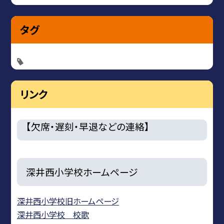
タグ
リンク
【欠席・遅刻・早退などの連絡】
深井西小学校ホームページ
深井西小学校旧ホームページ
深井西小学校 校歌