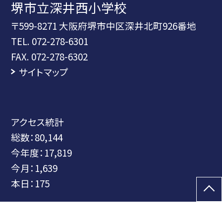
堺市立深井西小学校
〒599-8271 大阪府堺市中区深井北町926番地
TEL.
072-278-6301
FAX. 072-278-6302
サイトマップ
アクセス統計
総数：
80,144
今年度：
17,819
今月：
1,639
本日：
175
©堺市立深井西小学校