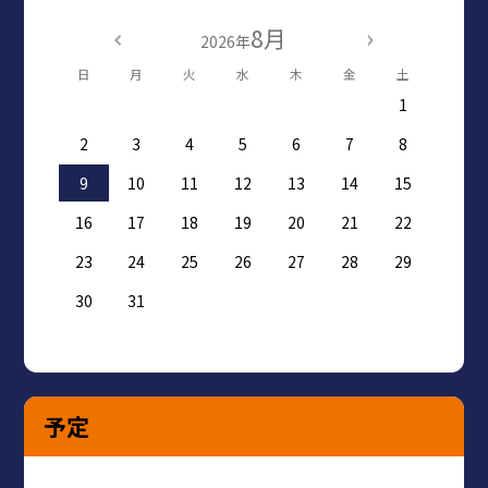
8月
2026年
日
月
火
水
木
金
土
1
2
3
4
5
6
7
8
9
10
11
12
13
14
15
16
17
18
19
20
21
22
23
24
25
26
27
28
29
30
31
予定