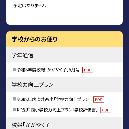
予定はありません
学校からのお便り
学年通信
令和8年度校報「かがやく子」5月号
PDF
学校力向上プラン
令和8年度深井西小「学校力向上プラン」
PDF
R7深井西小学校力向上プラン「学校評価書」
PDF
校報「かがやく子」