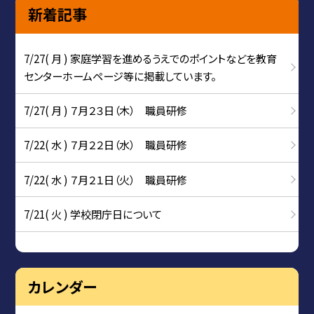
新着記事
7/27( 月 ) 家庭学習を進めるうえでのポイントなどを教育
センターホームページ等に掲載しています。
7/27( 月 ) ７月２３日（木） 職員研修
7/22( 水 ) ７月２２日（水） 職員研修
7/22( 水 ) ７月２１日（火） 職員研修
7/21( 火 ) 学校閉庁日について
カレンダー