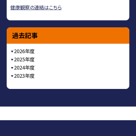
健康観察の連絡はこちら
過去記事
2026年度
2025年度
2024年度
2023年度