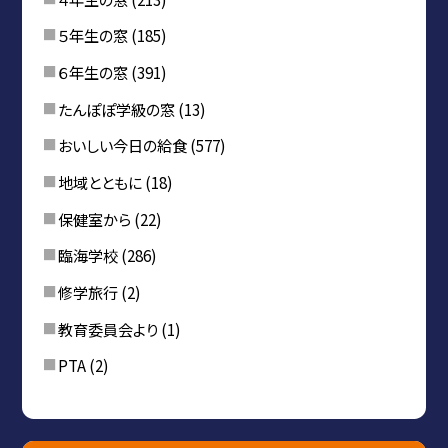
５年生の窓
(185)
６年生の窓
(391)
たんぽぽ学級の窓
(13)
おいしい今日の給食
(577)
地域とともに
(18)
保健室から
(22)
臨海学校
(286)
修学旅行
(2)
教育委員会より
(1)
PTA
(2)