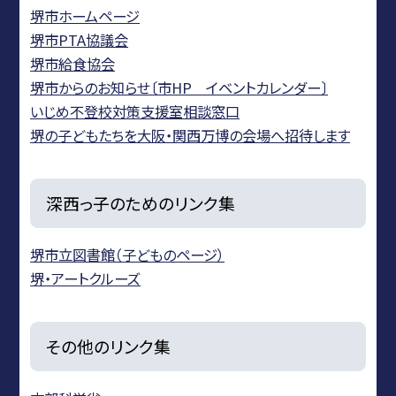
堺市ホームページ
堺市PTA協議会
堺市給食協会
堺市からのお知らせ〔市HP イベントカレンダー〕
いじめ不登校対策支援室相談窓口
堺の子どもたちを大阪・関西万博の会場へ招待します
深西っ子のためのリンク集
堺市立図書館（子どものページ）
堺・アートクルーズ
その他のリンク集