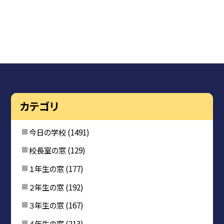
カテゴリ
今日の学校
(1491)
校長室の窓
(129)
１年生の窓
(177)
２年生の窓
(192)
３年生の窓
(167)
４年生の窓
(213)