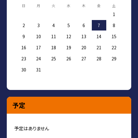
日
月
火
水
木
金
土
1
2
3
4
5
6
7
8
9
10
11
12
13
14
15
16
17
18
19
20
21
22
23
24
25
26
27
28
29
30
31
予定
予定はありません