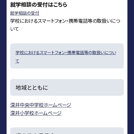
就学相談の受付はこちら
就学相談の受付
学校におけるスマートフォン・携帯電話等の取扱いにつ
いて
学校におけるスマートフォン・携帯電話等の取扱いについ
て
地域とともに
深井中央中学校ホームページ
深井小学校ホームページ