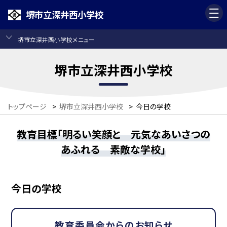
堺市立深井西小学校
堺市立深井西小学校メニュー
堺市立深井西小学校
トップページ
>
堺市立深井西小学校
>
今日の学校
教育目標「明るい笑顔と 元気なあいさつの
あふれる 素敵な学校」
今日の学校
教育委員会からのお知らせ