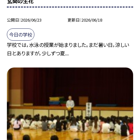
玄関の生花
公開日
2026/06/23
更新日
2026/06/18
今日の学校
学校では，水泳の授業が始まりました。まだ暑い日，涼しい
日とありますが，少しずつ夏...