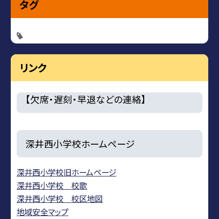
タグ
リンク
【欠席・遅刻・早退などの連絡】
深井西小学校ホームページ
深井西小学校旧ホームページ
深井西小学校 校歌
深井西小学校 校区地図
地域安全マップ