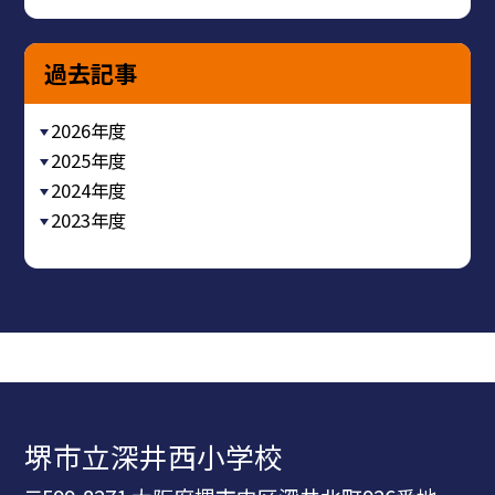
過去記事
2026年度
2025年度
2024年度
2023年度
堺市立深井西小学校