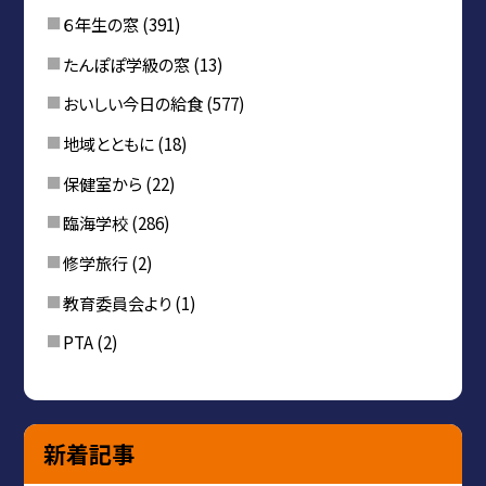
６年生の窓
(391)
たんぽぽ学級の窓
(13)
おいしい今日の給食
(577)
地域とともに
(18)
保健室から
(22)
臨海学校
(286)
修学旅行
(2)
教育委員会より
(1)
PTA
(2)
新着記事