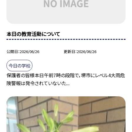
本日の教育活動について
公開日
2026/06/26
更新日
2026/06/26
今日の学校
保護者の皆様本日午前7時の段階で，堺市にレベル4大雨危
険警報は発令されていないた...