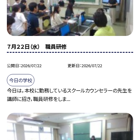
７月２２日（水） 職員研修
公開日
2026/07/22
更新日
2026/07/22
今日の学校
今日は，本校に勤務しているスクールカウンセラーの先生を
講師に招き，職員研修をしま...