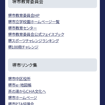
堺市教育委員会
堺市教育委員会HP
堺市立学校園ホームページ一覧
堺市教育センター
堺市教育委員会公式フェイスブック
堺スポーツチャレンジランキング
堺100冊チャレンジ
堺市リンク集
堺市中区役所
堺市ｅ−地図帳
茶の湯からＣＨＡ文化へ
堺市ホームページ
堺市PTA協議会