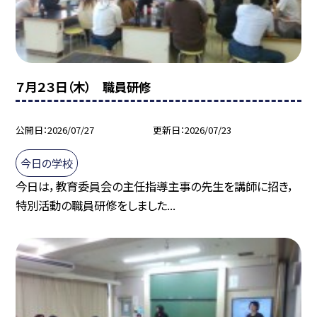
７月２３日（木） 職員研修
公開日
2026/07/27
更新日
2026/07/23
今日の学校
今日は，教育委員会の主任指導主事の先生を講師に招き，
特別活動の職員研修をしました...