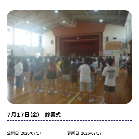
７月１７日（金） 終業式
公開日
2026/07/17
更新日
2026/07/17