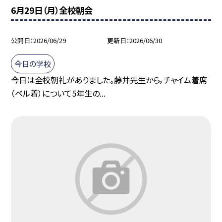
6月29日（月）全校朝会
公開日
2026/06/29
更新日
2026/06/30
今日の学校
今日は全校朝礼がありました。藤井先生から，チャイム着席
（ベル着）について5年生の...