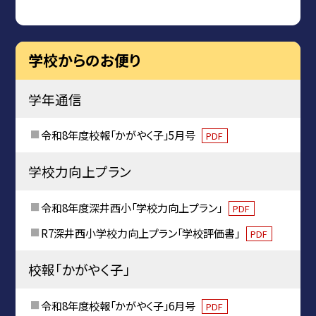
学校からのお便り
学年通信
令和8年度校報「かがやく子」5月号
PDF
学校力向上プラン
令和8年度深井西小「学校力向上プラン」
PDF
R7深井西小学校力向上プラン「学校評価書」
PDF
校報「かがやく子」
令和8年度校報「かがやく子」6月号
PDF