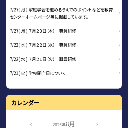
7/27( 月 ) 家庭学習を進めるうえでのポイントなどを教育
センターホームページ等に掲載しています。
7/27( 月 ) ７月２３日（木） 職員研修
7/22( 水 ) ７月２２日（水） 職員研修
7/22( 水 ) ７月２１日（火） 職員研修
7/21( 火 ) 学校閉庁日について
カレンダー
8月
2026年