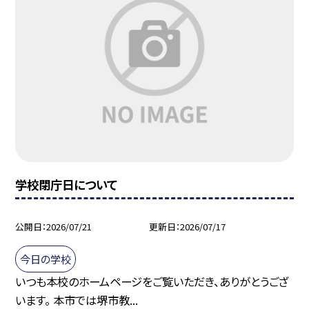
学校閉庁日について
公開日
2026/07/21
更新日
2026/07/17
今日の学校
いつも本校のホームページをご覧いただき、ありがとうござ
います。 本市では堺市教...