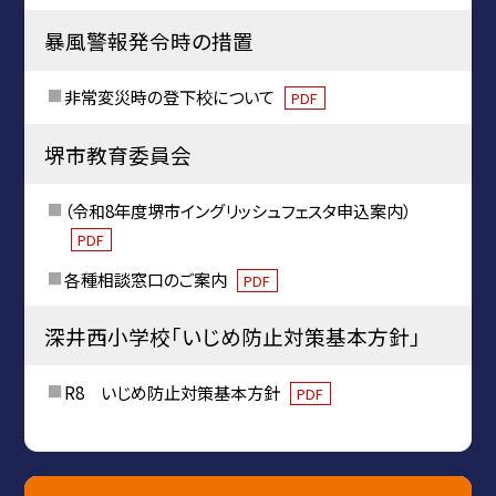
暴風警報発令時の措置
非常変災時の登下校について
PDF
堺市教育委員会
（令和8年度堺市イングリッシュフェスタ申込案内）
PDF
各種相談窓口のご案内
PDF
深井西小学校「いじめ防止対策基本方針」
R8 いじめ防止対策基本方針
PDF