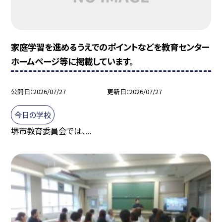
家庭学習を進めるうえでのポイントなどを教育センター
ホームページ等に掲載しています。
公開日
2026/07/27
更新日
2026/07/27
今日の学校
堺市教育委員会では、...