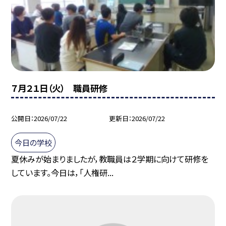
７月２１日（火） 職員研修
公開日
2026/07/22
更新日
2026/07/22
今日の学校
夏休みが始まりましたが，教職員は２学期に向けて研修を
しています。今日は，「人権研...