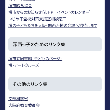
堺市給食協会
堺市からのお知らせ〔市HP イベントカレンダー〕
いじめ不登校対策支援室相談窓口
堺の子どもたちを大阪・関西万博の会場へ招待します
深西っ子のためのリンク集
堺市立図書館（子どものページ）
堺・アートクルーズ
その他のリンク集
文部科学省
大阪府教育委員会