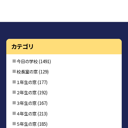
カテゴリ
今日の学校
(1491)
校長室の窓
(129)
１年生の窓
(177)
２年生の窓
(192)
３年生の窓
(167)
４年生の窓
(213)
５年生の窓
(185)