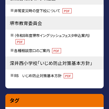
非常変災時の登下校について
PDF
堺市教育委員会
（令和8年度堺市イングリッシュフェスタ申込案内）
PDF
各種相談窓口のご案内
PDF
深井西小学校「いじめ防止対策基本方針」
R8 いじめ防止対策基本方針
PDF
タグ