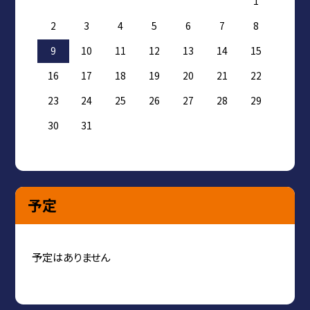
1
2
3
4
5
6
7
8
9
10
11
12
13
14
15
16
17
18
19
20
21
22
23
24
25
26
27
28
29
30
31
予定
予定はありません