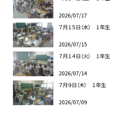
2026/07/17
７月１５日（水） １年生
2026/07/15
７月１４日（火） １年生
2026/07/14
７月９日（木） １年生
2026/07/09