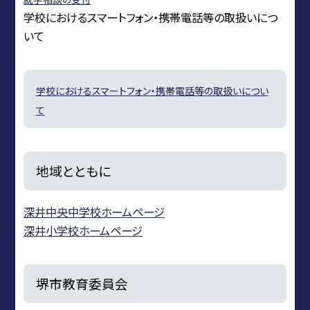
学校におけるスマートフォン・携帯電話等の取扱いにつ
いて
学校におけるスマートフォン・携帯電話等の取扱いについ
て
地域とともに
深井中央中学校ホームページ
深井小学校ホームページ
堺市教育委員会