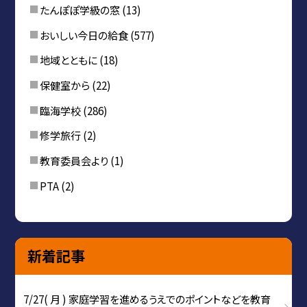
たんぽぽ学級の窓
(13)
おいしい今日の給食
(577)
地域とともに
(18)
保健室から
(22)
臨海学校
(286)
修学旅行
(2)
教育委員会より
(1)
PTA
(2)
新着記事
7/27( 月 ) 家庭学習を進めるうえでのポイントなどを教育