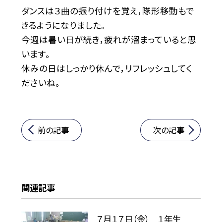
ダンスは３曲の振り付けを覚え，隊形移動もで
きるようになりました。
今週は暑い日が続き，疲れが溜まっていると思
います。
休みの日はしっかり休んで，リフレッシュしてく
ださいね。
前の記事
次の記事
関連記事
７月１７日（金） １年生