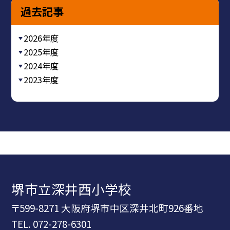
過去記事
2026年度
2025年度
2024年度
2023年度
堺市立深井西小学校
〒599-8271 大阪府堺市中区深井北町926番地
TEL.
072-278-6301