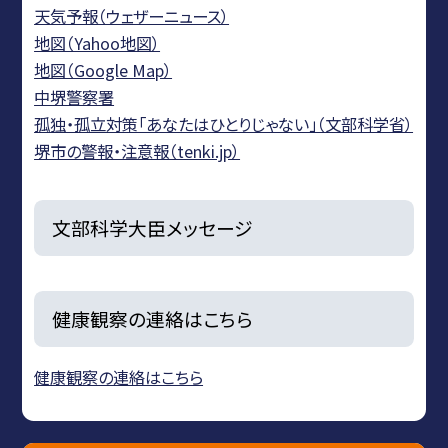
天気予報（ウェザーニュース）
地図（Yahoo地図）
地図（Google Map）
中堺警察署
孤独・孤立対策「あなたはひとりじゃない」（文部科学省）
堺市の警報・注意報（tenki.jp）
文部科学大臣メッセージ
健康観察の連絡はこちら
健康観察の連絡はこちら