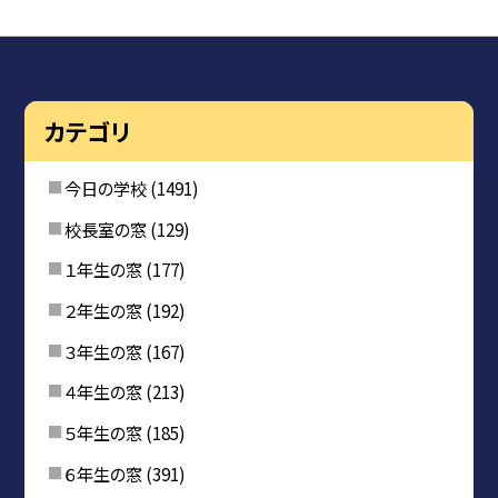
カテゴリ
今日の学校
(1491)
校長室の窓
(129)
１年生の窓
(177)
２年生の窓
(192)
３年生の窓
(167)
４年生の窓
(213)
５年生の窓
(185)
６年生の窓
(391)