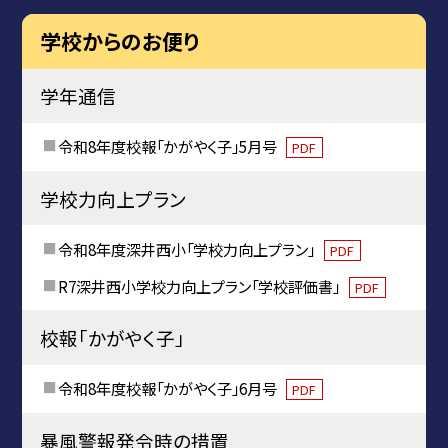
学校からのお便り
学年通信
令和8年度校報「かがやく子」5月号
PDF
学校力向上プラン
令和8年度深井西小「学校力向上プラン」
PDF
R7深井西小学校力向上プラン「学校評価書」
PDF
校報「かがやく子」
令和8年度校報「かがやく子」6月号
PDF
暴風警報発令時の措置