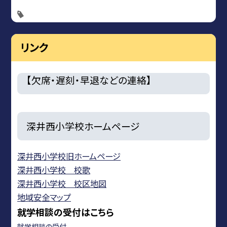
リンク
【欠席・遅刻・早退などの連絡】
深井西小学校ホームページ
深井西小学校旧ホームページ
深井西小学校 校歌
深井西小学校 校区地図
地域安全マップ
就学相談の受付はこちら
就学相談の受付