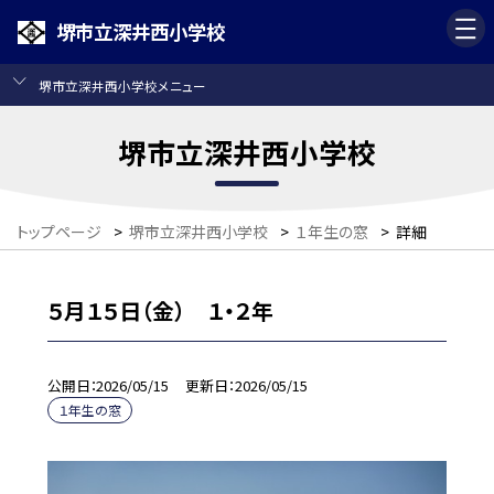
堺市立深井西小学校
堺市立深井西小学校メニュー
堺市立深井西小学校
トップページ
>
堺市立深井西小学校
>
１年生の窓
>
詳細
５月１５日（金） １・２年
公開日
2026/05/15
更新日
2026/05/15
１年生の窓