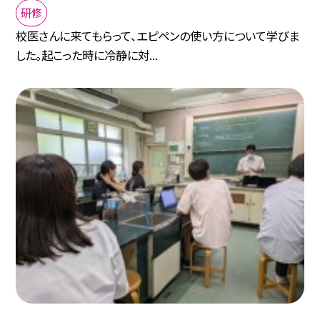
研修
校医さんに来てもらって、エピペンの使い方について学びま
した。起こった時に冷静に対...