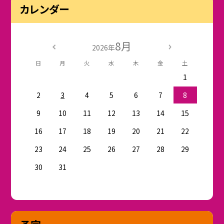
カレンダー
8月
2026年
日
月
火
水
木
金
土
1
2
3
4
5
6
7
8
9
10
11
12
13
14
15
16
17
18
19
20
21
22
23
24
25
26
27
28
29
30
31