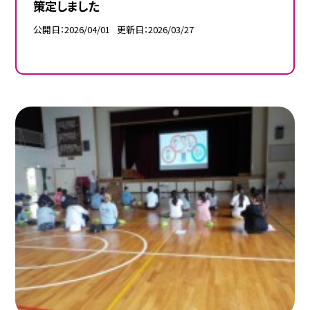
策定しました
公開日
2026/04/01
更新日
2026/03/27