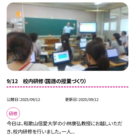
9/12 校内研修（国語の授業づくり）
公開日
2025/09/12
更新日
2025/09/12
研修
今日は、和歌山信愛大学の小林康弘教授にお越しいただ
き、校内研修を行いました。一人...