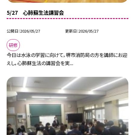
5/27 心肺蘇生法講習会
公開日
2026/05/27
更新日
2026/05/27
研修
今日は水泳の学習に向けて，堺市消防局の方を講師にお迎
えし，心肺蘇生法の講習会を実...