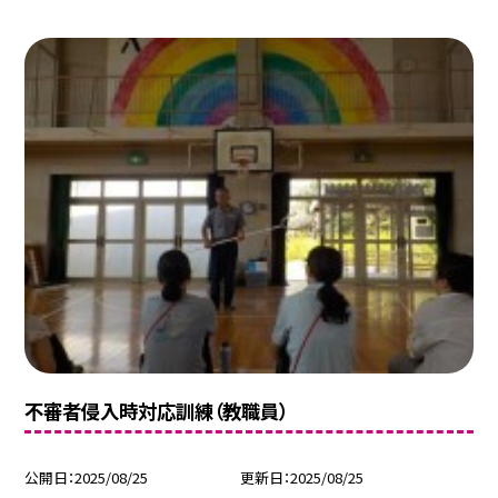
不審者侵入時対応訓練（教職員）
公開日
2025/08/25
更新日
2025/08/25