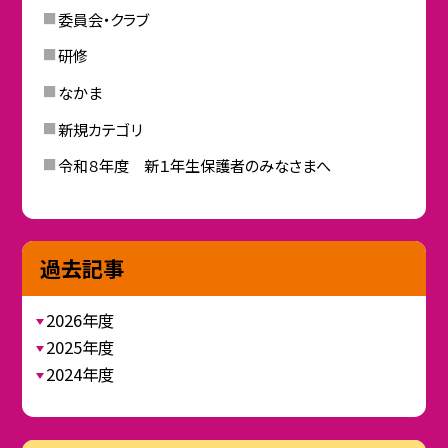
委員会・クラブ
研修
なかま
新規カテゴリ
令和８年度 新１年生保護者のみなさまへ
過去記事
2026年度
2025年度
2024年度