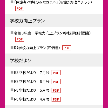
「保護者・地域のみなさまへ」（※働き方改革チラシ）
PDF
学校力向上プラン
令和８年度 学校力向上プラン（学校評価計画書）
PDF
R7学校力向上プラン（評価書）
PDF
学校だより
R8 学校だより ７月号
PDF
R8 学校だより ６月号
PDF
R8 学校だより ５月号
PDF
R8 学校だより ４月号
PDF