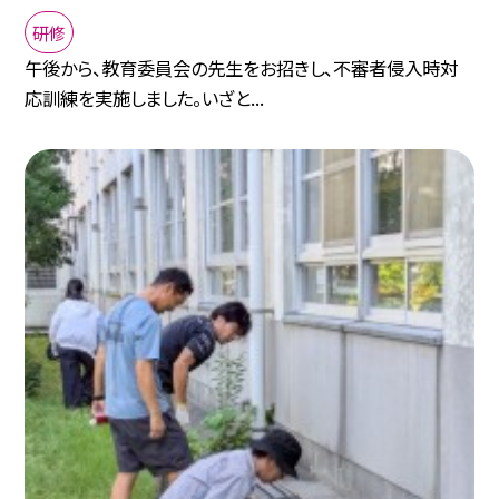
研修
午後から、教育委員会の先生をお招きし、不審者侵入時対
応訓練を実施しました。いざと...