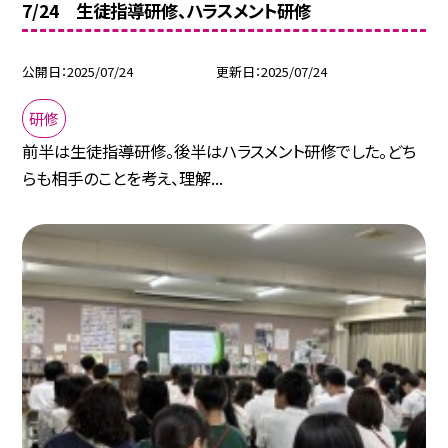
7/24 生徒指導研修、ハラスメント研修
公開日
2025/07/24
更新日
2025/07/24
研修
前半は生徒指導研修。後半はハラスメント研修でした。どち
らも相手のことを考え、理解...