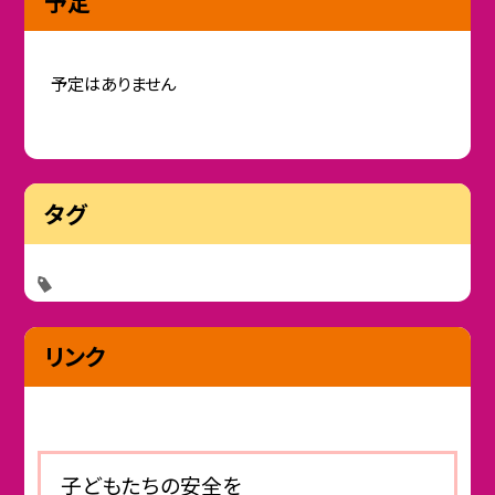
予定
予定はありません
タグ
リンク
子どもたちの安全を