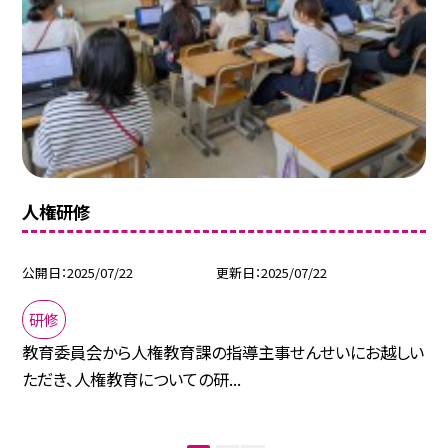
人権研修
公開日
2025/07/22
更新日
2025/07/22
研修
教育委員会から人権教育課の指導主事せんせいにお越しい
ただき、人権教育についての研...