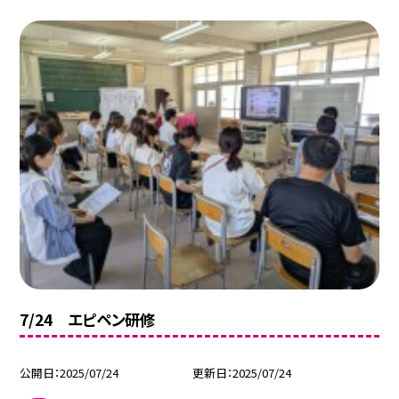
7/24 エピペン研修
公開日
2025/07/24
更新日
2025/07/24