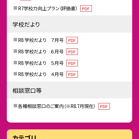
R7学校力向上プラン（評価書）
PDF
学校だより
R8 学校だより ７月号
PDF
R8 学校だより ６月号
PDF
R8 学校だより ５月号
PDF
R8 学校だより ４月号
PDF
相談窓口等
各種相談窓口のご案内（※R8.7月現在）
PDF
カテゴリ