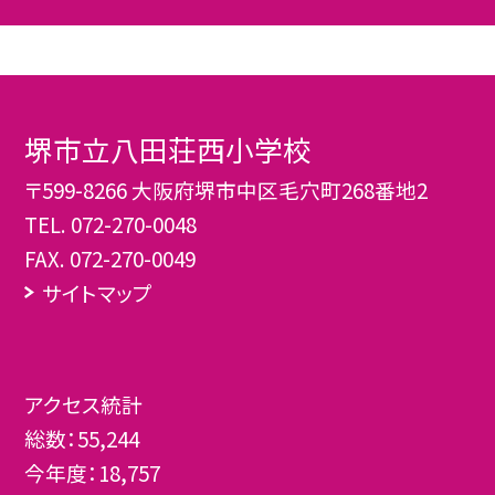
堺市立八田荘西小学校
〒599-8266 大阪府堺市中区毛穴町268番地2
TEL.
072-270-0048
FAX. 072-270-0049
サイトマップ
アクセス統計
総数：
55,244
今年度：
18,757