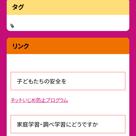
タグ
リンク
子どもたちの安全を
ネットいじめ防止プログラム
家庭学習・調べ学習にどうですか