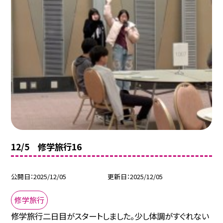
12/5 修学旅行16
公開日
2025/12/05
更新日
2025/12/05
修学旅行
修学旅行二日目がスタートしました。少し体調がすぐれない