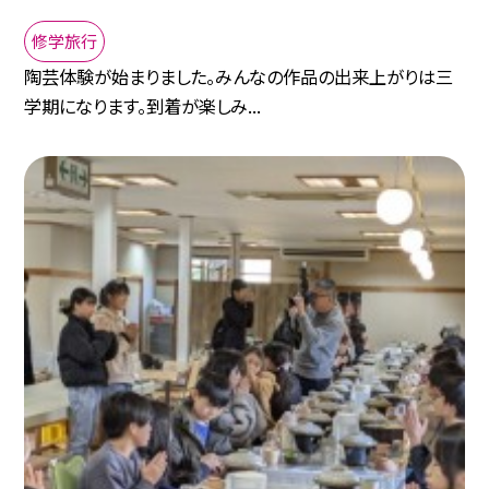
修学旅行
陶芸体験が始まりました。みんなの作品の出来上がりは三
学期になります。到着が楽しみ...