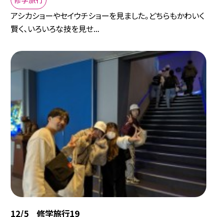
アシカショーやセイウチショーを見ました。どちらもかわいく
賢く、いろいろな技を見せ...
12/5 修学旅行19