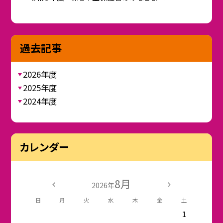
過去記事
2026年度
2025年度
2024年度
カレンダー
8月
2026年
日
月
火
水
木
金
土
1