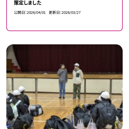
策定しました
公開日
2026/04/01
更新日
2026/03/27