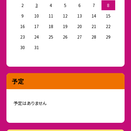
2
3
4
5
6
7
8
9
10
11
12
13
14
15
16
17
18
19
20
21
22
23
24
25
26
27
28
29
30
31
予定
予定はありません