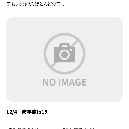
子もいますが、ほとんどの子...
12/4 修学旅行15