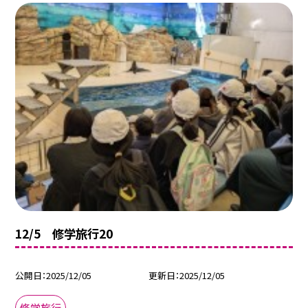
12/5 修学旅行20
公開日
2025/12/05
更新日
2025/12/05
修学旅行