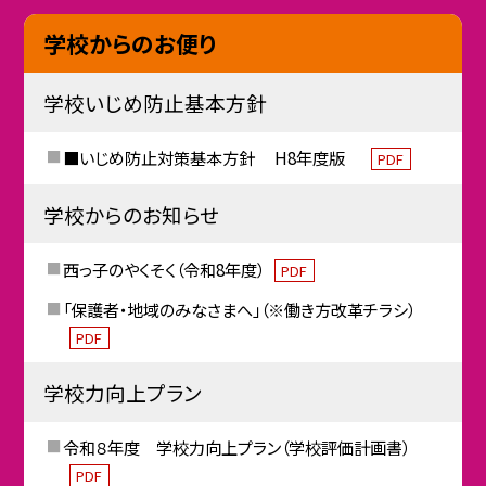
学校からのお便り
学校いじめ防止基本方針
■いじめ防止対策基本方針 H8年度版
PDF
学校からのお知らせ
西っ子のやくそく（令和8年度）
PDF
「保護者・地域のみなさまへ」（※働き方改革チラシ）
PDF
学校力向上プラン
令和８年度 学校力向上プラン（学校評価計画書）
PDF