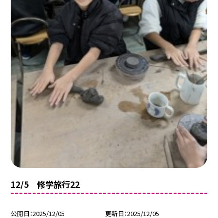
12/5 修学旅行22
公開日
2025/12/05
更新日
2025/12/05