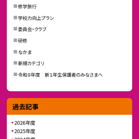
修学旅行
学校力向上プラン
委員会・クラブ
研修
なかま
新規カテゴリ
令和８年度 新１年生保護者のみなさまへ
過去記事
2026年度
2025年度