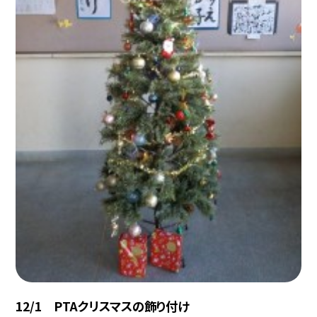
12/1 PTAクリスマスの飾り付け