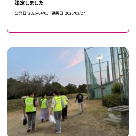
策定しました
公開日
2026/04/01
更新日
2026/03/27