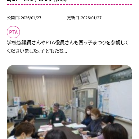
公開日
2026/01/27
更新日
2026/01/27
PTA
学校協議員さんやPTA役員さんも西っ子まつりを参観して
くださいました。子どもたち...