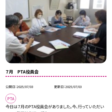
７月 PTA役員会
公開日
2025/07/03
更新日
2025/07/03
PTA
今日は７月のPTA役員会がありました。今、行っていただい