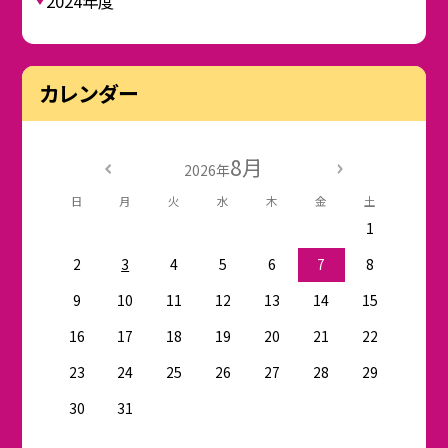
2024年度
カレンダー
8月
2026年
日
月
火
水
木
金
土
1
2
3
4
5
6
7
8
9
10
11
12
13
14
15
16
17
18
19
20
21
22
23
24
25
26
27
28
29
30
31