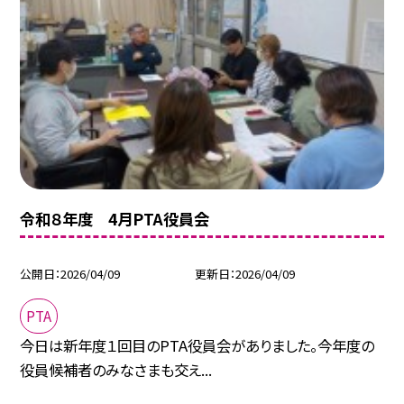
令和８年度 4月PTA役員会
公開日
2026/04/09
更新日
2026/04/09
PTA
今日は新年度１回目のPTA役員会がありました。今年度の
役員候補者のみなさまも交え...