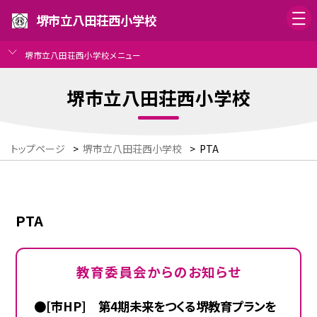
堺市立八田荘西小学校
堺市立八田荘西小学校メニュー
堺市立八田荘西小学校
トップページ
>
堺市立八田荘西小学校
>
PTA
PTA
教育委員会からのお知らせ
●[市HP] 第4期未来をつくる堺教育プランを