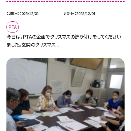
公開日
2025/12/01
更新日
2025/12/01
PTA
今日は，PTAの企画でクリスマスの飾り付けをしてください
ました。玄関のクリスマス...