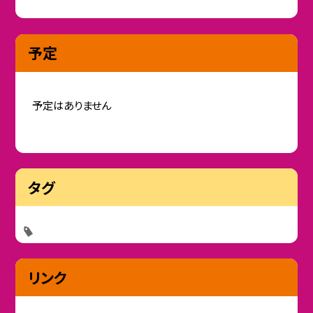
予定
予定はありません
タグ
リンク