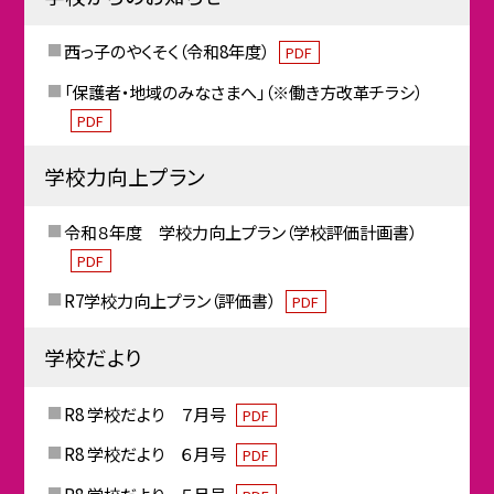
西っ子のやくそく（令和8年度）
PDF
「保護者・地域のみなさまへ」（※働き方改革チラシ）
PDF
学校力向上プラン
令和８年度 学校力向上プラン（学校評価計画書）
PDF
R7学校力向上プラン（評価書）
PDF
学校だより
R8 学校だより ７月号
PDF
R8 学校だより ６月号
PDF
R8 学校だより ５月号