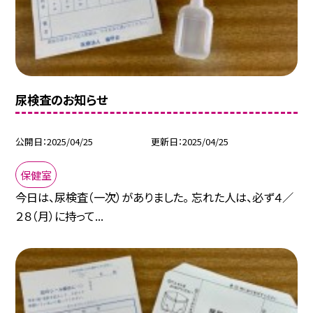
尿検査のお知らせ
公開日
2025/04/25
更新日
2025/04/25
保健室
今日は、尿検査（一次）がありました。 忘れた人は、必ず４／
２８（月）に持って...