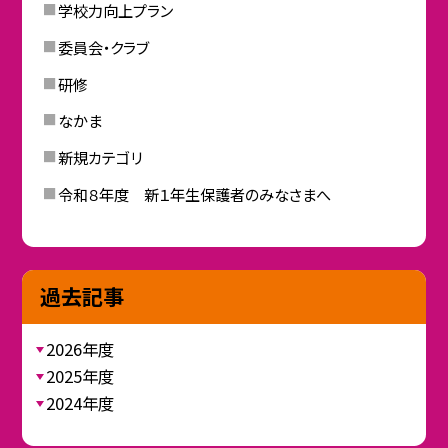
学校力向上プラン
委員会・クラブ
研修
なかま
新規カテゴリ
令和８年度 新１年生保護者のみなさまへ
過去記事
2026年度
2025年度
2024年度