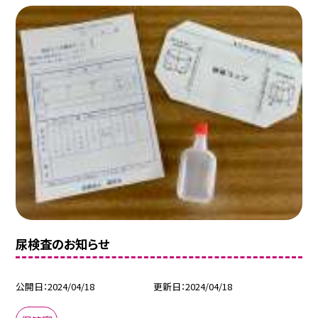
尿検査のお知らせ
公開日
2024/04/18
更新日
2024/04/18