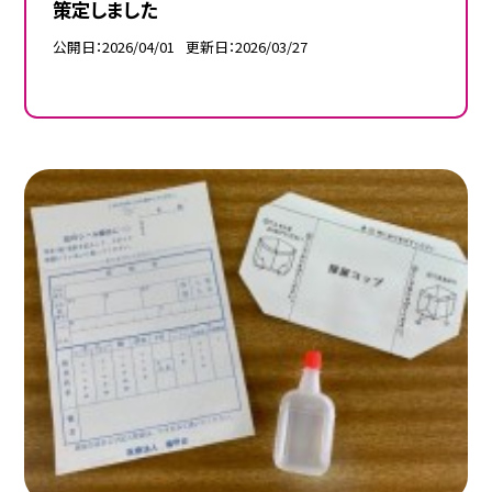
策定しました
公開日
2026/04/01
更新日
2026/03/27