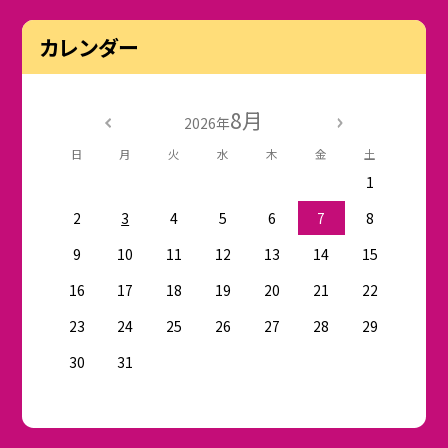
カレンダー
8月
2026年
日
月
火
水
木
金
土
1
2
3
4
5
6
7
8
9
10
11
12
13
14
15
16
17
18
19
20
21
22
23
24
25
26
27
28
29
30
31