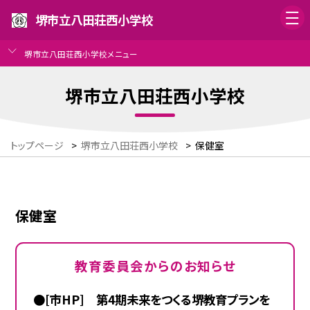
堺市立八田荘西小学校
堺市立八田荘西小学校メニュー
堺市立八田荘西小学校
トップページ
>
堺市立八田荘西小学校
>
保健室
保健室
教育委員会からのお知らせ
●[市HP] 第4期未来をつくる堺教育プランを