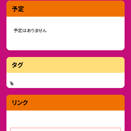
予定
予定はありません
タグ
リンク