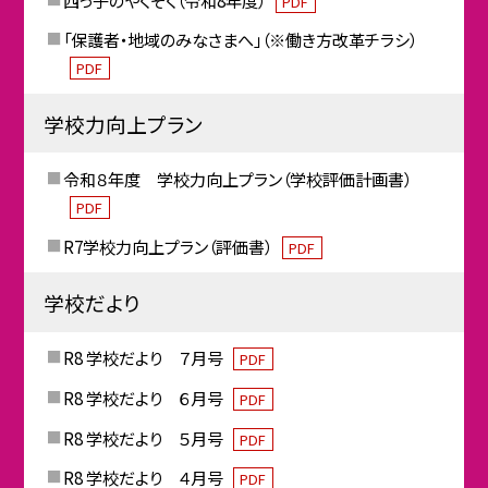
PDF
「保護者・地域のみなさまへ」（※働き方改革チラシ）
PDF
学校力向上プラン
令和８年度 学校力向上プラン（学校評価計画書）
PDF
R7学校力向上プラン（評価書）
PDF
学校だより
R8 学校だより ７月号
PDF
R8 学校だより ６月号
PDF
R8 学校だより ５月号
PDF
R8 学校だより ４月号
PDF