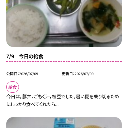
7/9 今日の給食
公開日
2026/07/09
更新日
2026/07/09
給食
今日は，豚丼，ごもく汁，枝豆でした。暑い夏を乗り切るため
にしっかり食べてくれたら...