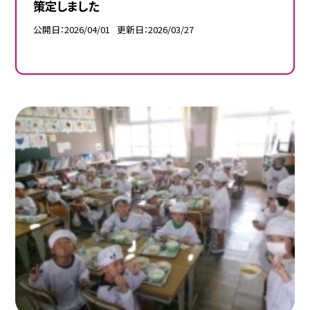
策定しました
公開日
2026/04/01
更新日
2026/03/27