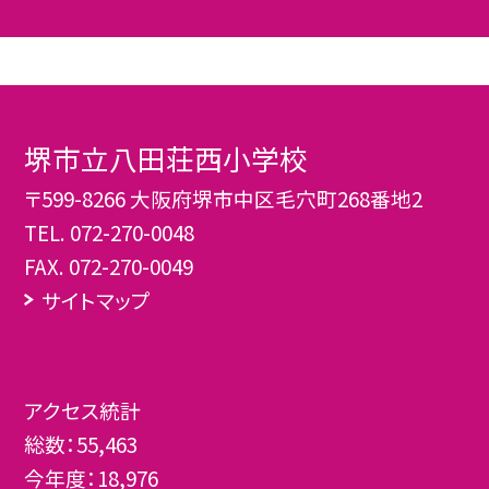
堺市立八田荘西小学校
〒599-8266 大阪府堺市中区毛穴町268番地2
TEL.
072-270-0048
FAX. 072-270-0049
サイトマップ
アクセス統計
総数：
55,463
今年度：
18,976