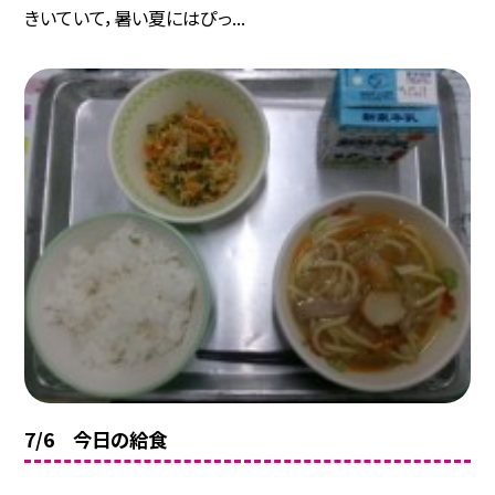
きいていて，暑い夏にはぴっ...
7/6 今日の給食