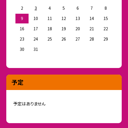
2
3
4
5
6
7
8
9
10
11
12
13
14
15
16
17
18
19
20
21
22
23
24
25
26
27
28
29
30
31
予定
予定はありません