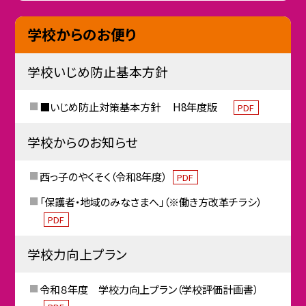
学校からのお便り
学校いじめ防止基本方針
■いじめ防止対策基本方針 H8年度版
PDF
学校からのお知らせ
西っ子のやくそく（令和8年度）
PDF
「保護者・地域のみなさまへ」（※働き方改革チラシ）
PDF
学校力向上プラン
令和８年度 学校力向上プラン（学校評価計画書）