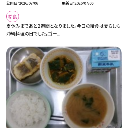
公開日
2026/07/06
更新日
2026/07/06
給食
夏休みまであと２週間となりました。今日の給食は夏らしく，
沖縄料理の日でした。ゴー...