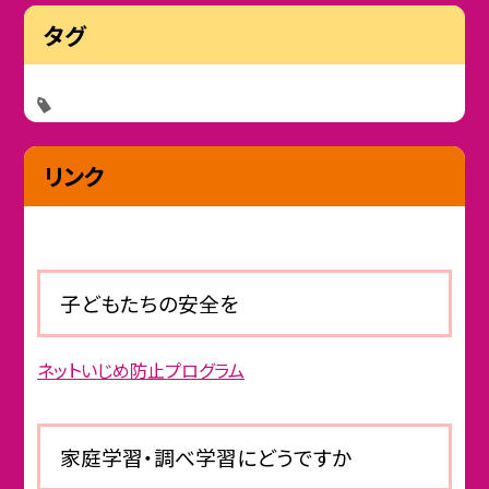
タグ
リンク
子どもたちの安全を
ネットいじめ防止プログラム
家庭学習・調べ学習にどうですか