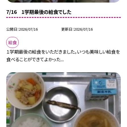
7/16 1学期最後の給食でした
公開日
2026/07/16
更新日
2026/07/16
給食
１学期最後の給食をいただきました。いつも美味しい給食を
食べることができてよかった...