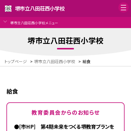
堺市立八田荘西小学校
堺市立八田荘西小学校メニュー
堺市立八田荘西小学校
トップページ
>
堺市立八田荘西小学校
>
給食
給食
教育委員会からのお知らせ
●[市HP] 第4期未来をつくる堺教育プランを