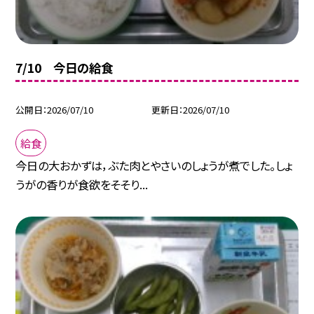
7/10 今日の給食
公開日
2026/07/10
更新日
2026/07/10
給食
今日の大おかずは，ぶた肉とやさいのしょうが煮でした。しょ
うがの香りが食欲をそそり...