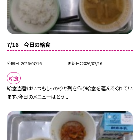
7/16 今日の給食
公開日
2026/07/16
更新日
2026/07/16
給食
給食当番はいつもしっかりと列を作り給食を運んでくれてい
ます。今日のメニューはとう...