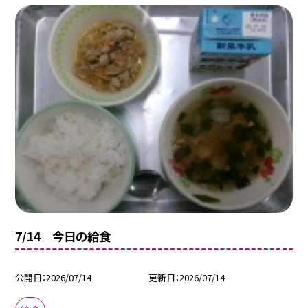
7/14 今日の給食
公開日
2026/07/14
更新日
2026/07/14