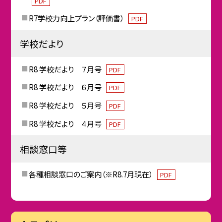
PDF
R7学校力向上プラン（評価書）
PDF
学校だより
R8 学校だより ７月号
PDF
R8 学校だより ６月号
PDF
R8 学校だより ５月号
PDF
R8 学校だより ４月号
PDF
相談窓口等
各種相談窓口のご案内（※R8.7月現在）
PDF