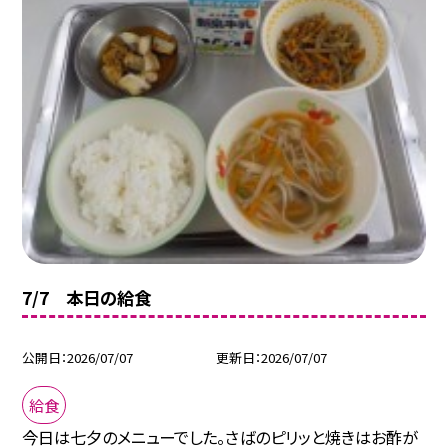
7/7 本日の給食
公開日
2026/07/07
更新日
2026/07/07
給食
今日は七夕のメニューでした。さばのピリッと焼きはお酢が