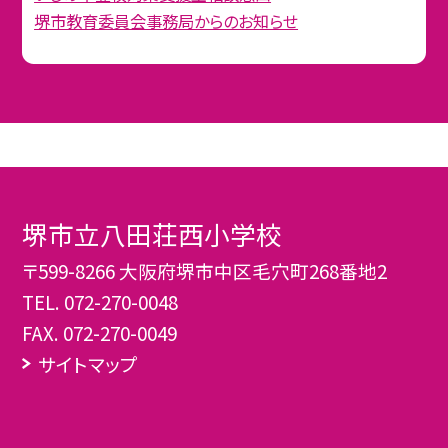
堺市教育委員会事務局からのお知らせ
堺市立八田荘西小学校
〒599-8266 大阪府堺市中区毛穴町268番地2
TEL.
072-270-0048
FAX. 072-270-0049
サイトマップ