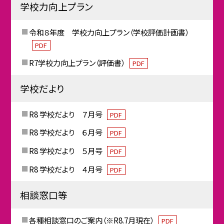
学校力向上プラン
令和８年度 学校力向上プラン（学校評価計画書）
PDF
R7学校力向上プラン（評価書）
PDF
学校だより
R8 学校だより ７月号
PDF
R8 学校だより ６月号
PDF
R8 学校だより ５月号
PDF
R8 学校だより ４月号
PDF
相談窓口等
各種相談窓口のご案内（※R8.7月現在）
PDF