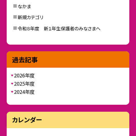
なかま
新規カテゴリ
令和８年度 新１年生保護者のみなさまへ
過去記事
2026年度
2025年度
2024年度
カレンダー