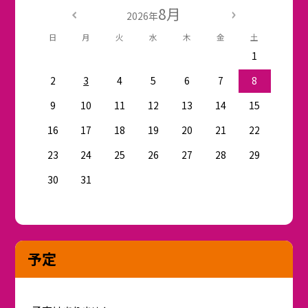
8月
2026年
日
月
火
水
木
金
土
1
2
3
4
5
6
7
8
9
10
11
12
13
14
15
16
17
18
19
20
21
22
23
24
25
26
27
28
29
30
31
予定