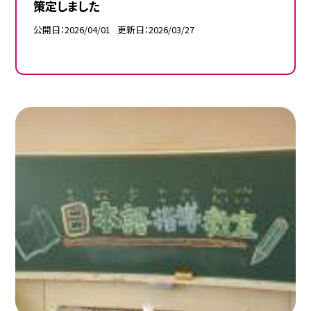
策定しました
公開日
2026/04/01
更新日
2026/03/27