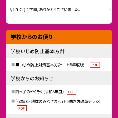
7/17( 金 ) １学期，ありがとうございました。
学校からのお便り
学校いじめ防止基本方針
■いじめ防止対策基本方針 H8年度版
PDF
学校からのお知らせ
西っ子のやくそく（令和8年度）
PDF
「保護者・地域のみなさまへ」（※働き方改革チラシ）
PDF