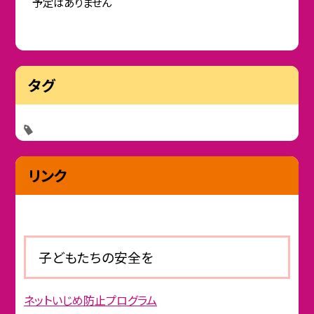
予定はありません
タグ
リンク
子どもたちの安全を
ネットいじめ防止プログラム