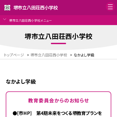
堺市立八田荘西小学校
堺市立八田荘西小学校メニュー
堺市立八田荘西小学校
トップページ
>
堺市立八田荘西小学校
>
なかよし学級
なかよし学級
教育委員会からのお知らせ
●[市HP] 第4期未来をつくる堺教育プランを