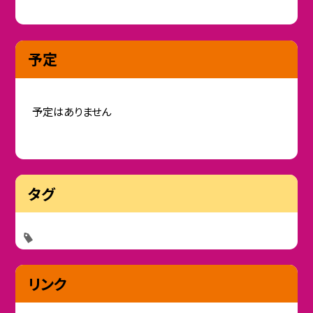
予定
予定はありません
タグ
リンク