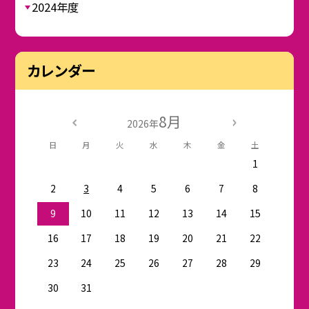
2024年度
カレンダー
8月
2026年
日
月
火
水
木
金
土
1
2
3
4
5
6
7
8
9
10
11
12
13
14
15
16
17
18
19
20
21
22
23
24
25
26
27
28
29
30
31