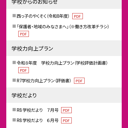
学校からのお知らせ
西っ子のやくそく（令和8年度）
PDF
「保護者・地域のみなさまへ」（※働き方改革チラシ）
PDF
学校力向上プラン
令和８年度 学校力向上プラン（学校評価計画書）
PDF
R7学校力向上プラン（評価書）
PDF
学校だより
R8 学校だより ７月号
PDF
R8 学校だより ６月号
PDF