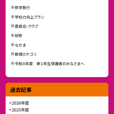
修学旅行
学校力向上プラン
委員会・クラブ
研修
なかま
新規カテゴリ
令和８年度 新１年生保護者のみなさまへ
過去記事
2026年度
2025年度