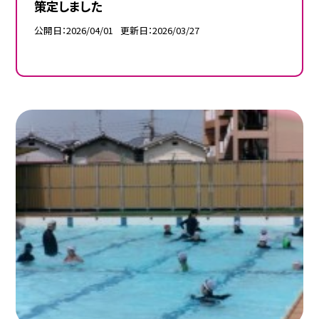
策定しました
公開日
2026/04/01
更新日
2026/03/27