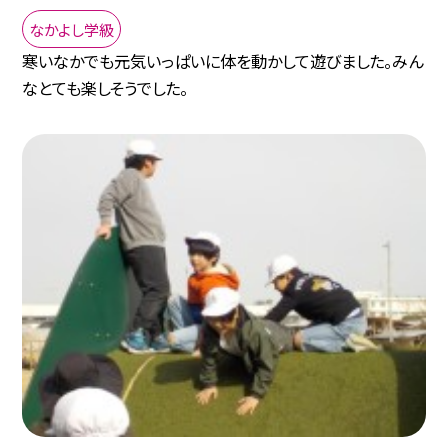
なかよし学級
寒いなかでも元気いっぱいに体を動かして遊びました。みん
なとても楽しそうでした。