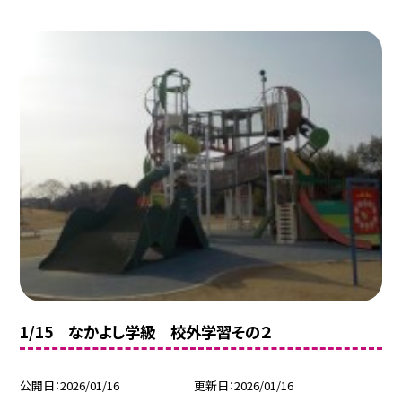
1/15 なかよし学級 校外学習その２
公開日
2026/01/16
更新日
2026/01/16