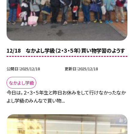
12/18 なかよし学級（２・３・５年）買い物学習のようす
公開日
2025/12/18
更新日
2025/12/18
なかよし学級
今日は，２・３・５年生と昨日お休みをして行けなかったなか
よし学級のみんなで買い物...