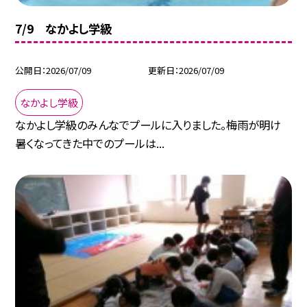
7/9 なかよし学級
公開日
2026/07/09
更新日
2026/07/09
なかよし学級
なかよし学級のみんなでプールに入りました。梅雨が明け
暑くなってきた中でのプールは...