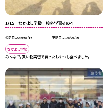
1/15 なかよし学級 校外学習その４
公開日
2026/01/16
更新日
2026/01/16
なかよし学級
みんなで，買い物実習で買ったおやつも食べました。