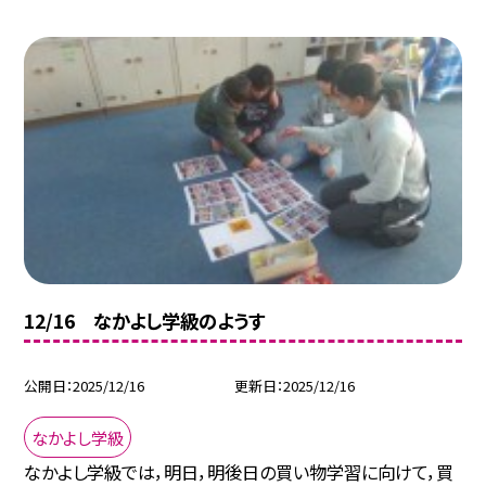
12/16 なかよし学級のようす
公開日
2025/12/16
更新日
2025/12/16
なかよし学級
なかよし学級では，明日，明後日の買い物学習に向けて，買