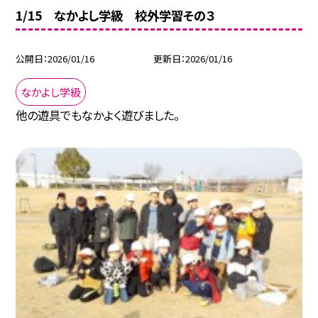
1/15 なかよし学級 校外学習その３
公開日
2026/01/16
更新日
2026/01/16
なかよし学級
他の遊具でもなかよく遊びました。