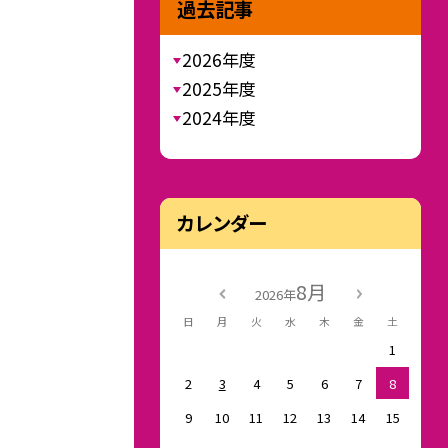
過去記事
2026年度
2025年度
2024年度
カレンダー
8月
2026年
日
月
火
水
木
金
土
1
2
3
4
5
6
7
8
9
10
11
12
13
14
15