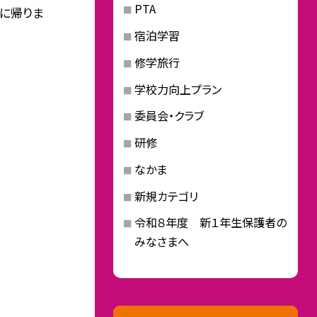
PTA
に帰りま
宿泊学習
修学旅行
学校力向上プラン
委員会・クラブ
研修
なかま
新規カテゴリ
令和８年度 新１年生保護者の
みなさまへ