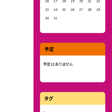
16
17
18
19
20
21
22
23
24
25
26
27
28
29
30
31
予定
予定はありません
タグ