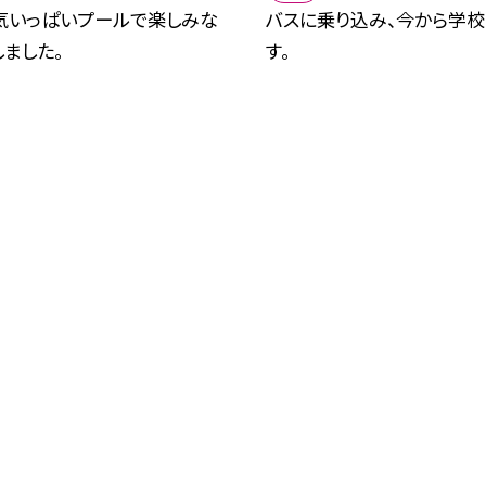
気いっぱいプールで楽しみな
バスに乗り込み、今から学校
ました。
す。