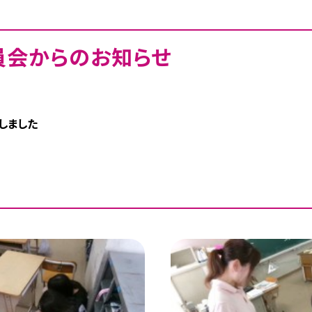
員会からのお知らせ
しました