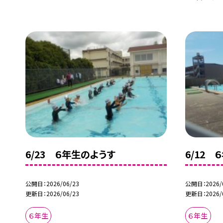
6/23 ６年生のようす
6/12 
公開日
2026/06/23
公開日
2026/
更新日
2026/06/23
更新日
2026/
６年生
６年生