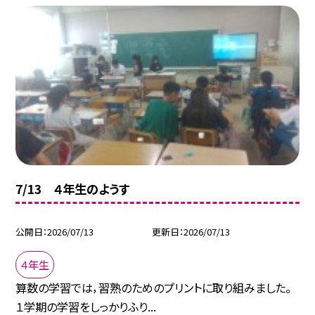
7/13 ４年生のようす
公開日
2026/07/13
更新日
2026/07/13
４年生
算数の学習では，習熟のためのプリントに取り組みました。
１学期の学習をしっかりふり...