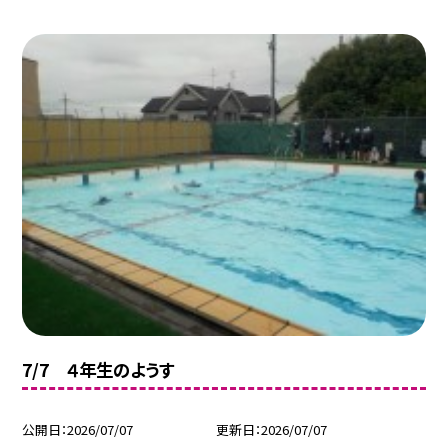
7/7 ４年生のようす
公開日
2026/07/07
更新日
2026/07/07