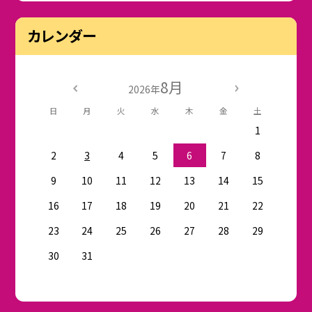
カレンダー
8月
2026年
日
月
火
水
木
金
土
1
2
3
4
5
6
7
8
9
10
11
12
13
14
15
16
17
18
19
20
21
22
23
24
25
26
27
28
29
30
31