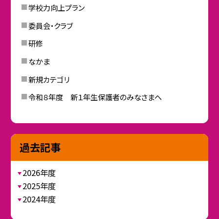
学校力向上プラン
委員会・クラブ
研修
なかま
新規カテゴリ
令和８年度 新１年生保護者のみなさまへ
過去記事
2026年度
2025年度
2024年度