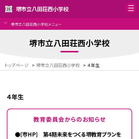
堺市立八田荘西小学校
堺市立八田荘西小学校メニュー
堺市立八田荘西小学校
トップページ
>
堺市立八田荘西小学校
>
４年生
４年生
教育委員会からのお知らせ
●[市HP] 第4期未来をつくる堺教育プランを