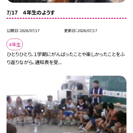
7/17 ４年生のようす
公開日
2026/07/17
更新日
2026/07/17
４年生
ひとりひとり，１学期にがんばったことや楽しかったことをふ
り返りながら，通知表を受...