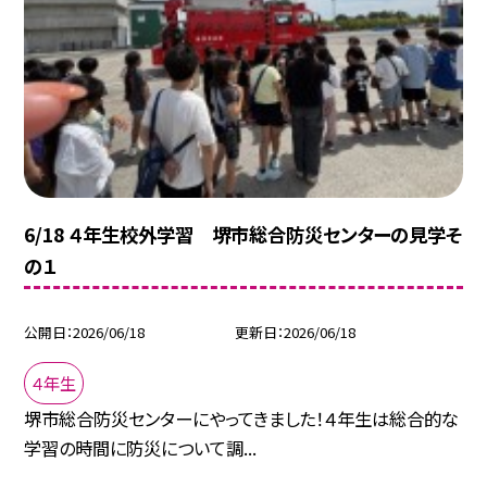
6/18 ４年生校外学習 堺市総合防災センターの見学そ
の１
公開日
2026/06/18
更新日
2026/06/18
４年生
堺市総合防災センターにやってきました！４年生は総合的な
学習の時間に防災について調...