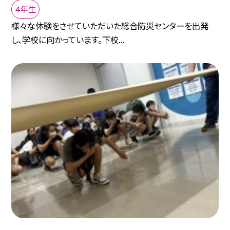
４年生
様々な体験をさせていただいた総合防災センターを出発
し、学校に向かっています。下校...