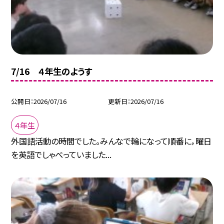
7/16 ４年生のようす
公開日
2026/07/16
更新日
2026/07/16
４年生
外国語活動の時間でした。みんなで輪になって順番に，曜日
を英語でしゃべっていました...