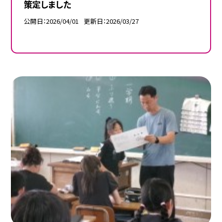
策定しました
公開日
2026/04/01
更新日
2026/03/27