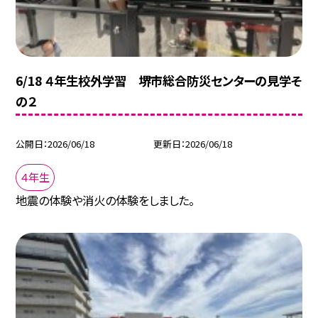
6/18 ４年生校外学習 堺市総合防災センターの見学そ
の２
公開日
2026/06/18
更新日
2026/06/18
４年生
地震の体験や消火の体験をしました。