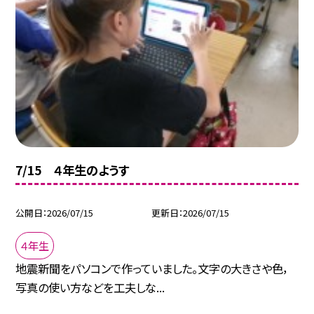
7/15 ４年生のようす
公開日
2026/07/15
更新日
2026/07/15
４年生
地震新聞をパソコンで作っていました。文字の大きさや色，
写真の使い方などを工夫しな...