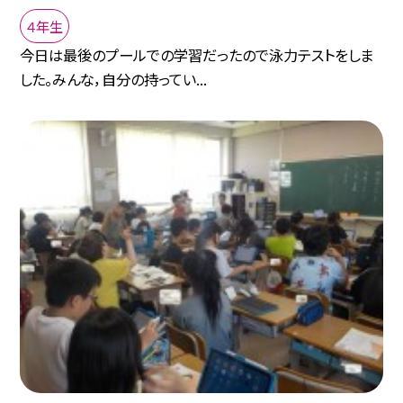
４年生
今日は最後のプールでの学習だったので泳力テストをしま
した。みんな，自分の持ってい...