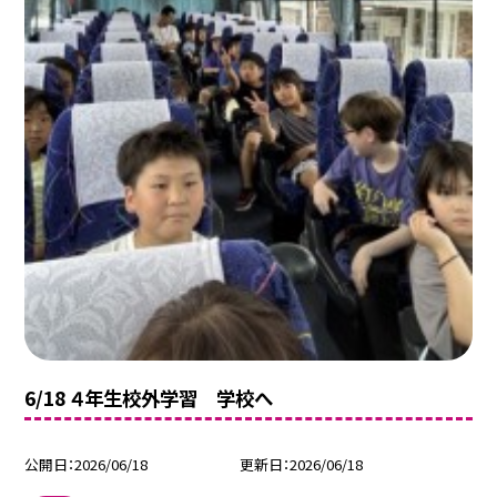
6/18 ４年生校外学習 学校へ
公開日
2026/06/18
更新日
2026/06/18