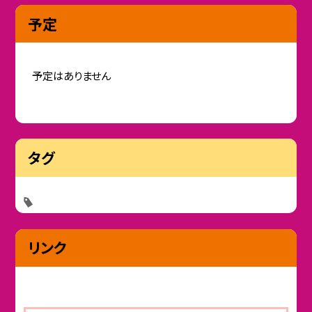
予定
予定はありません
タグ
リンク