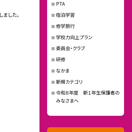
PTA
しました。
宿泊学習
修学旅行
学校力向上プラン
委員会・クラブ
研修
なかま
新規カテゴリ
令和８年度 新１年生保護者の
みなさまへ