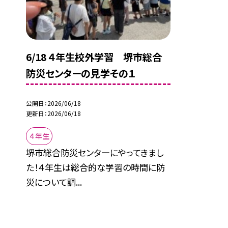
6/18 ４年生校外学習 堺市総合
防災センターの見学その１
公開日
2026/06/18
更新日
2026/06/18
４年生
堺市総合防災センターにやってきまし
た！４年生は総合的な学習の時間に防
災について調...