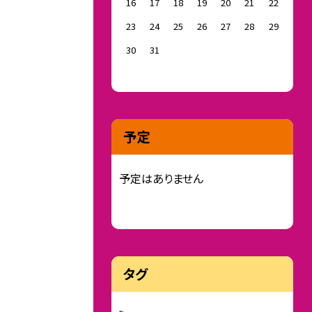
16
17
18
19
20
21
22
23
24
25
26
27
28
29
30
31
予定
予定はありません
タグ