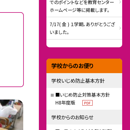
でのポイントなどを教育センター
ホームページ等に掲載します。
7/17( 金 ) １学期，ありがとうござ
いました。
学校からのお便り
学校いじめ防止基本方針
■いじめ防止対策基本方針
H8年度版
PDF
学校からのお知らせ