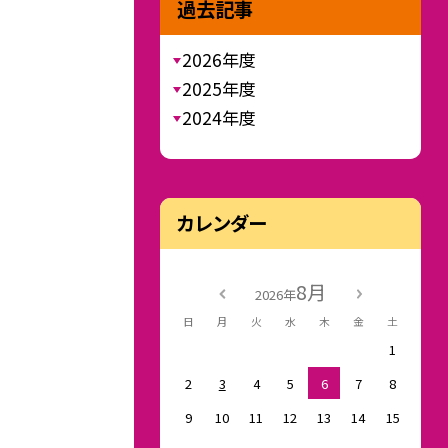
過去記事
2026年度
2025年度
2024年度
カレンダー
8月
2026年
日
月
火
水
木
金
土
1
2
3
4
5
6
7
8
9
10
11
12
13
14
15