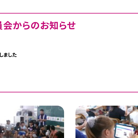
員会からのお知らせ
しました