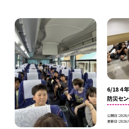
6/18
防災セン
公開日
2026/
更新日
2026/