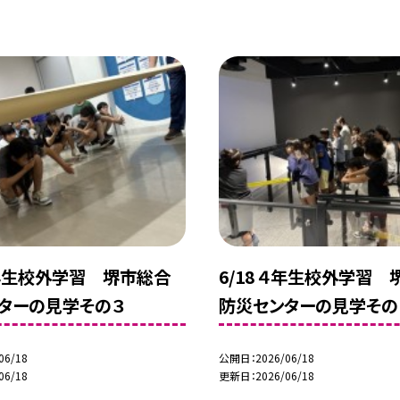
 ４年生校外学習 堺市総合
6/18 ４年生校外学習
ターの見学その３
防災センターの見学その
06/18
公開日
2026/06/18
06/18
更新日
2026/06/18