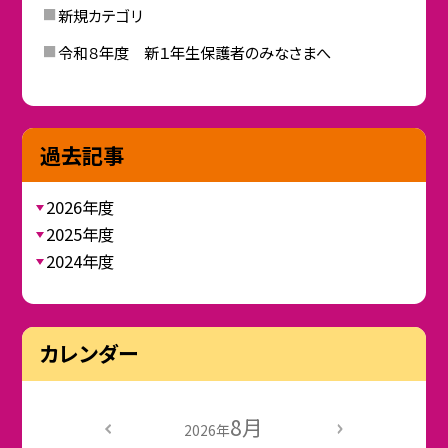
新規カテゴリ
令和８年度 新１年生保護者のみなさまへ
過去記事
2026年度
2025年度
2024年度
カレンダー
8月
2026年