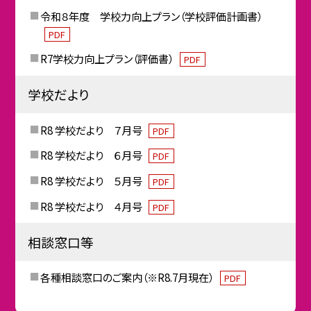
令和８年度 学校力向上プラン（学校評価計画書）
PDF
R7学校力向上プラン（評価書）
PDF
学校だより
R8 学校だより ７月号
PDF
R8 学校だより ６月号
PDF
R8 学校だより ５月号
PDF
R8 学校だより ４月号
PDF
相談窓口等
各種相談窓口のご案内（※R8.7月現在）
PDF