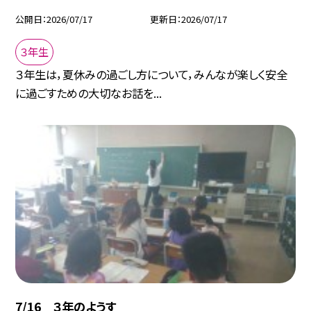
公開日
2026/07/17
更新日
2026/07/17
３年生
３年生は，夏休みの過ごし方について，みんなが楽しく安全
に過ごすための大切なお話を...
7/16 ３年のようす