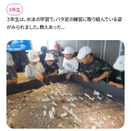
３年生
３年生は，水泳の学習で，バタ足の練習に取り組んでいる姿
がみられました。教えあった...