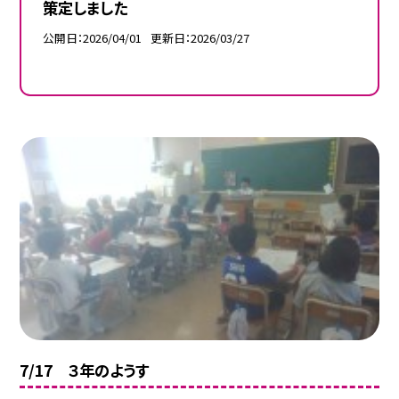
策定しました
公開日
2026/04/01
更新日
2026/03/27
7/17 ３年のようす