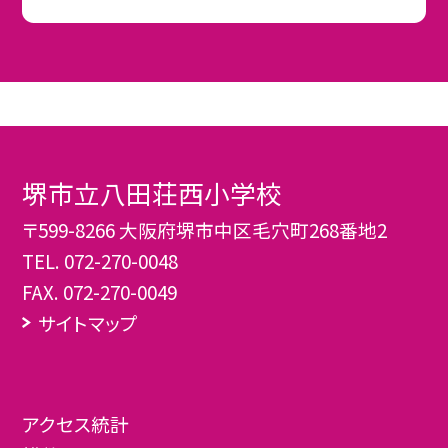
堺市立八田荘西小学校
〒599-8266 大阪府堺市中区毛穴町268番地2
TEL.
072-270-0048
FAX. 072-270-0049
サイトマップ
アクセス統計