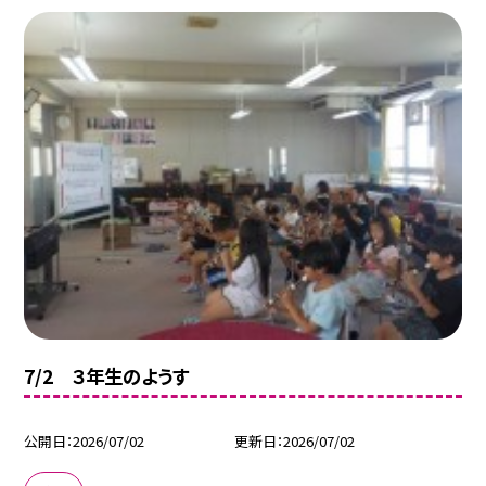
7/2 ３年生のようす
公開日
2026/07/02
更新日
2026/07/02