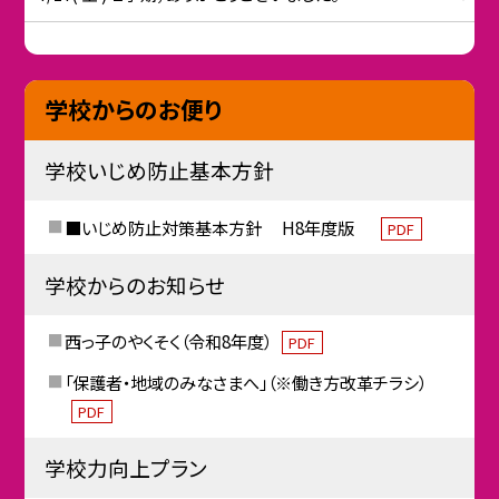
学校からのお便り
学校いじめ防止基本方針
■いじめ防止対策基本方針 H8年度版
PDF
学校からのお知らせ
西っ子のやくそく（令和8年度）
PDF
「保護者・地域のみなさまへ」（※働き方改革チラシ）
PDF
学校力向上プラン