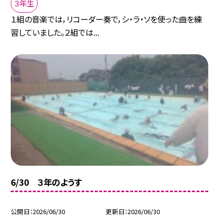
３年生
１組の音楽では，リコーダー奏で，シ・ラ・ソを使った曲を練
習していました。２組では...
6/30 ３年のようす
公開日
2026/06/30
更新日
2026/06/30