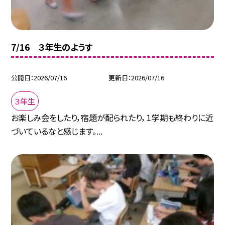
7/16 ３年生のようす
公開日
2026/07/16
更新日
2026/07/16
３年生
お楽しみ会をしたり，宿題が配られたり，１学期も終わりに近
づいているなと感じます。...