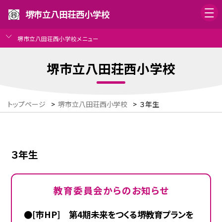
堺市立八田荘西小学校
堺市立八田荘西小学校メニュー
堺市立八田荘西小学校
トップページ
>
堺市立八田荘西小学校
>
３年生
３年生
教育委員会からのお知らせ
●[市HP] 第4期未来をつくる堺教育プランを