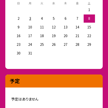
日
月
火
水
木
金
土
1
2
3
4
5
6
7
8
9
10
11
12
13
14
15
16
17
18
19
20
21
22
23
24
25
26
27
28
29
30
31
予定
予定はありません