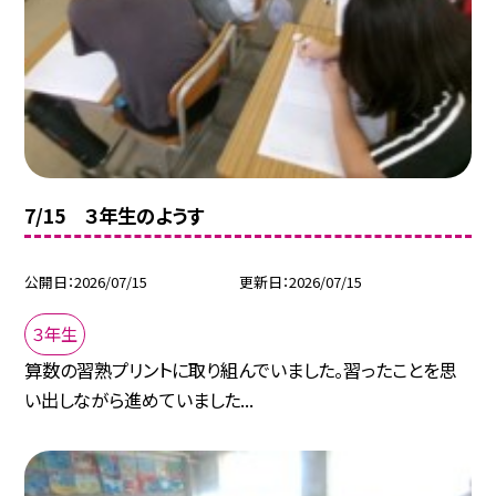
7/15 ３年生のようす
公開日
2026/07/15
更新日
2026/07/15
３年生
算数の習熟プリントに取り組んでいました。習ったことを思
い出しながら進めていました...