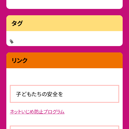
タグ
リンク
子どもたちの安全を
ネットいじめ防止プログラム