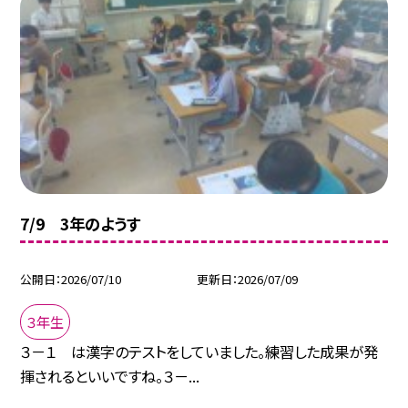
7/9 3年のようす
公開日
2026/07/10
更新日
2026/07/09
３年生
３－１ は漢字のテストをしていました。練習した成果が発
揮されるといいですね。３－...