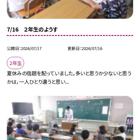
7/16 ２年生のようす
公開日
2026/07/17
更新日
2026/07/16
２年生
夏休みの宿題を配っていました。多いと思うか少ないと思う
かは，一人ひとり違うと思い...