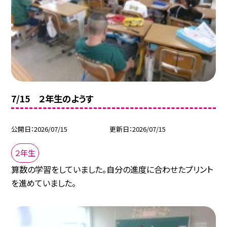
7/15 ２年生のようす
公開日
2026/07/15
更新日
2026/07/15
２年生
算数の学習をしていました。自分の進度に合わせたプリント
を進めていました。