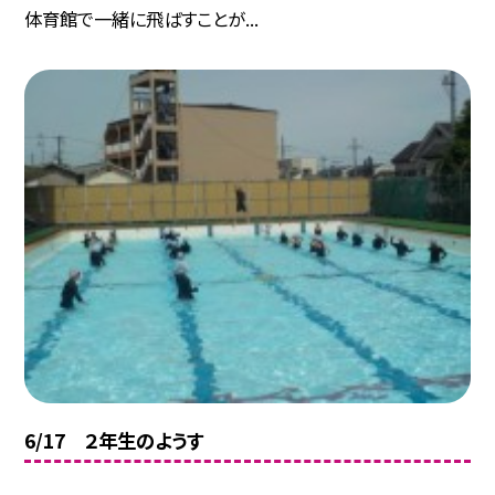
体育館で一緒に飛ばすことが...
6/17 ２年生のようす