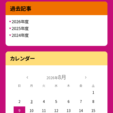
過去記事
2026年度
2025年度
2024年度
カレンダー
8月
2026年
日
月
火
水
木
金
土
1
2
3
4
5
6
7
8
9
10
11
12
13
14
15