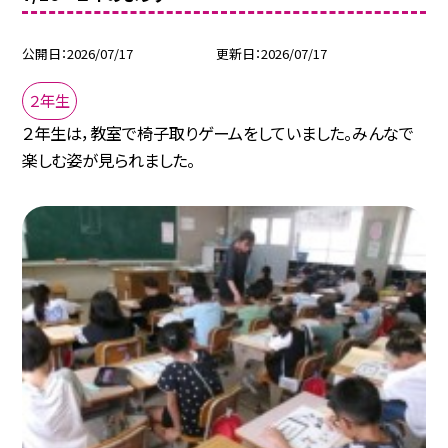
公開日
2026/07/17
更新日
2026/07/17
２年生
２年生は，教室で椅子取りゲームをしていました。みんなで
楽しむ姿が見られました。