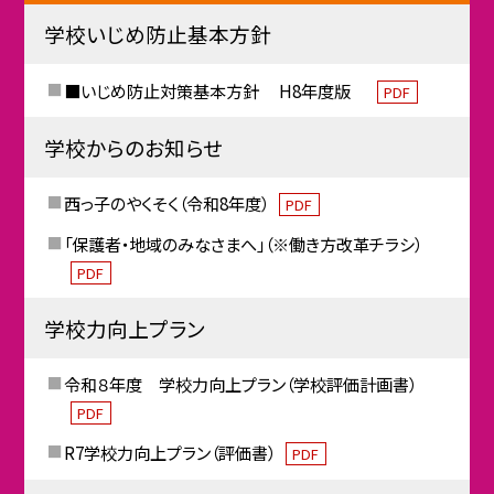
学校いじめ防止基本方針
■いじめ防止対策基本方針 H8年度版
PDF
学校からのお知らせ
西っ子のやくそく（令和8年度）
PDF
「保護者・地域のみなさまへ」（※働き方改革チラシ）
PDF
学校力向上プラン
令和８年度 学校力向上プラン（学校評価計画書）
PDF
R7学校力向上プラン（評価書）
PDF