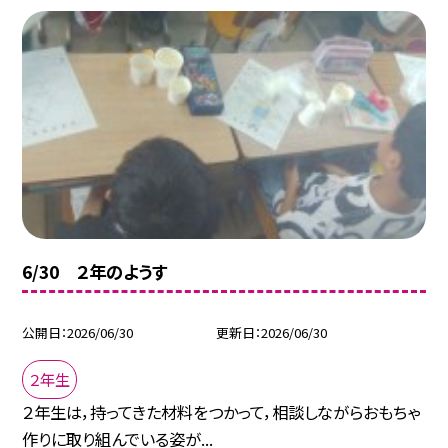
6/30 ２年のようす
公開日
2026/06/30
更新日
2026/06/30
２年生
２年生は，持ってきた材料をつかって，相談しながらおもちゃ
作りに取り組んでいる姿が...