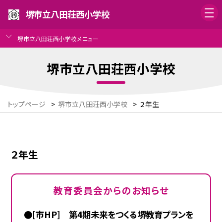
堺市立八田荘西小学校
堺市立八田荘西小学校メニュー
堺市立八田荘西小学校
トップページ
>
堺市立八田荘西小学校
>
２年生
２年生
教育委員会からのお知らせ
●[市HP] 第4期未来をつくる堺教育プランを