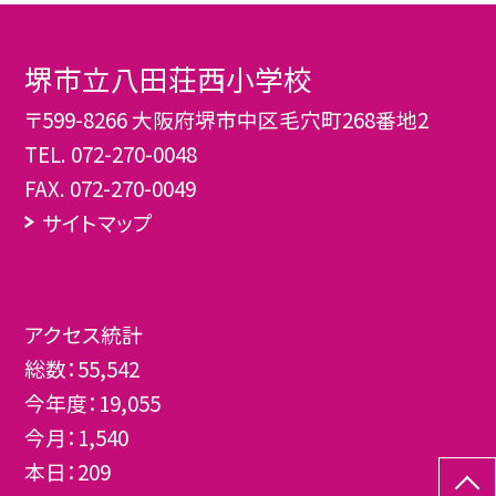
堺市立八田荘西小学校
〒599-8266 大阪府堺市中区毛穴町268番地2
TEL.
072-270-0048
FAX. 072-270-0049
サイトマップ
アクセス統計
総数：
55,542
今年度：
19,055
今月：
1,540
本日：
209