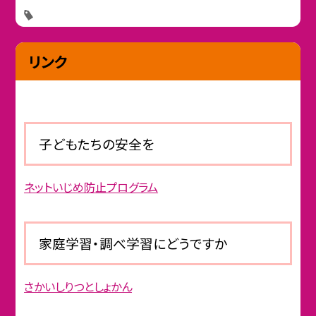
リンク
子どもたちの安全を
ネットいじめ防止プログラム
家庭学習・調べ学習にどうですか
さかいしりつとしょかん