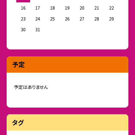
16
17
18
19
20
21
22
23
24
25
26
27
28
29
30
31
予定
予定はありません
タグ