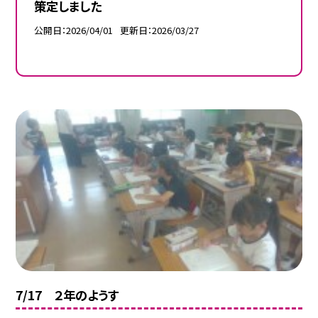
策定しました
公開日
2026/04/01
更新日
2026/03/27
7/17 ２年のようす