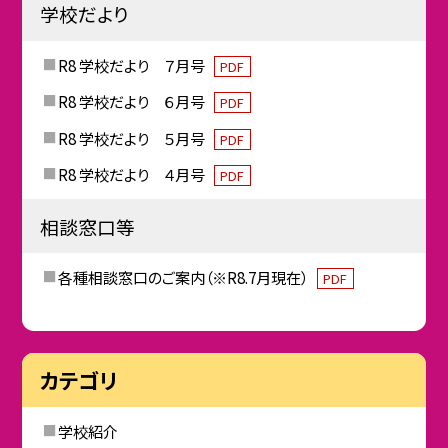
学校だより
R8 学校だより ７月号
PDF
R8 学校だより ６月号
PDF
R8 学校だより ５月号
PDF
R8 学校だより ４月号
PDF
相談窓口等
各種相談窓口のご案内（※R8.7月現在）
PDF
カテゴリ
学校紹介