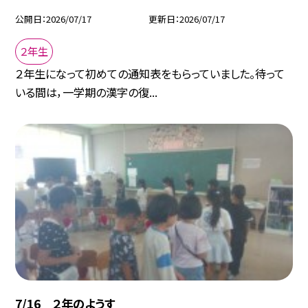
公開日
2026/07/17
更新日
2026/07/17
２年生
２年生になって初めての通知表をもらっていました。待って
いる間は，一学期の漢字の復...
7/16 ２年のようす