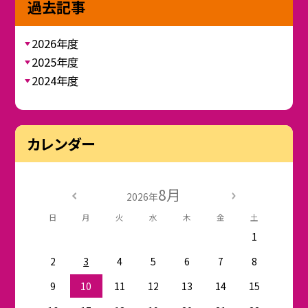
過去記事
2026年度
2025年度
2024年度
カレンダー
8月
2026年
日
月
火
水
木
金
土
1
2
3
4
5
6
7
8
9
10
11
12
13
14
15