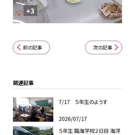
+3
前の記事
次の記事
関連記事
7/17 ５年生のようす
2026/07/17
５年生 臨海学校２日目 海洋