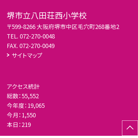
堺市立八田荘西小学校
〒599-8266 大阪府堺市中区毛穴町268番地2
TEL.
072-270-0048
FAX. 072-270-0049
サイトマップ
アクセス統計
総数：
55,552
今年度：
19,065
今月：
1,550
本日：
219