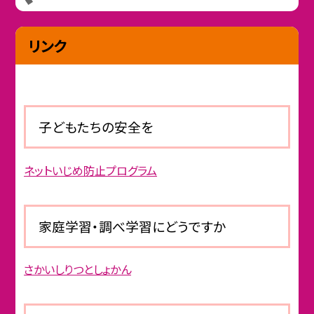
リンク
子どもたちの安全を
ネットいじめ防止プログラム
家庭学習・調べ学習にどうですか
さかいしりつとしょかん