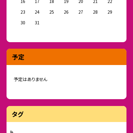
16
17
18
19
20
21
22
23
24
25
26
27
28
29
30
31
予定
予定はありません
タグ