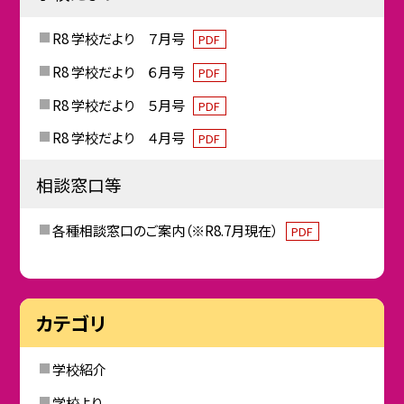
R8 学校だより ７月号
PDF
R8 学校だより ６月号
PDF
R8 学校だより ５月号
PDF
R8 学校だより ４月号
PDF
相談窓口等
各種相談窓口のご案内（※R8.7月現在）
PDF
カテゴリ
学校紹介
学校より