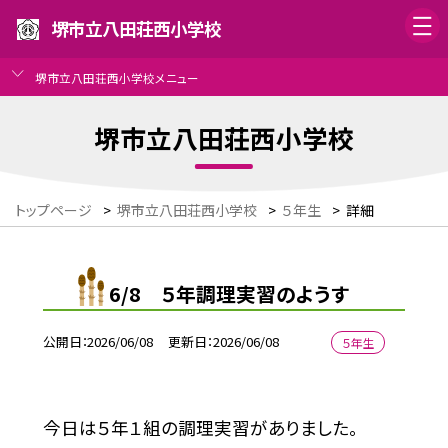
堺市立八田荘西小学校
堺市立八田荘西小学校メニュー
堺市立八田荘西小学校
トップページ
>
堺市立八田荘西小学校
>
５年生
>
詳細
6/8 ５年調理実習のようす
公開日
2026/06/08
更新日
2026/06/08
５年生
今日は５年１組の調理実習がありました。