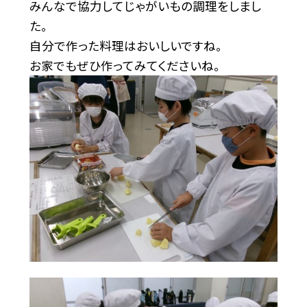
みんなで協力してじゃがいもの調理をしまし
た。
自分で作った料理はおいしいですね。
お家でもぜひ作ってみてくださいね。