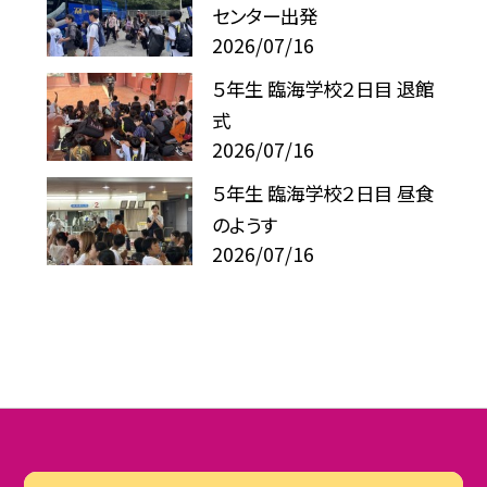
センター出発
2026/07/16
５年生 臨海学校２日目 退館
式
2026/07/16
５年生 臨海学校２日目 昼食
のようす
2026/07/16