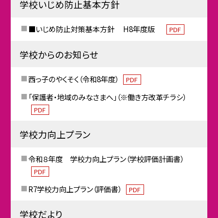
学校いじめ防止基本方針
■いじめ防止対策基本方針 H8年度版
PDF
学校からのお知らせ
西っ子のやくそく（令和8年度）
PDF
「保護者・地域のみなさまへ」（※働き方改革チラシ）
PDF
学校力向上プラン
令和８年度 学校力向上プラン（学校評価計画書）
PDF
R7学校力向上プラン（評価書）
PDF
学校だより