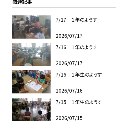
関連記事
7/17 １年のようす
2026/07/17
7/16 １年のようす
2026/07/17
7/16 １年生のようす
2026/07/16
7/15 １年生のようす
2026/07/15