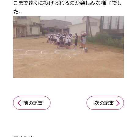
こまで遠くに投げられるのか楽しみな様子でし
た。
前の記事
次の記事