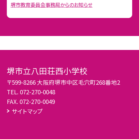
堺市教育委員会事務局からのお知らせ
堺市立八田荘西小学校
〒599-8266 大阪府堺市中区毛穴町268番地2
TEL.
072-270-0048
FAX. 072-270-0049
サイトマップ