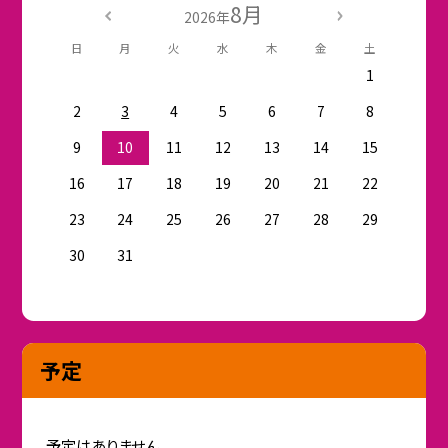
8月
2026年
日
月
火
水
木
金
土
1
2
3
4
5
6
7
8
9
10
11
12
13
14
15
16
17
18
19
20
21
22
23
24
25
26
27
28
29
30
31
予定
予定はありません