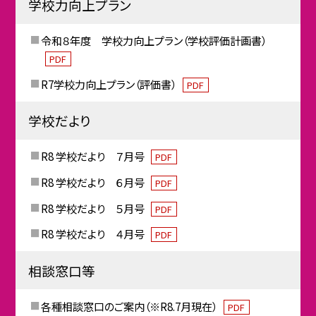
学校力向上プラン
令和８年度 学校力向上プラン（学校評価計画書）
PDF
R7学校力向上プラン（評価書）
PDF
学校だより
R8 学校だより ７月号
PDF
R8 学校だより ６月号
PDF
R8 学校だより ５月号
PDF
R8 学校だより ４月号
PDF
相談窓口等
各種相談窓口のご案内（※R8.7月現在）
PDF