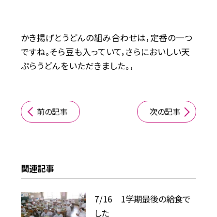
かき揚げとうどんの組み合わせは，定番の一つ
ですね。そら豆も入っていて，さらにおいしい天
ぷらうどんをいただきました。，
前の記事
次の記事
関連記事
7/16 1学期最後の給食で
した