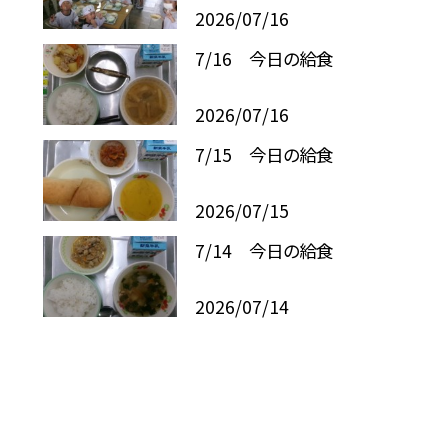
2026/07/16
7/16 今日の給食
2026/07/16
7/15 今日の給食
2026/07/15
7/14 今日の給食
2026/07/14