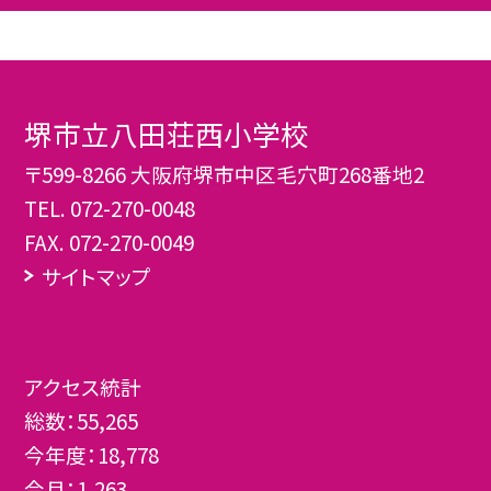
堺市立八田荘西小学校
〒599-8266 大阪府堺市中区毛穴町268番地2
TEL.
072-270-0048
FAX. 072-270-0049
サイトマップ
アクセス統計
総数：
55,265
今年度：
18,778
今月：
1,263