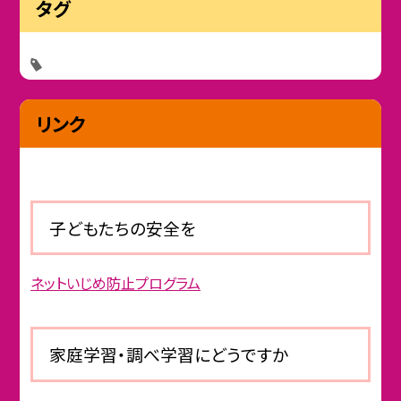
タグ
リンク
子どもたちの安全を
ネットいじめ防止プログラム
家庭学習・調べ学習にどうですか