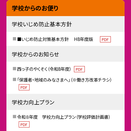
学校からのお便り
学校いじめ防止基本方針
■いじめ防止対策基本方針 H8年度版
PDF
学校からのお知らせ
西っ子のやくそく（令和8年度）
PDF
「保護者・地域のみなさまへ」（※働き方改革チラシ）
PDF
学校力向上プラン
令和８年度 学校力向上プラン（学校評価計画書）
PDF