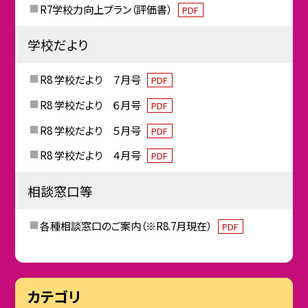
R7学校力向上プラン（評価書）
PDF
学校だより
R8 学校だより ７月号
PDF
R8 学校だより ６月号
PDF
R8 学校だより ５月号
PDF
R8 学校だより ４月号
PDF
相談窓口等
各種相談窓口のご案内（※R8.7月現在）
PDF
カテゴリ