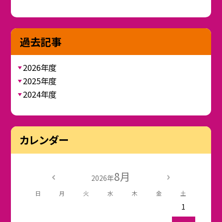
過去記事
2026年度
2025年度
2024年度
カレンダー
8月
2026年
日
月
火
水
木
金
土
1