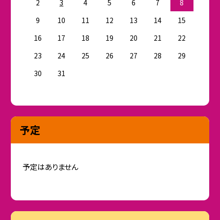
2
3
4
5
6
7
8
9
10
11
12
13
14
15
16
17
18
19
20
21
22
23
24
25
26
27
28
29
30
31
予定
予定はありません