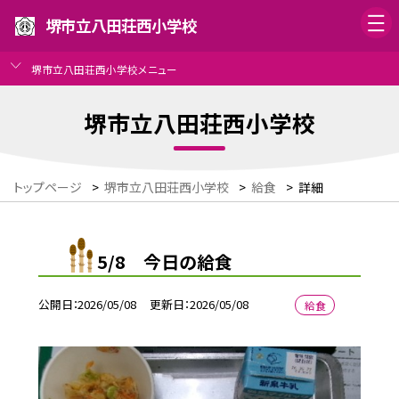
堺市立八田荘西小学校
堺市立八田荘西小学校メニュー
堺市立八田荘西小学校
トップページ
>
堺市立八田荘西小学校
>
給食
>
詳細
5/8 今日の給食
公開日
2026/05/08
更新日
2026/05/08
給食