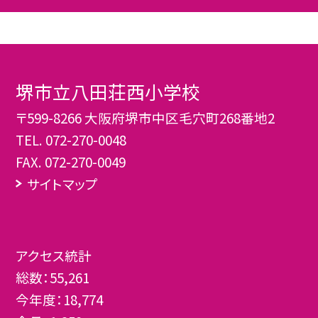
堺市立八田荘西小学校
〒599-8266 大阪府堺市中区毛穴町268番地2
TEL.
072-270-0048
FAX. 072-270-0049
サイトマップ
アクセス統計
総数：
55,261
今年度：
18,774