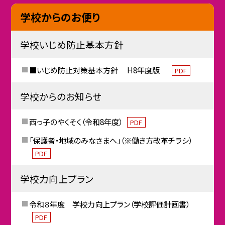
学校からのお便り
学校いじめ防止基本方針
■いじめ防止対策基本方針 H8年度版
PDF
学校からのお知らせ
西っ子のやくそく（令和8年度）
PDF
「保護者・地域のみなさまへ」（※働き方改革チラシ）
PDF
学校力向上プラン
令和８年度 学校力向上プラン（学校評価計画書）
PDF