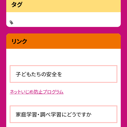
タグ
リンク
子どもたちの安全を
ネットいじめ防止プログラム
家庭学習・調べ学習にどうですか