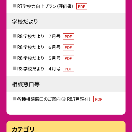
R7学校力向上プラン（評価書）
PDF
学校だより
R8 学校だより ７月号
PDF
R8 学校だより ６月号
PDF
R8 学校だより ５月号
PDF
R8 学校だより ４月号
PDF
相談窓口等
各種相談窓口のご案内（※R8.7月現在）
PDF
カテゴリ