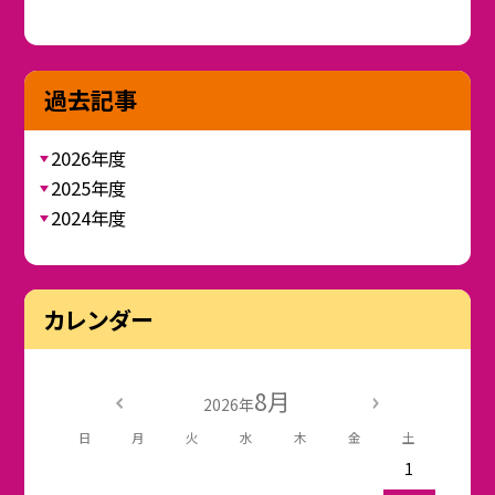
過去記事
2026年度
2025年度
2024年度
カレンダー
8月
2026年
日
月
火
水
木
金
土
1