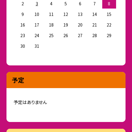
2
3
4
5
6
7
8
9
10
11
12
13
14
15
16
17
18
19
20
21
22
23
24
25
26
27
28
29
30
31
予定
予定はありません