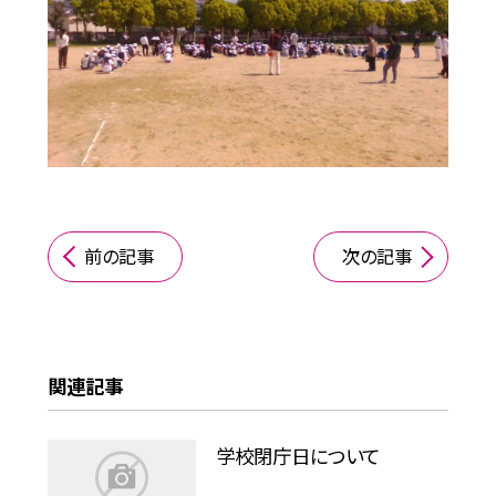
前の記事
次の記事
関連記事
学校閉庁日について