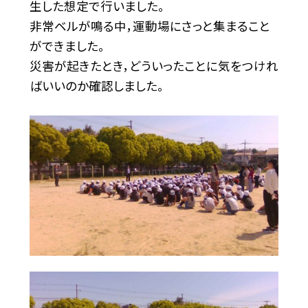
生した想定で行いました。
非常ベルが鳴る中，運動場にさっと集まること
ができました。
災害が起きたとき，どういったことに気をつけれ
ばいいのか確認しました。