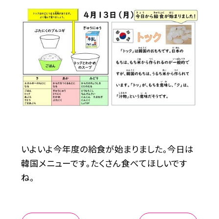
いよいよ今年度の給食が始まりました。今日は
韓国メニューです。たくさん食べてほしいです
ね。