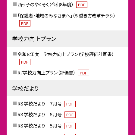
西っ子のやくそく（令和8年度）
PDF
「保護者・地域のみなさまへ」（※働き方改革チラシ）
PDF
学校力向上プラン
令和８年度 学校力向上プラン（学校評価計画書）
PDF
R7学校力向上プラン（評価書）
PDF
学校だより
R8 学校だより ７月号
PDF
R8 学校だより ６月号
PDF
R8 学校だより ５月号
PDF