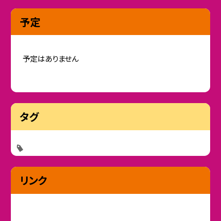
予定
予定はありません
タグ
リンク