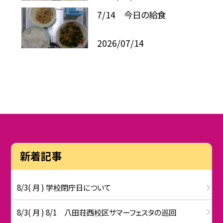
7/14 今日の給食
2026/07/14
新着記事
8/3( 月 ) 学校閉庁日について
8/3( 月 ) 8/1 八田荘西校区サマーフェスタの巡回