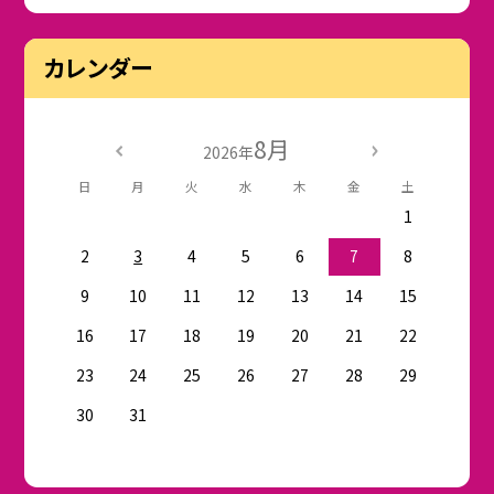
カレンダー
8月
2026年
日
月
火
水
木
金
土
1
2
3
4
5
6
7
8
9
10
11
12
13
14
15
16
17
18
19
20
21
22
23
24
25
26
27
28
29
30
31