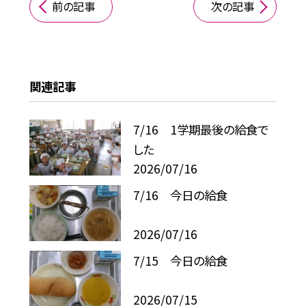
前の記事
次の記事
関連記事
7/16 1学期最後の給食で
した
2026/07/16
7/16 今日の給食
2026/07/16
7/15 今日の給食
2026/07/15