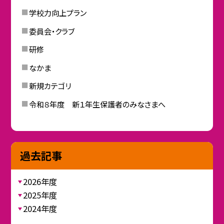
学校力向上プラン
委員会・クラブ
研修
なかま
新規カテゴリ
令和８年度 新１年生保護者のみなさまへ
過去記事
2026年度
2025年度
2024年度