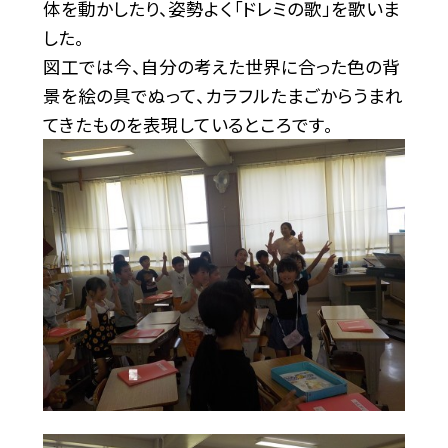
体を動かしたり、姿勢よく「ドレミの歌」を歌いま
した。
図工では今、自分の考えた世界に合った色の背
景を絵の具でぬって、カラフルたまごからうまれ
てきたものを表現しているところです。