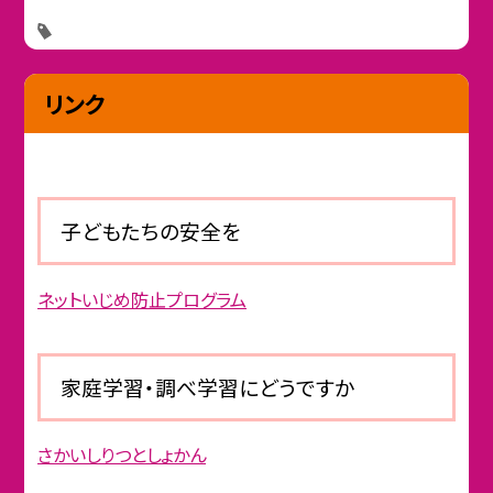
リンク
子どもたちの安全を
ネットいじめ防止プログラム
家庭学習・調べ学習にどうですか
さかいしりつとしょかん