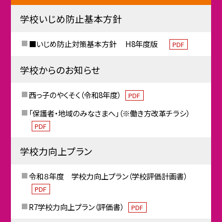
学校いじめ防止基本方針
■いじめ防止対策基本方針 H8年度版
PDF
学校からのお知らせ
西っ子のやくそく（令和8年度）
PDF
「保護者・地域のみなさまへ」（※働き方改革チラシ）
PDF
学校力向上プラン
令和８年度 学校力向上プラン（学校評価計画書）
PDF
R7学校力向上プラン（評価書）
PDF