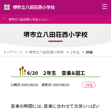
堺市立八田荘西小学校
堺市立八田荘西小学校メニュー
堺市立八田荘西小学校
トップページ
>
堺市立八田荘西小学校
>
２年生
>
詳細
6/20 ２年生 音楽＆図工
公開日
2025/06/20
更新日
2025/06/20
２年生
音楽の時間には、音楽に合わせて元気いっぱい