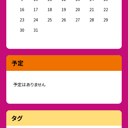
16
17
18
19
20
21
22
23
24
25
26
27
28
29
30
31
予定
予定はありません
タグ