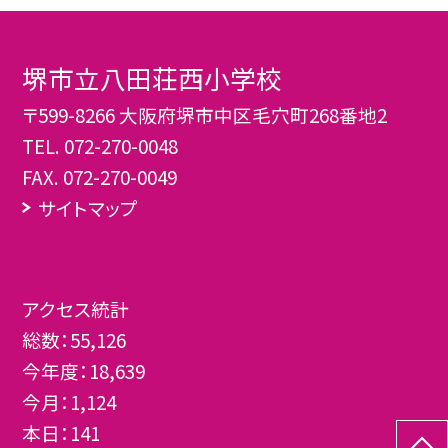
堺市立八田荘西小学校
〒599-8266 大阪府堺市中区毛穴町268番地2
TEL.
072-270-0048
FAX. 072-270-0049
サイトマップ
アクセス統計
総数：
55,126
今年度：
18,639
今月：
1,124
本日：
141