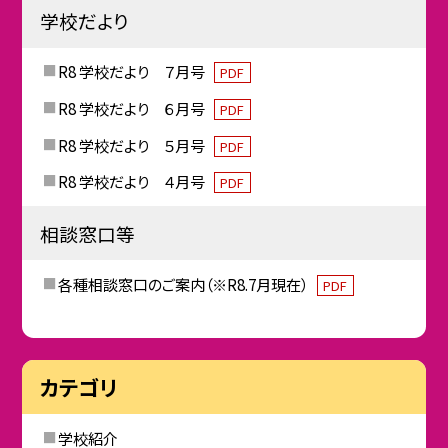
学校だより
R8 学校だより ７月号
PDF
R8 学校だより ６月号
PDF
R8 学校だより ５月号
PDF
R8 学校だより ４月号
PDF
相談窓口等
各種相談窓口のご案内（※R8.7月現在）
PDF
カテゴリ
学校紹介