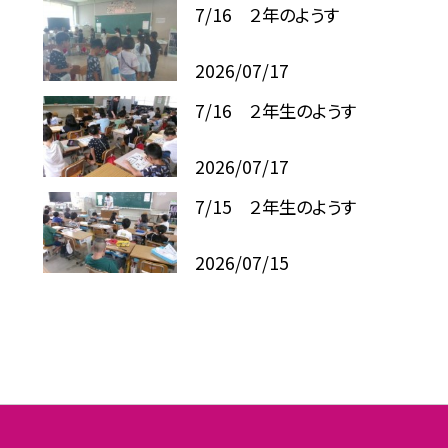
7/16 ２年のようす
2026/07/17
7/16 ２年生のようす
2026/07/17
7/15 ２年生のようす
2026/07/15