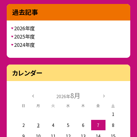
過去記事
2026年度
2025年度
2024年度
カレンダー
8月
2026年
日
月
火
水
木
金
土
1
2
3
4
5
6
7
8
9
10
11
12
13
14
15