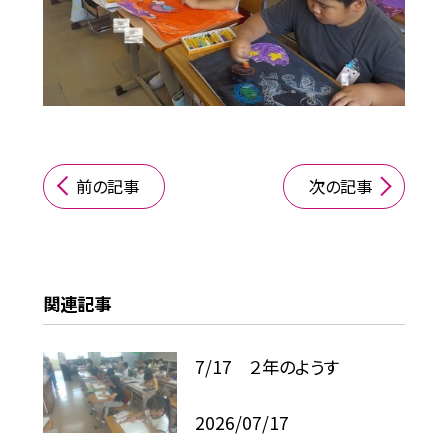
前の記事
次の記事
関連記事
7/17 ２年のようす
2026/07/17