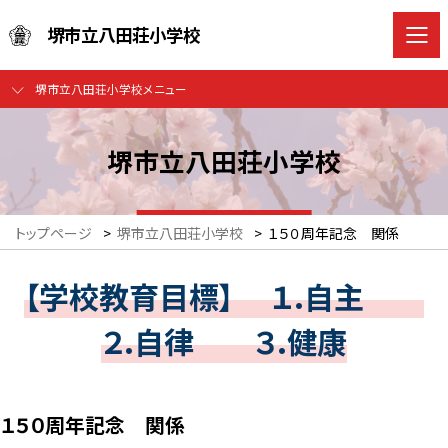
堺市立八田荘小学校
堺市立八田荘小学校メニュー
堺市立八田荘小学校
トップページ
>
堺市立八田荘小学校
>
１５０周年記念 関係
【学校教育目標】 １.自主
２.自律 ３.健康
１５０周年記念 関係