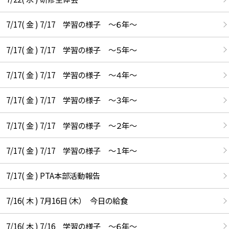
7/17( 金 ) 7/17 学習の様子 ～６年～
7/17( 金 ) 7/17 学習の様子 ～５年～
7/17( 金 ) 7/17 学習の様子 ～４年～
7/17( 金 ) 7/17 学習の様子 ～３年～
7/17( 金 ) 7/17 学習の様子 ～２年～
7/17( 金 ) 7/17 学習の様子 ～１年～
7/17( 金 ) PTA本部活動報告
7/16( 木 ) 7月16日（木） 今日の給食
7/16( 木 ) 7/16 学習の様子 ～６年～