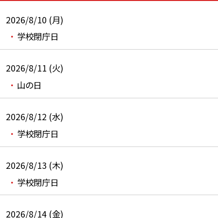
2026/8/10 (月)
学校閉庁日
2026/8/11 (火)
山の日
2026/8/12 (水)
学校閉庁日
2026/8/13 (木)
学校閉庁日
2026/8/14 (金)