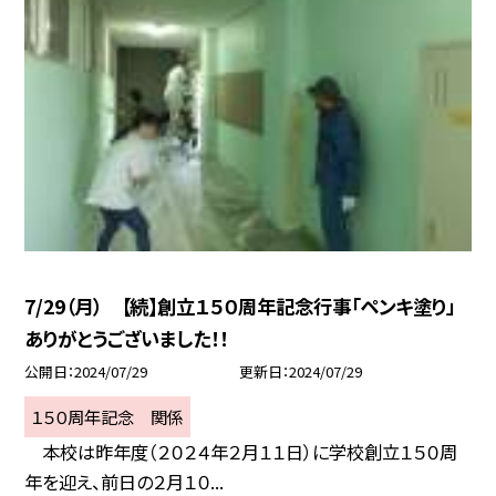
7/29（月） 【続】創立１５０周年記念行事「ペンキ塗り」
ありがとうございました！！
公開日
2024/07/29
更新日
2024/07/29
１５０周年記念 関係
本校は昨年度（２０２４年２月１１日）に学校創立１５０周
年を迎え、前日の２月１０...