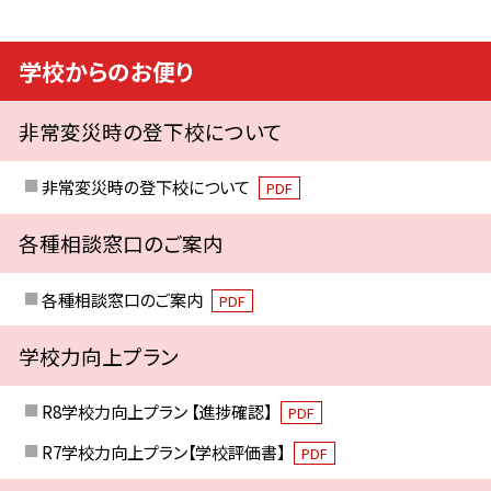
学校からのお便り
非常変災時の登下校について
非常変災時の登下校について
PDF
各種相談窓口のご案内
各種相談窓口のご案内
PDF
学校力向上プラン
R8学校力向上プラン 【進捗確認】
PDF
R7学校力向上プラン【学校評価書】
PDF