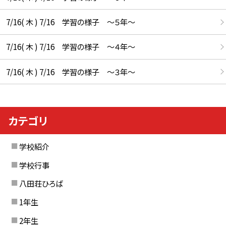
7/16( 木 ) 7/16 学習の様子 ～５年～
7/16( 木 ) 7/16 学習の様子 ～４年～
7/16( 木 ) 7/16 学習の様子 ～３年～
カテゴリ
学校紹介
学校行事
八田荘ひろば
1年生
2年生