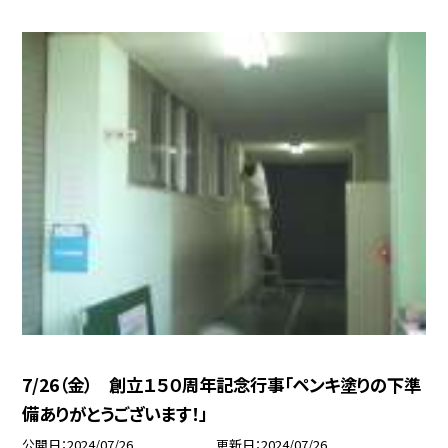
7/26（金） 創立１５０周年記念行事「ペンキ塗りの下準
備ありがとうございます！」
公開日
2024/07/26
更新日
2024/07/26