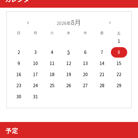
8月
2026年
日
月
火
水
木
金
土
1
2
3
4
5
6
7
8
9
10
11
12
13
14
15
16
17
18
19
20
21
22
23
24
25
26
27
28
29
30
31
予定