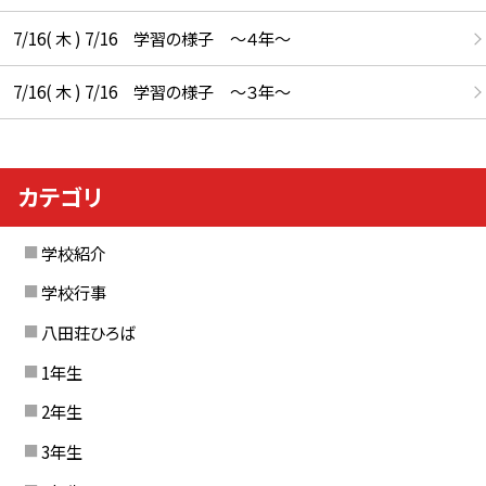
7/16( 木 ) 7/16 学習の様子 ～４年～
7/16( 木 ) 7/16 学習の様子 ～３年～
カテゴリ
学校紹介
学校行事
八田荘ひろば
1年生
2年生
3年生