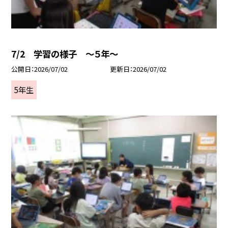
7/2 学習の様子 ～５年～
公開日
2026/07/02
更新日
2026/07/02
5年生