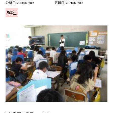
公開日
2026/07/09
更新日
2026/07/09
5年生