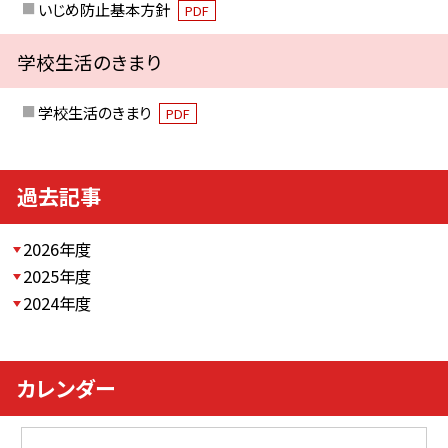
いじめ防止基本方針
PDF
学校生活のきまり
学校生活のきまり
PDF
過去記事
2026年度
2025年度
2024年度
カレンダー