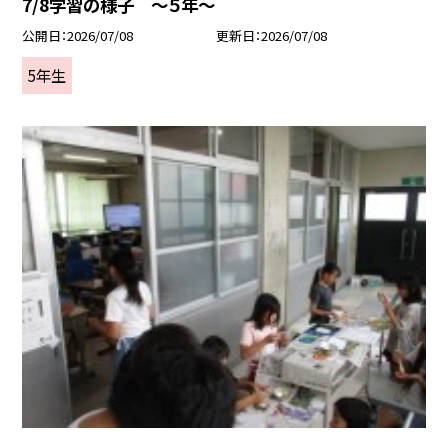
7/8学習の様子 ～５年～
公開日
2026/07/08
更新日
2026/07/08
5年生