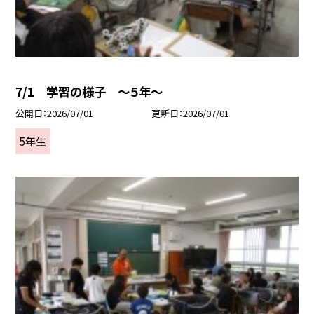
7/1 学習の様子 ～５年～
公開日
2026/07/01
更新日
2026/07/01
5年生