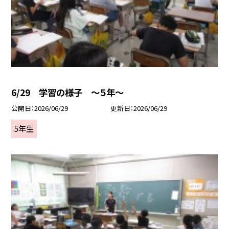
6/29 学習の様子 ～５年～
公開日
2026/06/29
更新日
2026/06/29
5年生