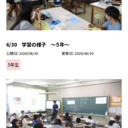
6/30 学習の様子 ～５年～
公開日
2026/06/30
更新日
2026/06/30
5年生