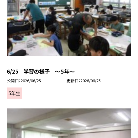
6/25 学習の様子 ～５年～
公開日
2026/06/25
更新日
2026/06/25
5年生