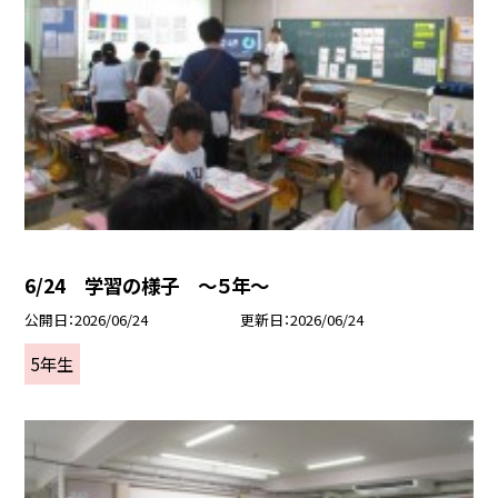
6/24 学習の様子 ～５年～
公開日
2026/06/24
更新日
2026/06/24
5年生