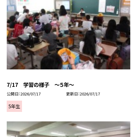
7/17 学習の様子 ～５年～
公開日
2026/07/17
更新日
2026/07/17
5年生