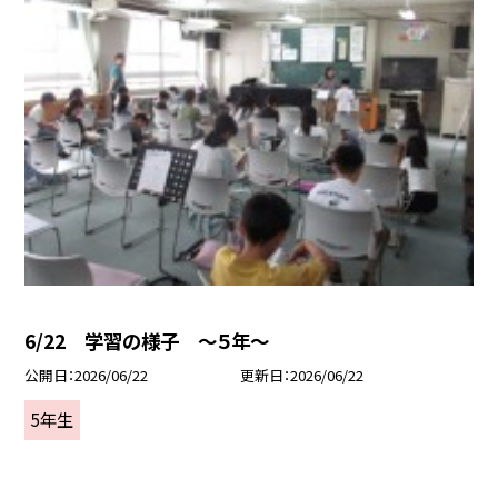
6/22 学習の様子 ～５年～
公開日
2026/06/22
更新日
2026/06/22
5年生