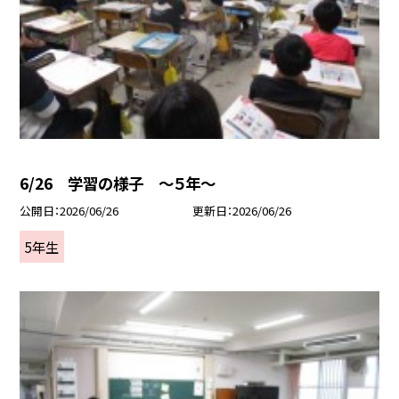
6/26 学習の様子 ～５年～
公開日
2026/06/26
更新日
2026/06/26
5年生