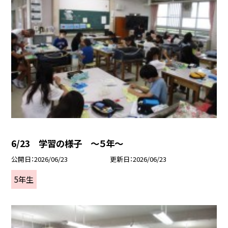
6/23 学習の様子 ～５年～
公開日
2026/06/23
更新日
2026/06/23
5年生