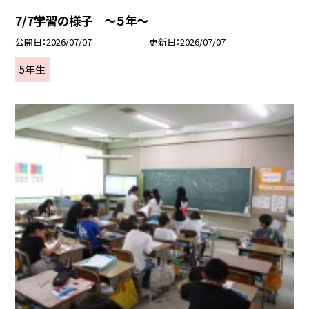
7/7学習の様子 ～５年～
公開日
2026/07/07
更新日
2026/07/07
5年生