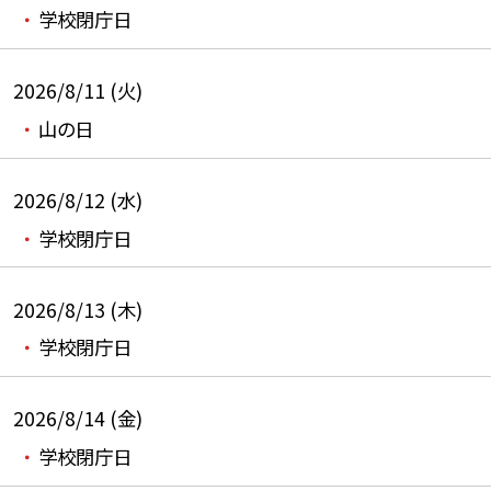
学校閉庁日
2026/8/11 (火)
山の日
2026/8/12 (水)
学校閉庁日
2026/8/13 (木)
学校閉庁日
2026/8/14 (金)
学校閉庁日