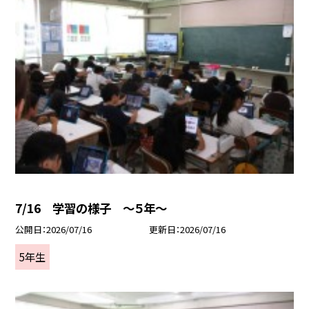
7/16 学習の様子 ～５年～
公開日
2026/07/16
更新日
2026/07/16
5年生