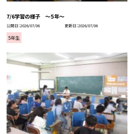
7/6学習の様子 ～５年～
公開日
2026/07/06
更新日
2026/07/06
5年生