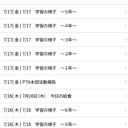
7/17( 金 ) 7/17 学習の様子 ～５年～
7/17( 金 ) 7/17 学習の様子 ～４年～
7/17( 金 ) 7/17 学習の様子 ～３年～
7/17( 金 ) 7/17 学習の様子 ～２年～
7/17( 金 ) 7/17 学習の様子 ～１年～
7/17( 金 ) PTA本部活動報告
7/16( 木 ) 7月16日（木） 今日の給食
7/16( 木 ) 7/16 学習の様子 ～６年～
7/16( 木 ) 7/16 学習の様子 ～５年～