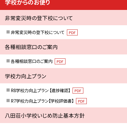
学校からのお便り
非常変災時の登下校について
非常変災時の登下校について
PDF
各種相談窓口のご案内
各種相談窓口のご案内
PDF
学校力向上プラン
R8学校力向上プラン 【進捗確認】
PDF
R7学校力向上プラン【学校評価書】
PDF
八田荘小学校いじめ防止基本方針