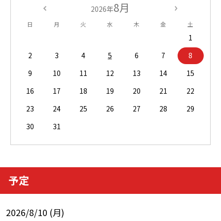
8月
2026年
日
月
火
水
木
金
土
1
2
3
4
5
6
7
8
9
10
11
12
13
14
15
16
17
18
19
20
21
22
23
24
25
26
27
28
29
30
31
予定
2026/8/10 (月)