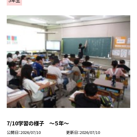
7/10学習の様子 ～５年～
公開日
2026/07/10
更新日
2026/07/10