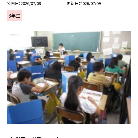
公開日
2026/07/09
更新日
2026/07/09
3年生