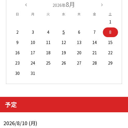
8月
2026年
日
月
火
水
木
金
土
1
2
3
4
5
6
7
8
9
10
11
12
13
14
15
16
17
18
19
20
21
22
23
24
25
26
27
28
29
30
31
予定
2026/8/10 (月)