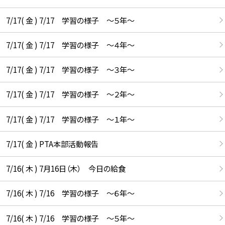
7/17( 金 ) 7/17 学習の様子 ～５年～
7/17( 金 ) 7/17 学習の様子 ～４年～
7/17( 金 ) 7/17 学習の様子 ～３年～
7/17( 金 ) 7/17 学習の様子 ～２年～
7/17( 金 ) 7/17 学習の様子 ～１年～
7/17( 金 ) PTA本部活動報告
7/16( 木 ) 7月16日（木） 今日の給食
7/16( 木 ) 7/16 学習の様子 ～６年～
7/16( 木 ) 7/16 学習の様子 ～５年～