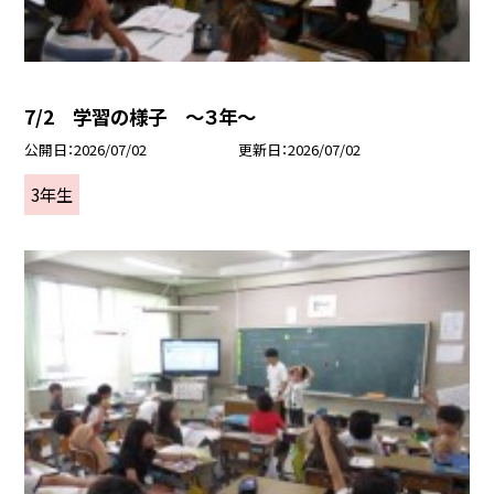
7/2 学習の様子 ～３年～
公開日
2026/07/02
更新日
2026/07/02
3年生