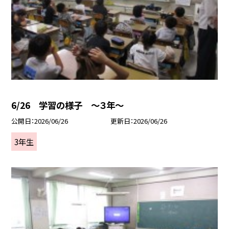
6/26 学習の様子 ～３年～
公開日
2026/06/26
更新日
2026/06/26
3年生