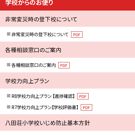
学校からのお便り
非常変災時の登下校について
非常変災時の登下校について
PDF
各種相談窓口のご案内
各種相談窓口のご案内
PDF
学校力向上プラン
R8学校力向上プラン 【進捗確認】
PDF
R7学校力向上プラン【学校評価書】
PDF
八田荘小学校いじめ防止基本方針