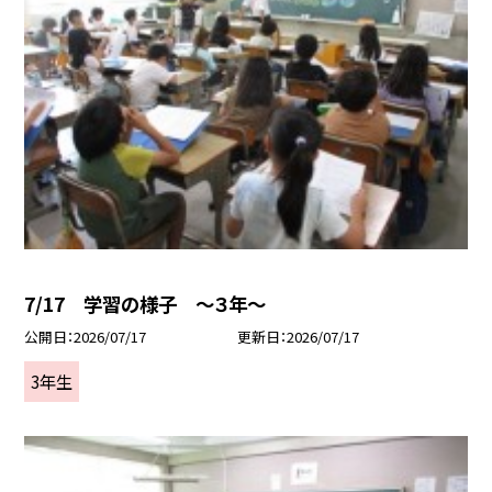
7/17 学習の様子 ～３年～
公開日
2026/07/17
更新日
2026/07/17
3年生