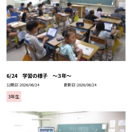
6/24 学習の様子 ～３年～
公開日
2026/06/24
更新日
2026/06/24
3年生