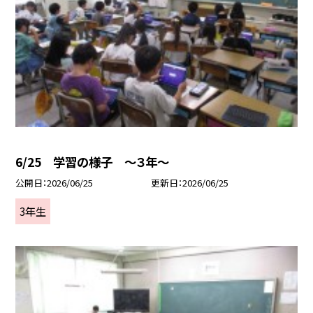
6/25 学習の様子 ～３年～
公開日
2026/06/25
更新日
2026/06/25
3年生