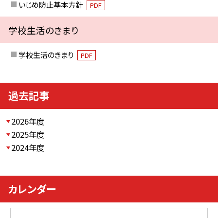
いじめ防止基本方針
PDF
学校生活のきまり
学校生活のきまり
PDF
過去記事
2026年度
2025年度
2024年度
カレンダー