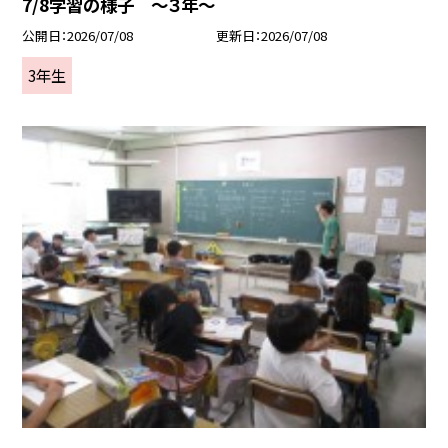
7/8学習の様子 ～３年～
公開日
2026/07/08
更新日
2026/07/08
3年生