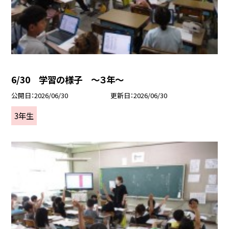
6/30 学習の様子 ～３年～
公開日
2026/06/30
更新日
2026/06/30
3年生