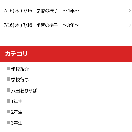
7/16( 木 ) 7/16 学習の様子 ～４年～
7/16( 木 ) 7/16 学習の様子 ～３年～
カテゴリ
学校紹介
学校行事
八田荘ひろば
1年生
2年生
3年生