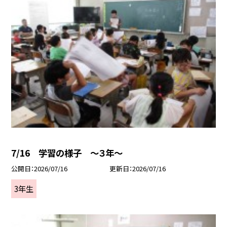
7/16 学習の様子 ～３年～
公開日
2026/07/16
更新日
2026/07/16
3年生