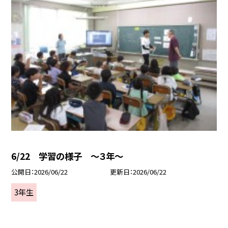
6/22 学習の様子 ～３年～
公開日
2026/06/22
更新日
2026/06/22
3年生