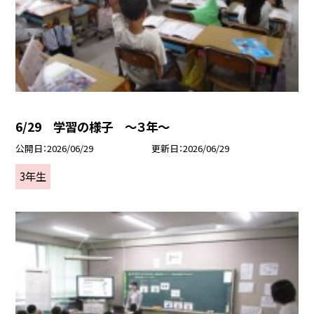
6/29 学習の様子 ～３年～
公開日
2026/06/29
更新日
2026/06/29
3年生