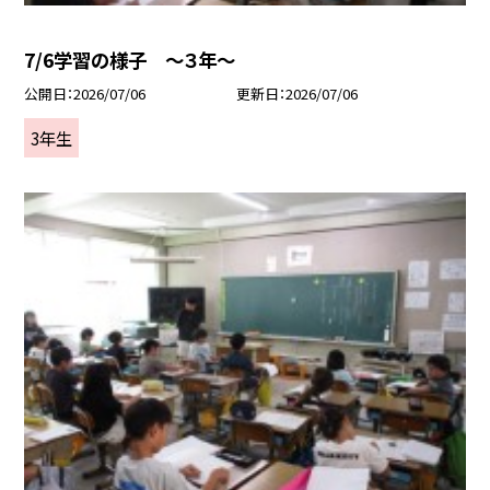
7/6学習の様子 ～３年～
公開日
2026/07/06
更新日
2026/07/06
3年生