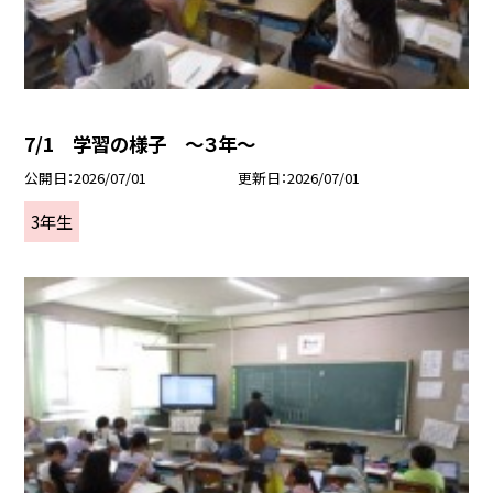
7/1 学習の様子 ～３年～
公開日
2026/07/01
更新日
2026/07/01
3年生