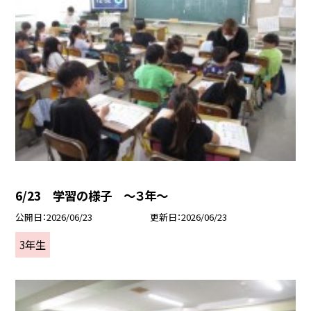
6/23 学習の様子 ～３年～
公開日
2026/06/23
更新日
2026/06/23
3年生