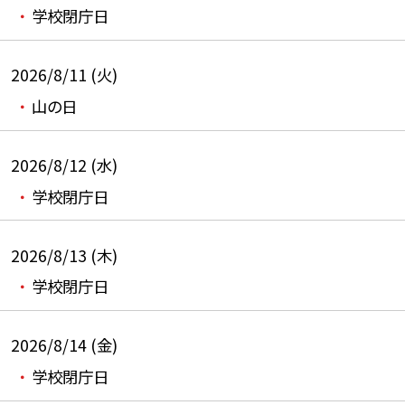
学校閉庁日
2026/8/11 (火)
山の日
2026/8/12 (水)
学校閉庁日
2026/8/13 (木)
学校閉庁日
2026/8/14 (金)
学校閉庁日