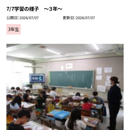
7/7学習の様子 ～３年～
公開日
2026/07/07
更新日
2026/07/07
3年生