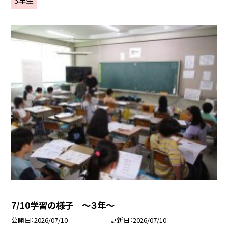
7/10学習の様子 ～３年～
公開日
2026/07/10
更新日
2026/07/10