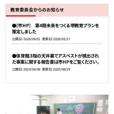
教育委員会からのお知らせ
●[市HP] 第4期未来をつくる堺教育プランを
策定しました
公開日
2026/04/01
更新日
2026/03/27
●体育館３階の天井裏でアスベストが検出され
た事案に関する報告書は市HPをご覧ください。
公開日
2024/04/08
更新日
2025/08/29