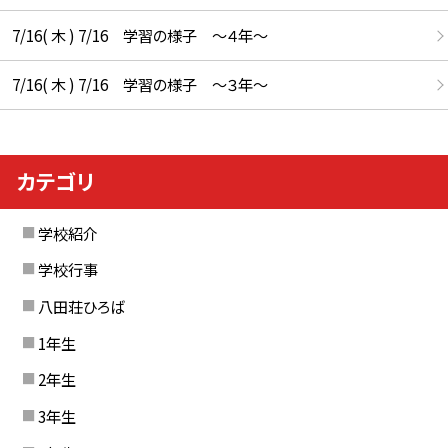
7/16( 木 ) 7/16 学習の様子 ～４年～
7/16( 木 ) 7/16 学習の様子 ～３年～
カテゴリ
学校紹介
学校行事
八田荘ひろば
1年生
2年生
3年生