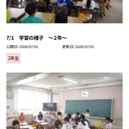
7/1 学習の様子 ～２年～
公開日
2026/07/01
更新日
2026/07/01
2年生