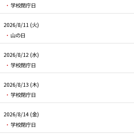
学校閉庁日
2026/8/11 (火)
山の日
2026/8/12 (水)
学校閉庁日
2026/8/13 (木)
学校閉庁日
2026/8/14 (金)
学校閉庁日