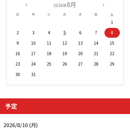
8月
2026年
日
月
火
水
木
金
土
1
2
3
4
5
6
7
8
9
10
11
12
13
14
15
16
17
18
19
20
21
22
23
24
25
26
27
28
29
30
31
予定
2026/8/10 (月)