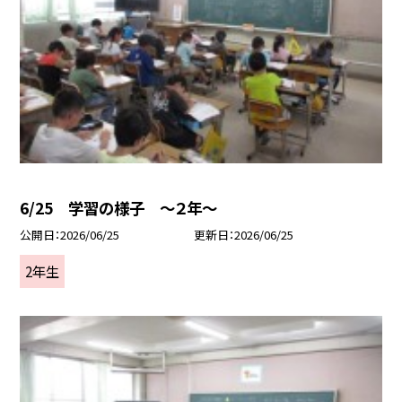
6/25 学習の様子 ～２年～
公開日
2026/06/25
更新日
2026/06/25
2年生