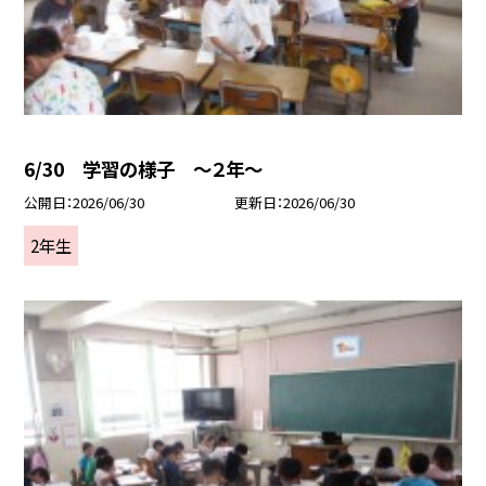
6/30 学習の様子 ～２年～
公開日
2026/06/30
更新日
2026/06/30
2年生