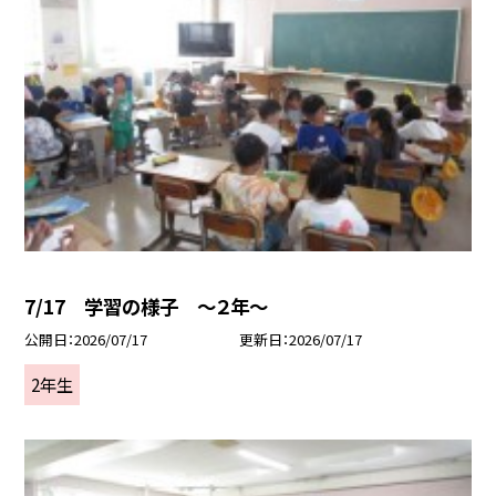
7/17 学習の様子 ～２年～
公開日
2026/07/17
更新日
2026/07/17
2年生