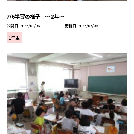
7/6学習の様子 ～２年～
公開日
2026/07/06
更新日
2026/07/06
2年生