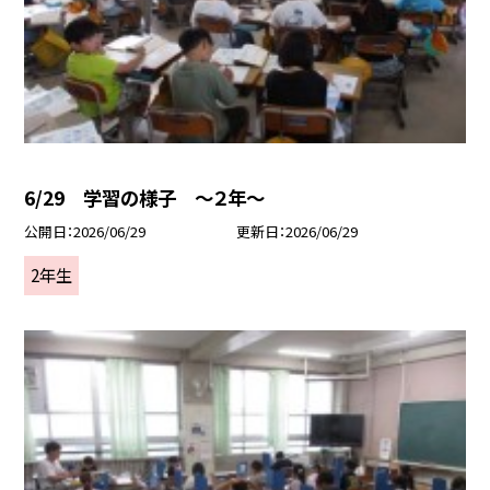
6/29 学習の様子 ～２年～
公開日
2026/06/29
更新日
2026/06/29
2年生