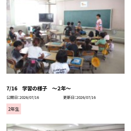
7/16 学習の様子 ～２年～
公開日
2026/07/16
更新日
2026/07/16
2年生