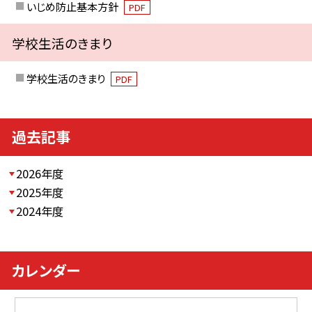
いじめ防止基本方針
PDF
学校生活のきまり
学校生活のきまり
PDF
過去記事
2026年度
2025年度
2024年度
カレンダー