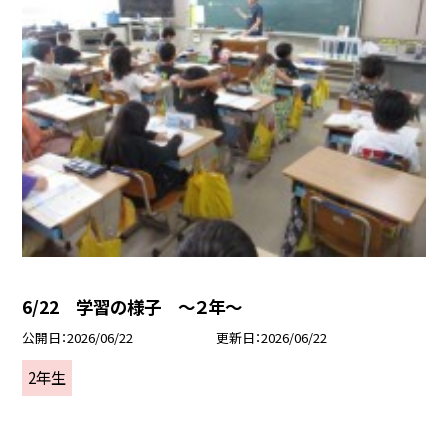
6/22 学習の様子 ～２年～
公開日
2026/06/22
更新日
2026/06/22
2年生