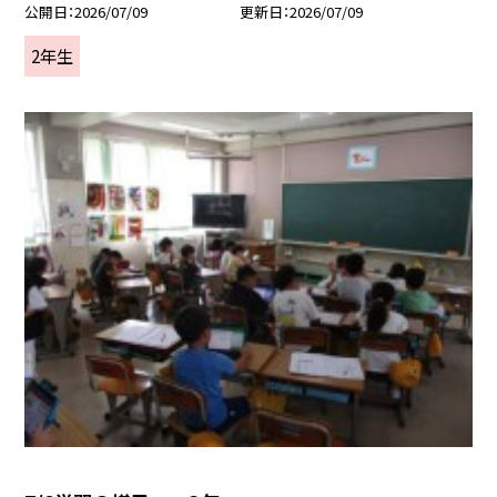
公開日
2026/07/09
更新日
2026/07/09
2年生