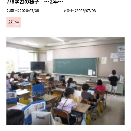
7/8学習の様子 ～２年～
公開日
2026/07/08
更新日
2026/07/08
2年生