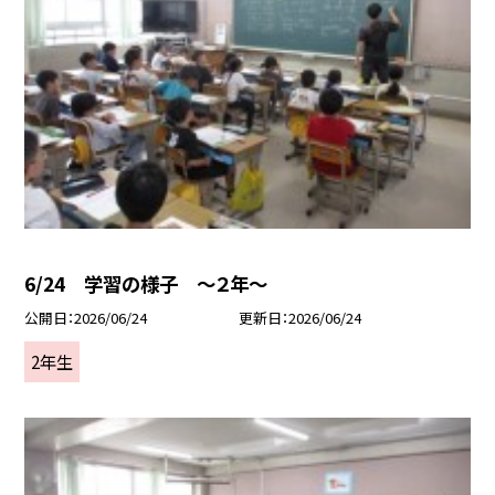
6/24 学習の様子 ～２年～
公開日
2026/06/24
更新日
2026/06/24
2年生