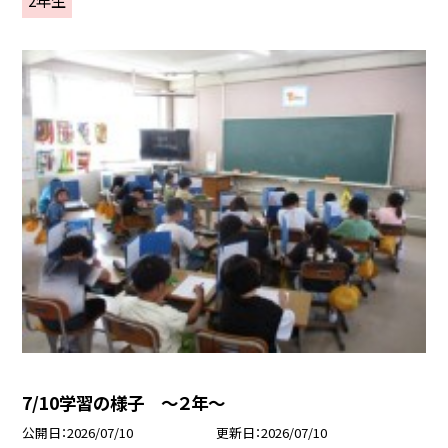
7/10学習の様子 ～２年～
公開日
2026/07/10
更新日
2026/07/10