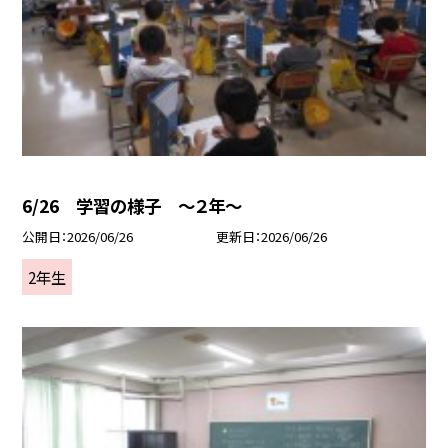
6/26 学習の様子 ～２年～
公開日
2026/06/26
更新日
2026/06/26
2年生