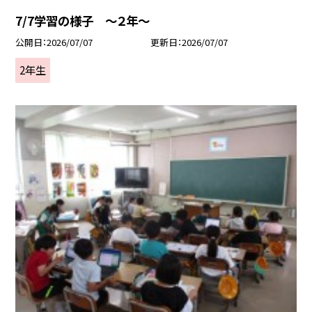
7/7学習の様子 ～２年～
公開日
2026/07/07
更新日
2026/07/07
2年生