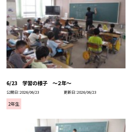
6/23 学習の様子 ～２年～
公開日
2026/06/23
更新日
2026/06/23
2年生