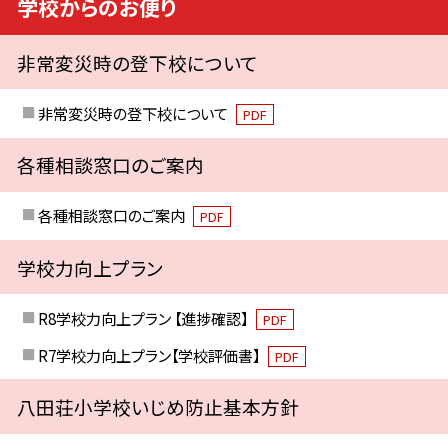
学校からのお便り
非常変災時の登下校について
非常変災時の登下校について
PDF
各種相談窓口のご案内
各種相談窓口のご案内
PDF
学校力向上プラン
R8学校力向上プラン 【進捗確認】
PDF
R7学校力向上プラン【学校評価書】
PDF
八田荘小学校いじめ防止基本方針