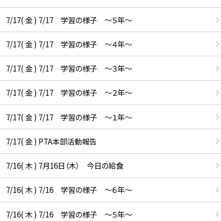
7/17( 金 ) 7/17 学習の様子 ～５年～
7/17( 金 ) 7/17 学習の様子 ～４年～
7/17( 金 ) 7/17 学習の様子 ～３年～
7/17( 金 ) 7/17 学習の様子 ～２年～
7/17( 金 ) 7/17 学習の様子 ～１年～
7/17( 金 ) PTA本部活動報告
7/16( 木 ) 7月16日（木） 今日の給食
7/16( 木 ) 7/16 学習の様子 ～６年～
7/16( 木 ) 7/16 学習の様子 ～５年～