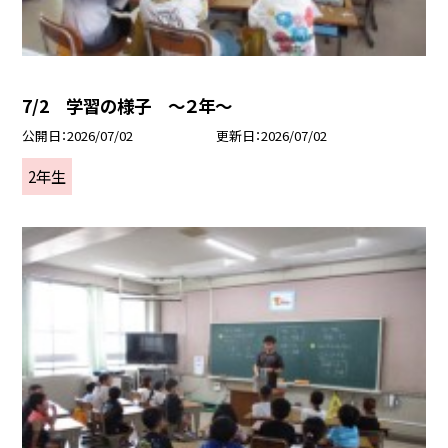
7/2 学習の様子 ～２年～
公開日
2026/07/02
更新日
2026/07/02
2年生