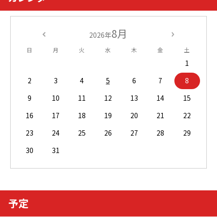
8月
2026年
日
月
火
水
木
金
土
1
2
3
4
5
6
7
8
9
10
11
12
13
14
15
16
17
18
19
20
21
22
23
24
25
26
27
28
29
30
31
予定