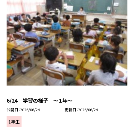
6/24 学習の様子 ～１年～
公開日
2026/06/24
更新日
2026/06/24
1年生