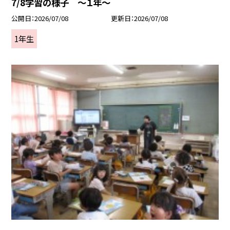
7/8学習の様子 ～１年～
公開日
2026/07/08
更新日
2026/07/08
1年生