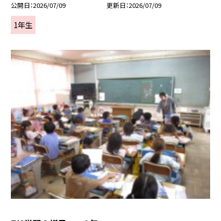
公開日
2026/07/09
更新日
2026/07/09
1年生