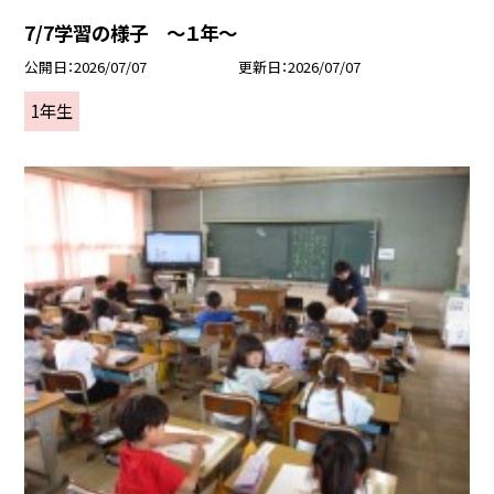
7/7学習の様子 ～１年～
公開日
2026/07/07
更新日
2026/07/07
1年生