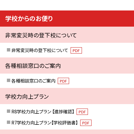
学校からのお便り
非常変災時の登下校について
非常変災時の登下校について
PDF
各種相談窓口のご案内
各種相談窓口のご案内
PDF
学校力向上プラン
R8学校力向上プラン 【進捗確認】
PDF
R7学校力向上プラン【学校評価書】
PDF