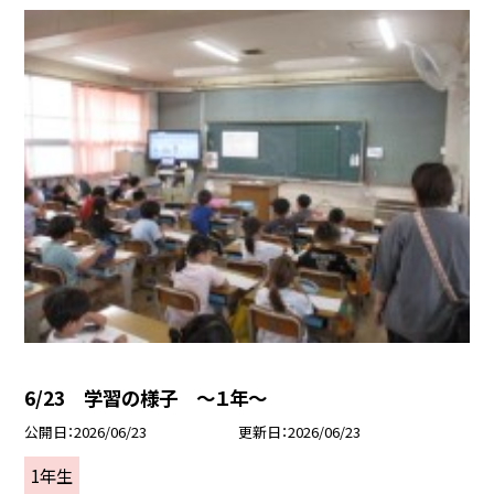
6/23 学習の様子 ～１年～
公開日
2026/06/23
更新日
2026/06/23
1年生