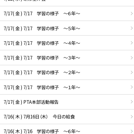
7/17( 金 ) 7/17 学習の様子 ～６年～
7/17( 金 ) 7/17 学習の様子 ～５年～
7/17( 金 ) 7/17 学習の様子 ～４年～
7/17( 金 ) 7/17 学習の様子 ～３年～
7/17( 金 ) 7/17 学習の様子 ～２年～
7/17( 金 ) 7/17 学習の様子 ～１年～
7/17( 金 ) PTA本部活動報告
7/16( 木 ) 7月16日（木） 今日の給食
7/16( 木 ) 7/16 学習の様子 ～６年～