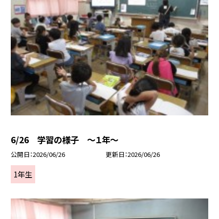
6/26 学習の様子 ～１年～
公開日
2026/06/26
更新日
2026/06/26
1年生