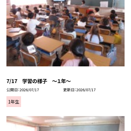
7/17 学習の様子 ～１年～
公開日
2026/07/17
更新日
2026/07/17
1年生