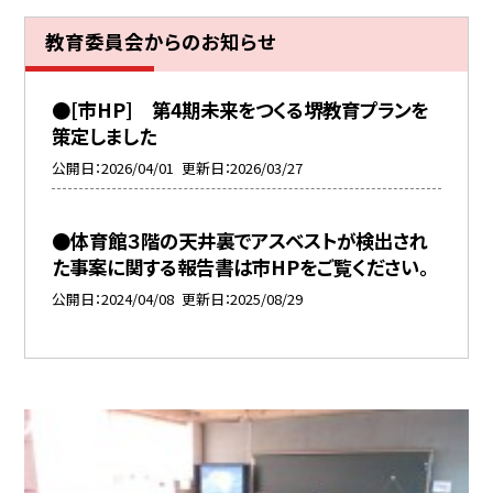
教育委員会からのお知らせ
●[市HP] 第4期未来をつくる堺教育プランを
策定しました
公開日
2026/04/01
更新日
2026/03/27
●体育館３階の天井裏でアスベストが検出され
た事案に関する報告書は市HPをご覧ください。
公開日
2024/04/08
更新日
2025/08/29