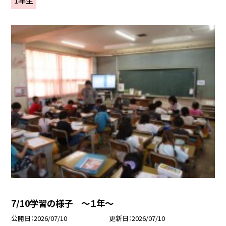
7/10学習の様子 ～１年～
公開日
2026/07/10
更新日
2026/07/10