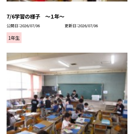
7/6学習の様子 ～１年～
公開日
2026/07/06
更新日
2026/07/06
1年生