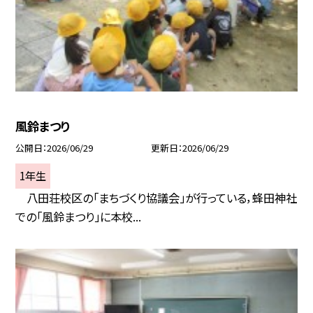
風鈴まつり
公開日
2026/06/29
更新日
2026/06/29
1年生
八田荘校区の「まちづくり協議会」が行っている，蜂田神社
での「風鈴まつり」に本校...