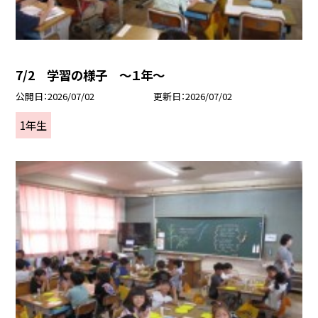
7/2 学習の様子 ～１年～
公開日
2026/07/02
更新日
2026/07/02
1年生