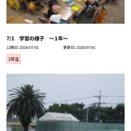
7/1 学習の様子 ～１年～
公開日
2026/07/01
更新日
2026/07/01
1年生