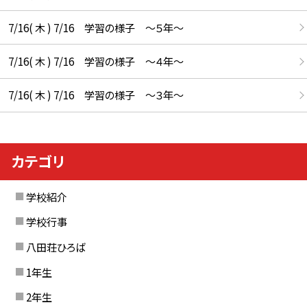
7/16( 木 ) 7/16 学習の様子 ～５年～
7/16( 木 ) 7/16 学習の様子 ～４年～
7/16( 木 ) 7/16 学習の様子 ～３年～
カテゴリ
学校紹介
学校行事
八田荘ひろば
1年生
2年生