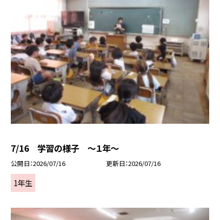
7/16 学習の様子 ～１年～
公開日
2026/07/16
更新日
2026/07/16
1年生