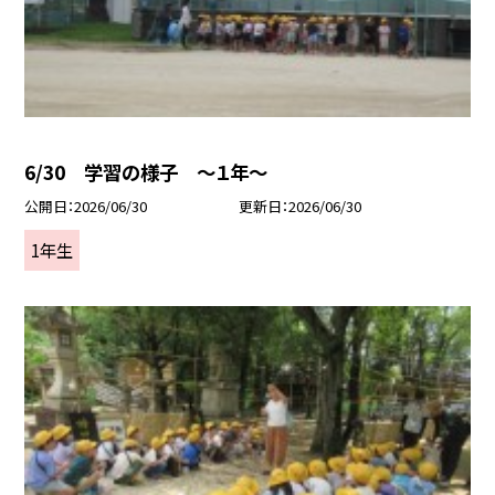
6/30 学習の様子 ～１年～
公開日
2026/06/30
更新日
2026/06/30
1年生