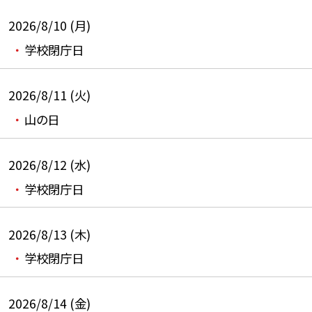
2026/8/10 (月)
学校閉庁日
2026/8/11 (火)
山の日
2026/8/12 (水)
学校閉庁日
2026/8/13 (木)
学校閉庁日
2026/8/14 (金)