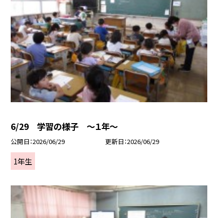
6/29 学習の様子 ～１年～
公開日
2026/06/29
更新日
2026/06/29
1年生