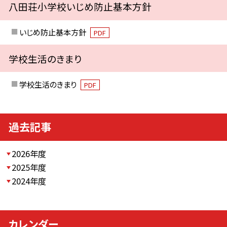
八田荘小学校いじめ防止基本方針
いじめ防止基本方針
PDF
学校生活のきまり
学校生活のきまり
PDF
過去記事
2026年度
2025年度
2024年度
カレンダー