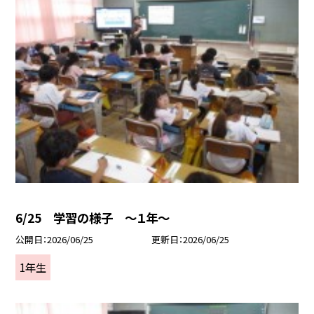
6/25 学習の様子 ～１年～
公開日
2026/06/25
更新日
2026/06/25
1年生